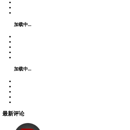
加载中...
加载中...
最新评论