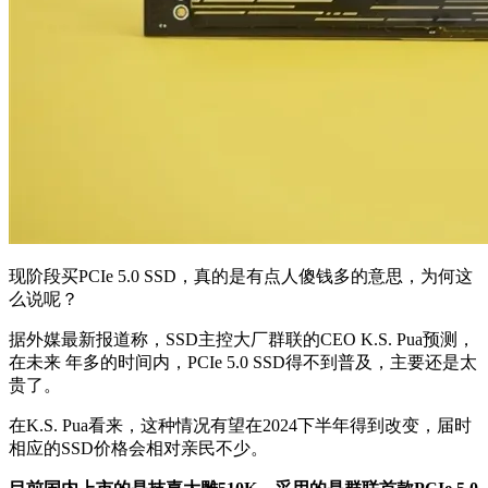
现阶段买PCIe 5.0 SSD，真的是有点人傻钱多的意思，为何这
么说呢？
据外媒最新报道称，SSD主控大厂群联的CEO K.S. Pua预测，
在未来 年多的时间内，PCIe 5.0 SSD得不到普及，主要还是太
贵了。
在K.S. Pua看来，这种情况有望在2024下半年得到改变，届时
相应的SSD价格会相对亲民不少。