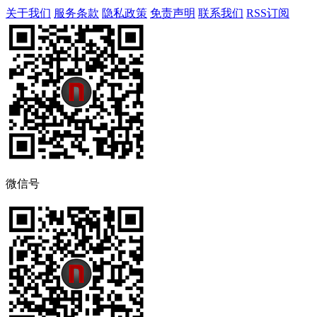
关于我们
服务条款
隐私政策
免责声明
联系我们
RSS订阅
微信号