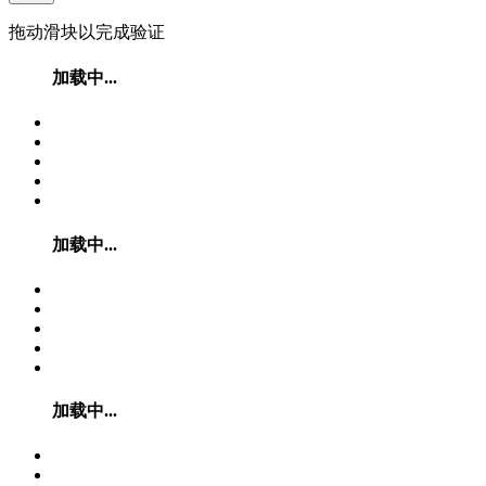
拖动滑块以完成验证
加载中...
加载中...
加载中...