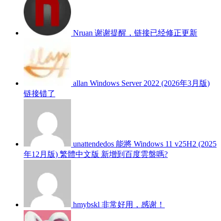
Nruan
谢谢提醒，链接已经修正更新
allan
Windows Server 2022 (2026年3月版)
链接错了
unattendedos
能將 Windows 11 v25H2 (2025
年12月版) 繁體中文版 新增到百度雲盤嗎?
hmybskl
非常好用，感谢！