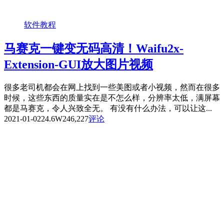
软件教程
马赛克一键变无码高清！Waifu2x-
Extension-GUI放大图片视频
很多老司机都会在网上找到一些美图或者小视频，然而在很多
时候，这些东西的质量实在是不怎么样，分辨率太低，满屏幕
都是马赛克，令人兴致全无。 有没有什么办法，可以让这...
2021-01-02
24.6W
246,227
评论