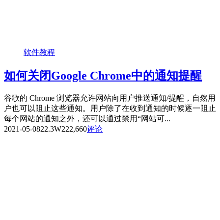
软件教程
如何关闭Google Chrome中的通知提醒
谷歌的 Chrome 浏览器允许网站向用户推送通知/提醒，自然用
户也可以阻止这些通知。用户除了在收到通知的时候逐一阻止
每个网站的通知之外，还可以通过禁用“网站可...
2021-05-08
22.3W
222,660
评论