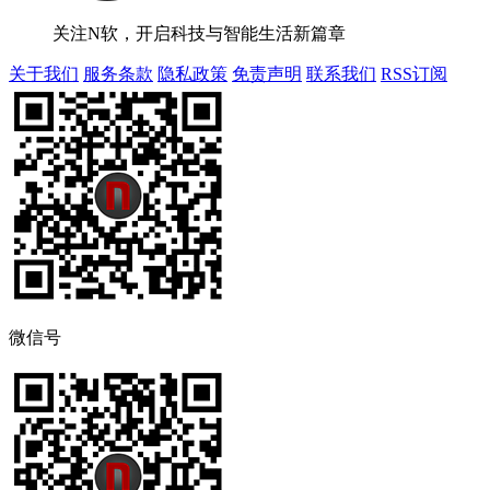
关注N软，开启科技与智能生活新篇章
关于我们
服务条款
隐私政策
免责声明
联系我们
RSS订阅
微信号