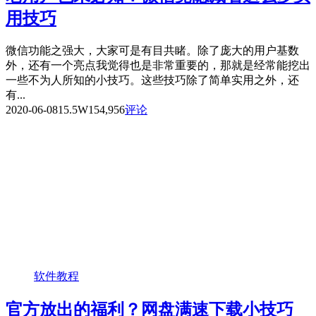
用技巧
微信功能之强大，大家可是有目共睹。除了庞大的用户基数
外，还有一个亮点我觉得也是非常重要的，那就是经常能挖出
一些不为人所知的小技巧。这些技巧除了简单实用之外，还
有...
2020-06-08
15.5W
154,956
评论
软件教程
官方放出的福利？网盘满速下载小技巧