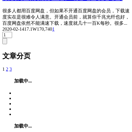
很多人都用百度网盘，但如果不开通百度网盘的会员，下载速
度实在是很难令人满意。开通会员前，就算你千兆光纤也好，
百度网盘依然不能满速下载，速度就几十一百K每秒。很多...
2020-02-14
17.1W
170,740
1
文章分页
1
2
3
加载中...
加载中...