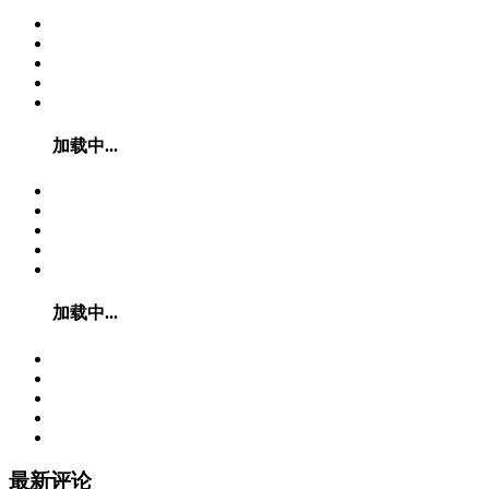
加载中...
加载中...
最新评论