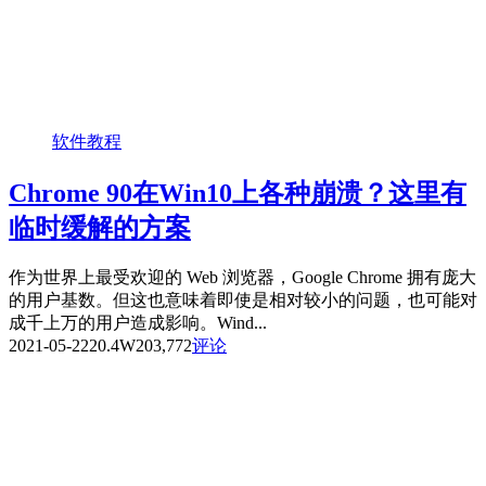
软件教程
Chrome 90在Win10上各种崩溃？这里有
临时缓解的方案
作为世界上最受欢迎的 Web 浏览器，Google Chrome 拥有庞大
的用户基数。但这也意味着即使是相对较小的问题，也可能对
成千上万的用户造成影响。Wind...
2021-05-22
20.4W
203,772
评论