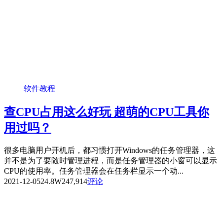
软件教程
查CPU占用这么好玩 超萌的CPU工具你
用过吗？
很多电脑用户开机后，都习惯打开Windows的任务管理器，这
并不是为了要随时管理进程，而是任务管理器的小窗可以显示
CPU的使用率。任务管理器会在任务栏显示一个动...
2021-12-05
24.8W
247,914
评论