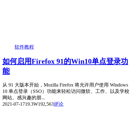
软件教程
如何启用Firefox 91的Win10单点登录功
能
从 91 大版本开始，Mozilla Firefox 将允许用户使用 Windows
10 单点登录（SSO）功能来轻松访问微软、工作、以及学校
网站。感兴趣的朋...
2021-07-17
19.3W
192,563
评论