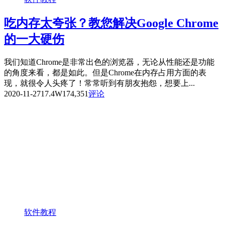
吃内存太夸张？教您解决Google Chrome
的一大硬伤
我们知道Chrome是非常出色的浏览器，无论从性能还是功能
的角度来看，都是如此。但是Chrome在内存占用方面的表
现，就很令人头疼了！常常听到有朋友抱怨，想要上...
2020-11-27
17.4W
174,351
评论
软件教程