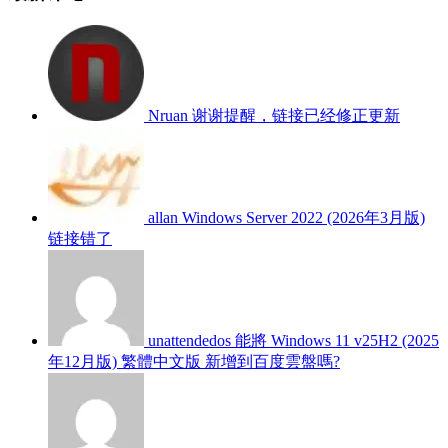
Nruan
谢谢提醒，链接已经修正更新
allan
Windows Server 2022 (2026年3月版)
链接错了
unattendedos
能將 Windows 11 v25H2 (2025
年12月版) 繁體中文版 新增到百度雲盤嗎?