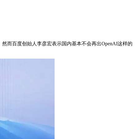
T，然而百度创始人李彦宏表示国内基本不会再出OpenAI这样的