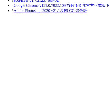
3
PotPlayer v1.7.21257 绿色版
4
Google Chrome v151.0.7922.109 谷歌浏览器官方正式版
5
Adobe Photoshop 2020 v21.1.3 PS CC 绿色版