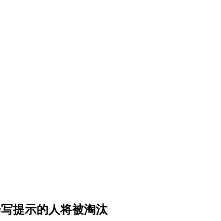
不会写提示的人将被淘汰