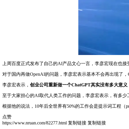
上周百度正式发布了自己的AI产品文心一言，李彦宏现在也接
对于国内再做OpenAI的问题，李彦宏表示基本不会再出现了
李彦宏表示，
创业公司重新做一个ChatGPT其实没有多大意义
至于大家担心的AI取代人类工作的问题，李彦宏表示，有多
根据他的说法，10年后全世界有50%的工作会是提示词工程（prompt 
点赞
https://www.nruan.com/82277.html
复制链接
复制链接