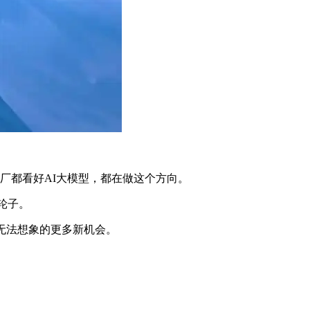
大厂都看好AI大模型，都在做这个方向。
轮子。
无法想象的更多新机会。