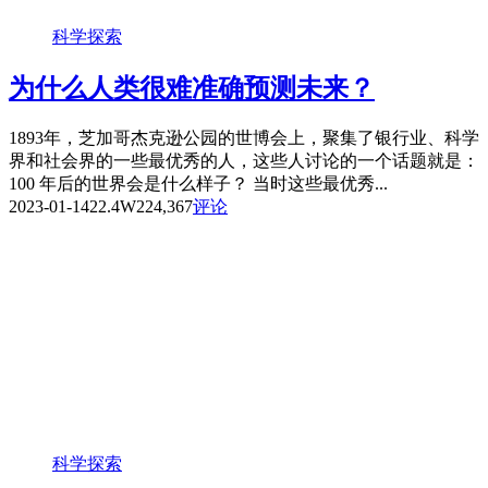
科学探索
为什么人类很难准确预测未来？
1893年，芝加哥杰克逊公园的世博会上，聚集了银行业、科学
界和社会界的一些最优秀的人，这些人讨论的一个话题就是：
100 年后的世界会是什么样子？ 当时这些最优秀...
2023-01-14
22.4W
224,367
评论
科学探索