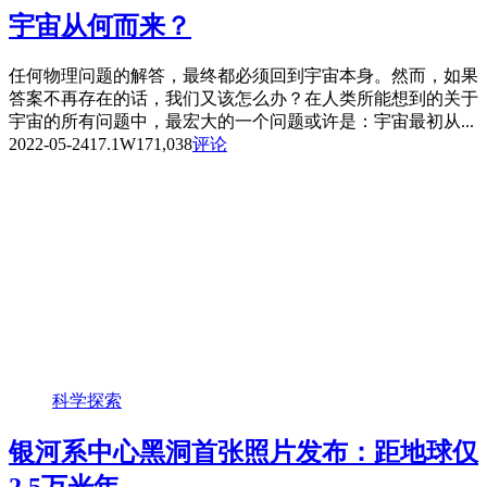
宇宙从何而来？
任何物理问题的解答，最终都必须回到宇宙本身。然而，如果
答案不再存在的话，我们又该怎么办？在人类所能想到的关于
宇宙的所有问题中，最宏大的一个问题或许是：宇宙最初从...
2022-05-24
17.1W
171,038
评论
科学探索
银河系中心黑洞首张照片发布：距地球仅