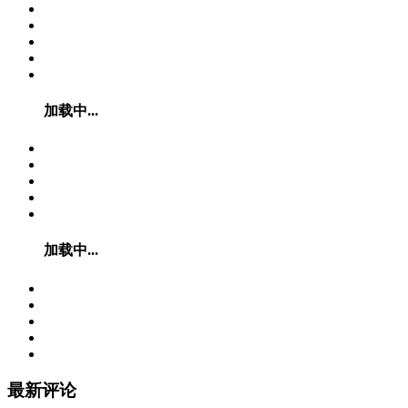
加载中...
加载中...
最新评论