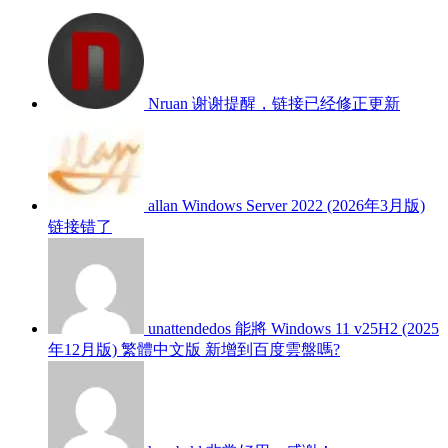
Nruan
谢谢提醒，链接已经修正更新
allan
Windows Server 2022 (2026年3月版)
链接错了
unattendedos
能將 Windows 11 v25H2 (2025
年12月版) 繁體中文版 新增到百度雲盤嗎?