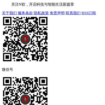
关注N软，开启科技与智能生活新篇章
关于我们
服务条款
隐私政策
免责声明
联系我们
RSS订阅
微信号