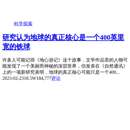
科学探索
研究认为地球的真正核心是一个400英里
宽的铁球
许多人可能记得《地心游记》这个故事，文学作品里的人物可
能发现了一个美丽而神秘的深层世界，但发表在《自然通讯》
上的一项新研究表明，地球的真正核心可能只是一个400...
2023-02-23
18.5W
184,777
评论