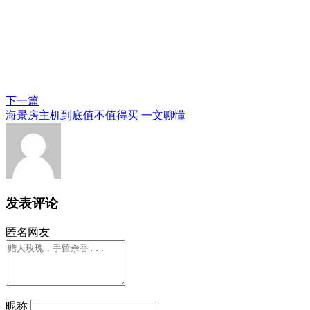
下一篇
海景房主机到底值不值得买 一文聊懂
发表评论
匿名网友
昵称