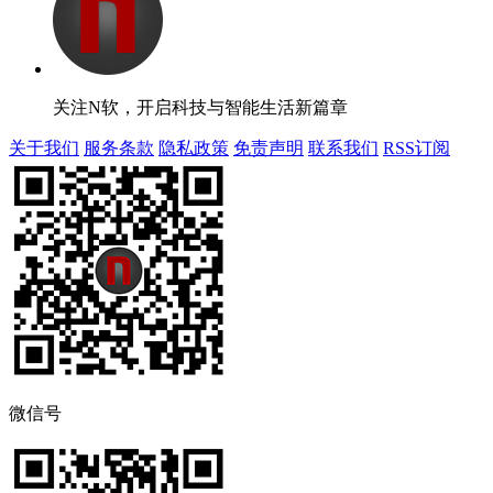
关注N软，开启科技与智能生活新篇章
关于我们
服务条款
隐私政策
免责声明
联系我们
RSS订阅
微信号