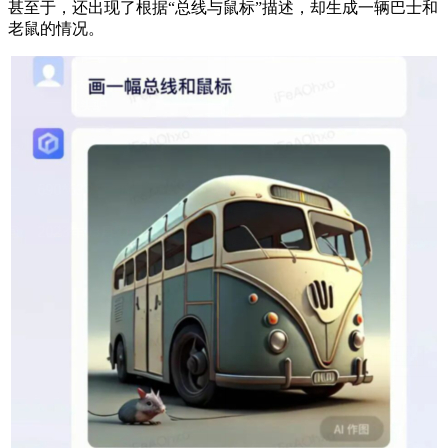
甚至于，还出现了根据“总线与鼠标”描述，却生成一辆巴士和
老鼠的情况。