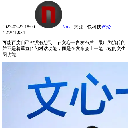
2023-03-23 18:00
Nruan
来源
：
快科技
评论
4.2W
41,934
可能百度自己都没有想到，在文心一言发布后，最广为流传的
并不是着重宣传的对话功能，而是在发布会上一笔带过的文生
图功能。