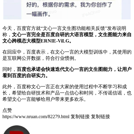
今天，百度官方就“文心一言文生图功能相关反馈”发布说明
称，
文心一言完全是百度自研的大语言模型，文生图能力来自
文心跨模态大模型ERNIE-ViLG。
在回应中，百度表示，在文心一言的大模型训练中，其使用的
是互联网公开数据，符合行业惯例。
同时，
百度也承诺会快速迭代文心一言的文生图能力，让用户
看到百度的自研实力。
此外，百度称文心一言正在大家的使用过程中不断学习和成
长，希望给自研技术和产品一点信心和时间，不传谣信谣，也
希望文心一言能够给用户带来更多欢乐。
点赞
https://www.nruan.com/82279.html
复制链接
复制链接