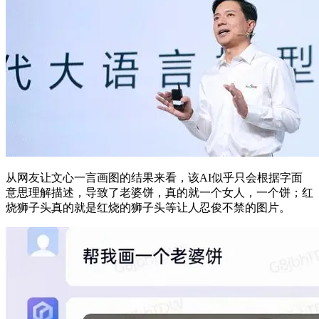
从网友让文心一言画图的结果来看，该AI似乎只会根据字面
意思理解描述，导致了老婆饼，真的就一个女人，一个饼；红
烧狮子头真的就是红烧的狮子头等让人忍俊不禁的图片。