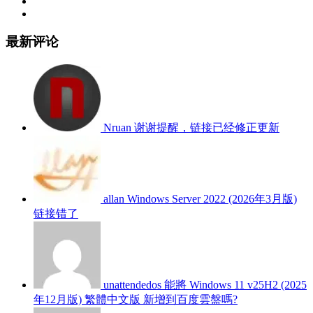
最新评论
Nruan
谢谢提醒，链接已经修正更新
allan
Windows Server 2022 (2026年3月版)
链接错了
unattendedos
能將 Windows 11 v25H2 (2025
年12月版) 繁體中文版 新增到百度雲盤嗎?