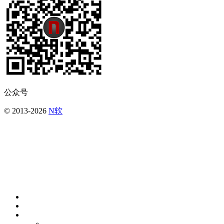
公众号
© 2013-2026
N软