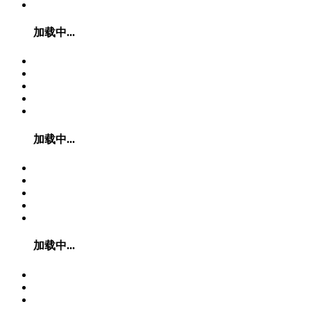
加载中...
加载中...
加载中...