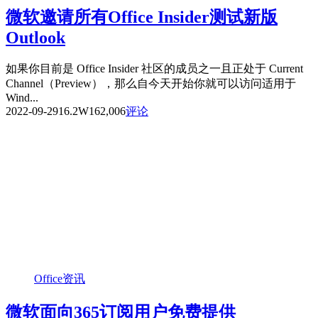
微软邀请所有Office Insider测试新版
Outlook
如果你目前是 Office Insider 社区的成员之一且正处于 Current
Channel（Preview），那么自今天开始你就可以访问适用于
Wind...
2022-09-29
16.2W
162,006
评论
Office资讯
微软面向365订阅用户免费提供