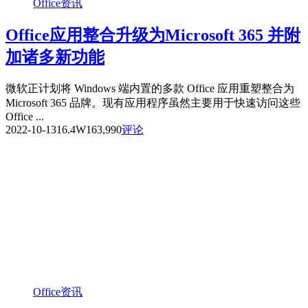
Office资讯
Office应用整合升级为Microsoft 365 并附
加诸多新功能
微软正计划将 Windows 端内置的多款 Office 应用重塑整合为
Microsoft 365 品牌。现有应用程序虽然主要用于快速访问这些
Office ...
2022-10-13
16.4W
163,990
评论
Office资讯