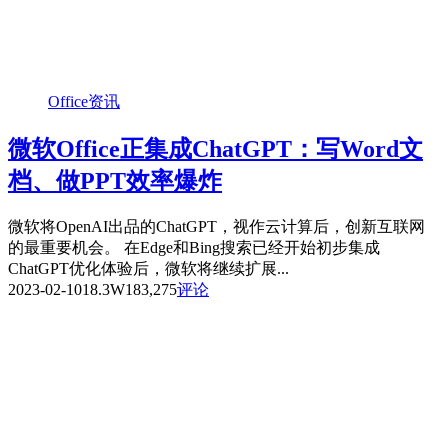
Office资讯
微软Office正集成ChatGPT：写Word文
档、做PPT效率爆炸
微软将OpenAI出品的ChatGPT，视作云计算后，创新互联网
的最重要机会。 在Edge和Bing搜索已经开始初步集成
ChatGPT优化体验后，微软将继续扩展...
2023-02-10
18.3W
183,275
评论