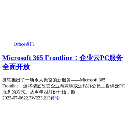
Office资讯
Microsoft 365 Frontline：企业云PC服务
全面开放
微软推出了一项令人振奋的新服务——Microsoft 365
Frontline，这将彻底改变企业向兼职或远程办公员工提供云PC
服务的方式。从今年四月份开始，微...
2023-07-06
22.3W
223,213
评论