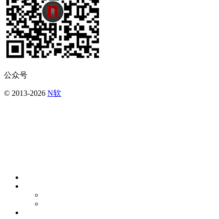
公众号
© 2013-2026
N软