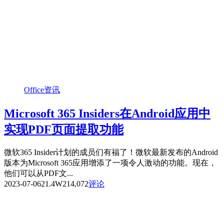
Office资讯
Microsoft 365 Insiders在Android应用中
实现PDF页面提取功能
微软365 Insider计划的成员们有福了！微软最新发布的Android
版本为Microsoft 365应用增添了一项令人激动的功能。现在，
他们可以从PDF文...
2023-07-06
21.4W
214,072
评论