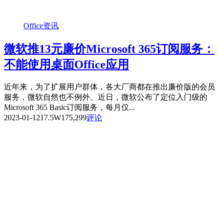
Office资讯
微软推13元廉价Microsoft 365订阅服务：
不能使用桌面Office应用
近年来，为了扩展用户群体，各大厂商都在推出廉价版的会员
服务，微软自然也不例外。近日，微软公布了定位入门级的
Microsoft 365 Basic订阅服务，每月仅...
2023-01-12
17.5W
175,299
评论