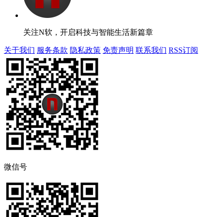
关注N软，开启科技与智能生活新篇章
关于我们
服务条款
隐私政策
免责声明
联系我们
RSS订阅
微信号