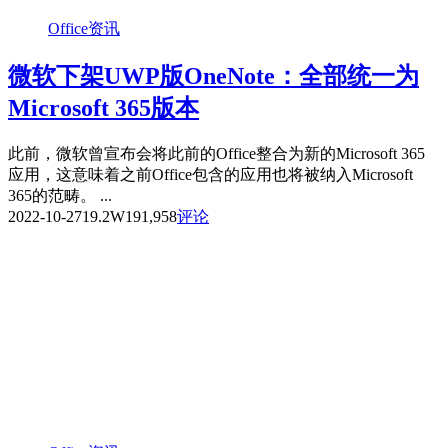
Office资讯
微软下架UWP版OneNote：全部统一为
Microsoft 365版本
此前，微软曾宣布会将此前的Office整合为新的Microsoft 365
应用，这意味着之前Office包含的应用也将被纳入Microsoft
365的范畴。 ...
2022-10-27
19.2W
191,958
评论