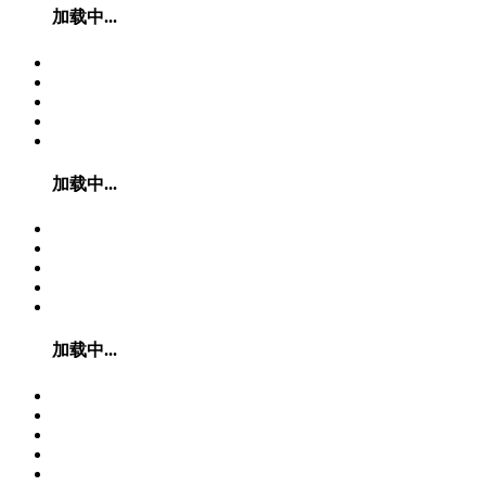
加载中...
加载中...
加载中...