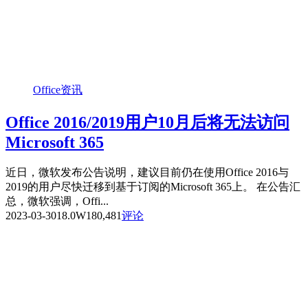
Office资讯
Office 2016/2019用户10月后将无法访问
Microsoft 365
近日，微软发布公告说明，建议目前仍在使用Office 2016与
2019的用户尽快迁移到基于订阅的Microsoft 365上。 在公告汇
总，微软强调，Offi...
2023-03-30
18.0W
180,481
评论