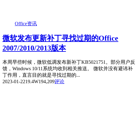
Office资讯
微软发布更新补丁寻找过期的Office
2007/2010/2013版本
本周早些时候，微软低调发布新补丁KB5021751。部分用户反
馈，Windows 10/11系统均收到相关推送。 微软并没有避讳补
丁作用，直言目的就是寻找过期的...
2023-01-22
19.4W
194,209
评论