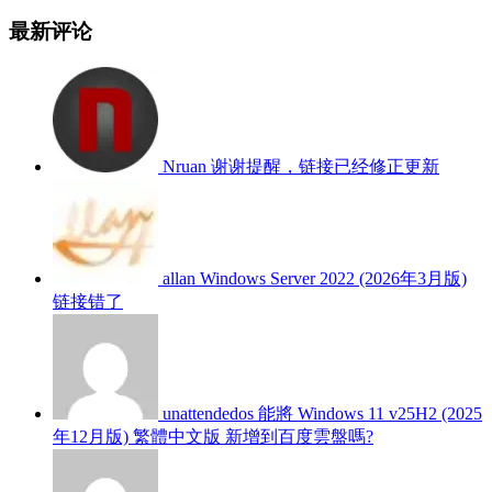
最新评论
Nruan
谢谢提醒，链接已经修正更新
allan
Windows Server 2022 (2026年3月版)
链接错了
unattendedos
能將 Windows 11 v25H2 (2025
年12月版) 繁體中文版 新增到百度雲盤嗎?