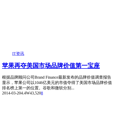
IT资讯
苹果再夺美国市场品牌价值第一宝座
根据品牌顾问公司Brand Finance最新发布的品牌价值调查报告
显示，苹果公司以1046亿美元的市值夺得了美国市场品牌价值
排名榜上第一的位置。谷歌和微软分别...
2014-03-20
4.4W
43,520
8