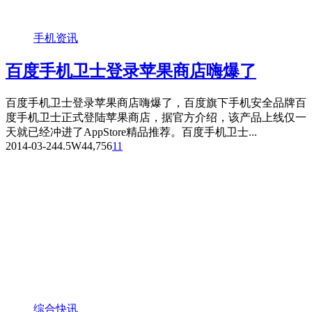
手机资讯
百度手机卫士登录苹果商店嗨爆了
百度手机卫士登录苹果商店嗨爆了，百度旗下手机安全品牌百
度手机卫士正式登陆苹果商店，据官方介绍，该产品上线仅一
天就已经冲进了AppStore精品推荐。百度手机卫士...
2014-03-24
4.5W
44,756
11
综合快讯