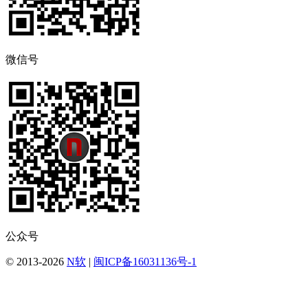
微信号
公众号
© 2013-2026
N软
|
闽ICP备16031136号-1