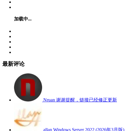
加载中...
最新评论
Nruan
谢谢提醒，链接已经修正更新
allan
Windows Server 2022 (2026年3月版)