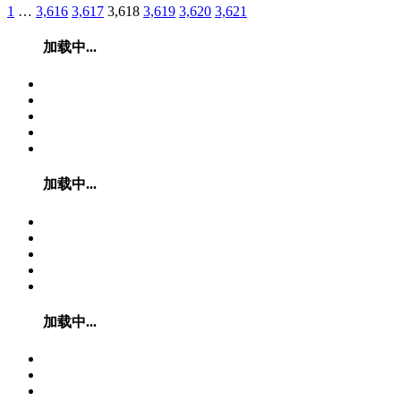
1
…
3,616
3,617
3,618
3,619
3,620
3,621
加载中...
加载中...
加载中...