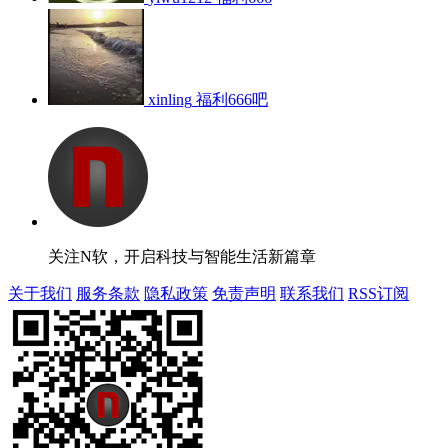
xinling
福利666吧
关注N软，开启科技与智能生活新篇章
关于我们
服务条款
隐私政策
免责声明
联系我们
RSS订阅