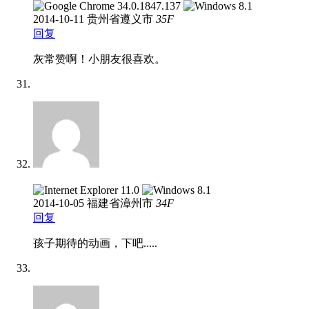
2014-10-11
贵州省遵义市
35
F
回复
灰常赞啊！小朋友很喜欢。
2014-10-05
福建省漳州市
34
F
回复
孩子期待的动画，下吧.....