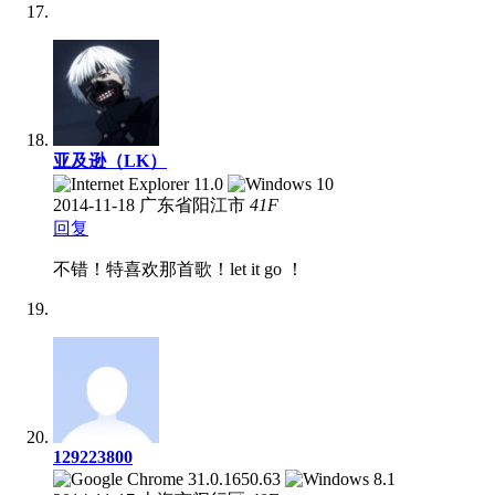
亚及逊（LK）
2014-11-18
广东省阳江市
41
F
回复
不错！特喜欢那首歌！let it go ！
129223800