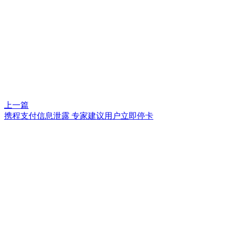
上一篇
携程支付信息泄露 专家建议用户立即停卡