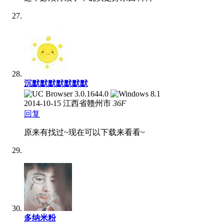
沉默默默默默默默
2014-10-15
江西省赣州市
36
F
回复
原来有找过~现在可以下载来看看~
多纳米粉