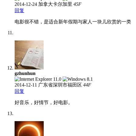
2014-12-24
加拿大卡尔加里
45
F
回复
电影很不错，是适合新年假期与家人一块儿欣赏的一类
gzhunhun
2014-12-11
广东省深圳市福田区
44
F
回复
好音乐，好情节，好电影。