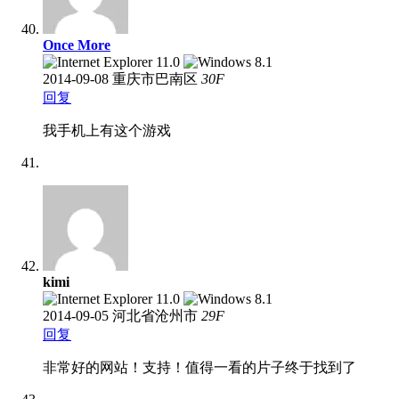
Once More
2014-09-08
重庆市巴南区
30
F
回复
我手机上有这个游戏
kimi
2014-09-05
河北省沧州市
29
F
回复
非常好的网站！支持！值得一看的片子终于找到了