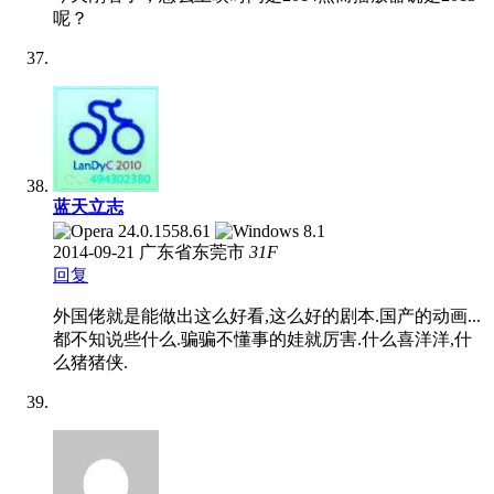
呢？
蓝天立志
2014-09-21
广东省东莞市
31
F
回复
外国佬就是能做出这么好看,这么好的剧本.国产的动画...
都不知说些什么.骗骗不懂事的娃就厉害.什么喜洋洋,什
么猪猪侠.