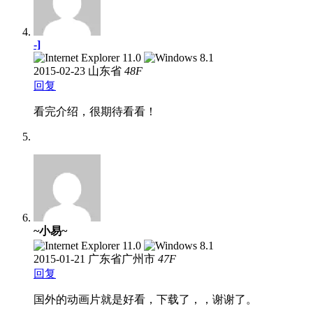
-]
2015-02-23
山东省
48
F
回复
看完介绍，很期待看看！
~小易~
2015-01-21
广东省广州市
47
F
回复
国外的动画片就是好看，下载了，，谢谢了。