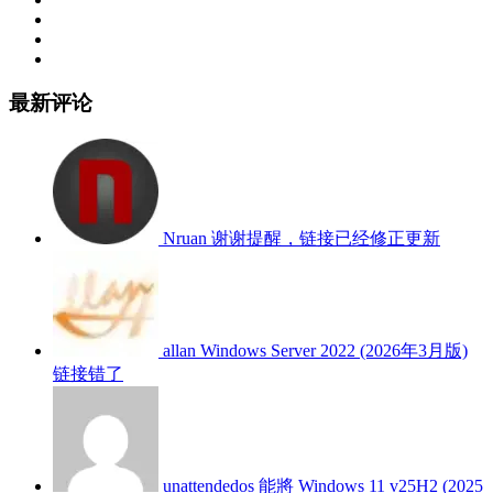
最新评论
Nruan
谢谢提醒，链接已经修正更新
allan
Windows Server 2022 (2026年3月版)
链接错了
unattendedos
能將 Windows 11 v25H2 (2025