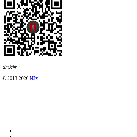
公众号
© 2013-2026
N软