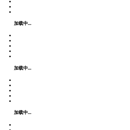
加载中...
加载中...
加载中...