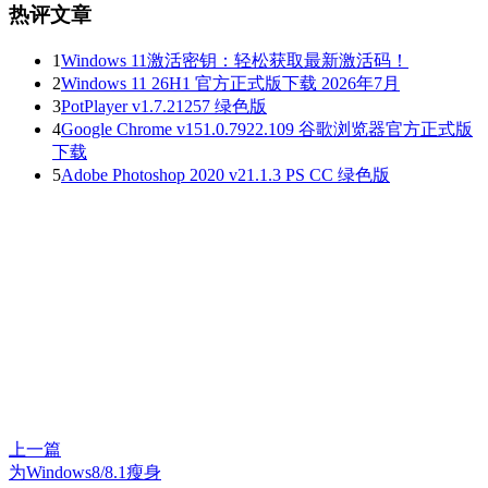
热评文章
1
Windows 11激活密钥：轻松获取最新激活码！
2
Windows 11 26H1 官方正式版下载 2026年7月
3
PotPlayer v1.7.21257 绿色版
4
Google Chrome v151.0.7922.109 谷歌浏览器官方正式版
下载
5
Adobe Photoshop 2020 v21.1.3 PS CC 绿色版
上一篇
为Windows8/8.1瘦身