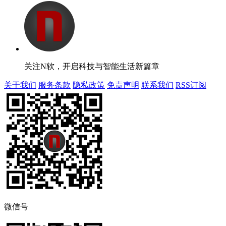
关注N软，开启科技与智能生活新篇章
关于我们
服务条款
隐私政策
免责声明
联系我们
RSS订阅
微信号