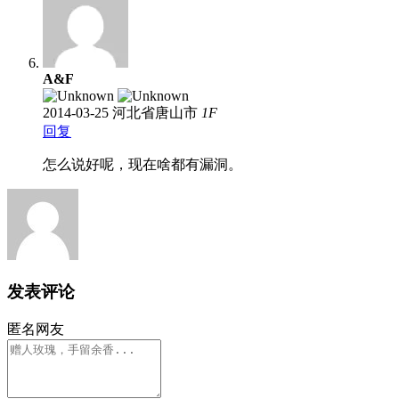
A&F
2014-03-25
河北省唐山市
1
F
回复
怎么说好呢，现在啥都有漏洞。
发表评论
匿名网友