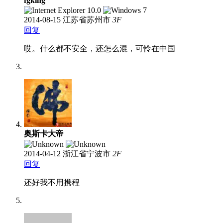
fgking
2014-08-15
江苏省苏州市
3
F
回复
哎。什么都不安全，还怎么混，可怜在中国
奥斯卡大帝
2014-04-12
浙江省宁波市
2
F
回复
还好我不用携程