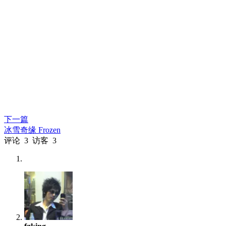
下一篇
冰雪奇缘 Frozen
评论
3
访客
3