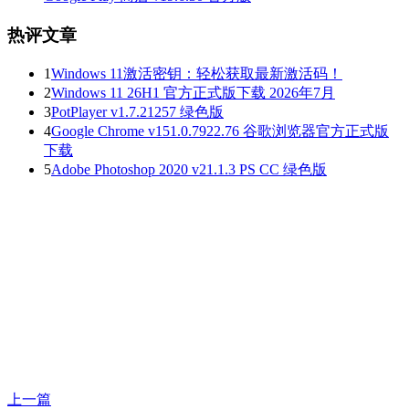
热评文章
1
Windows 11激活密钥：轻松获取最新激活码！
2
Windows 11 26H1 官方正式版下载 2026年7月
3
PotPlayer v1.7.21257 绿色版
4
Google Chrome v151.0.7922.76 谷歌浏览器官方正式版
下载
5
Adobe Photoshop 2020 v21.1.3 PS CC 绿色版
上一篇