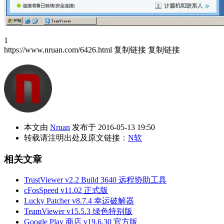
1
https://www.nruan.com/6426.html
复制链接
复制链接
本文由
Nruan
发布于 2016-05-13 19:50
转载请注明出处及原文链接：
N软
相关文章
TrustViewer v2.2 Build 3640 远程协助工具
cFosSpeed v11.02 正式版
Lucky Patcher v8.7.4 幸运破解器
TeamViewer v15.5.3 绿色特别版
Google Play 商店 v19.6.30 官方版