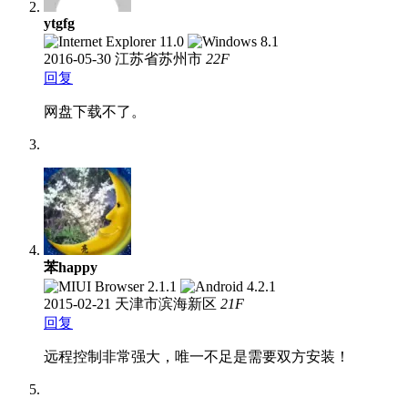
ytgfg
2016-05-30
江苏省苏州市
22
F
回复
网盘下载不了。
苯happy
2015-02-21
天津市滨海新区
21
F
回复
远程控制非常强大，唯一不足是需要双方安装！