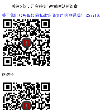
关注N软，开启科技与智能生活新篇章
关于我们
服务条款
隐私政策
免责声明
联系我们
RSS订阅
微信号