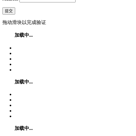
提交
拖动滑块以完成验证
加载中...
加载中...
加载中...