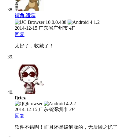
街角.遗忘
2014-12-15
广东省广州市
4
F
回复
太好了，收藏了！
fjctez
2014-12-15
广东省深圳市
3
F
回复
软件不错啊！而且还是破解版的，无后顾之忧了