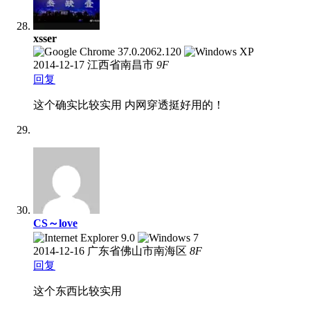
xsser
2014-12-17
江西省南昌市
9
F
回复
这个确实比较实用 内网穿透挺好用的！
CS～love
2014-12-16
广东省佛山市南海区
8
F
回复
这个东西比较实用