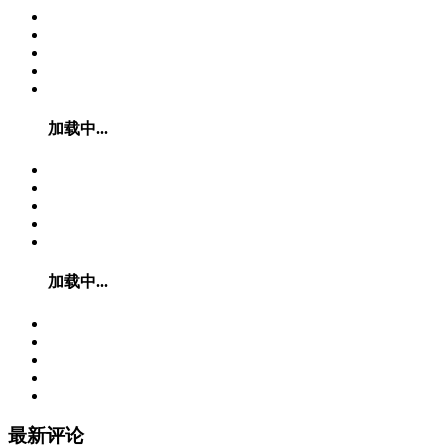
加载中...
加载中...
最新评论