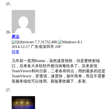
惹尘
2014-12-17
广东省深圳市
10
F
回复
几年前一直用Ramin，虽然速度很快，但是要映射端
口，后来各大杀软软件都当病毒给杀了。后来发现
TeamViewer和向日葵，二者各有特点，用的最多的还是
TeamViewer，穿透强，速度快，操作简单，而且不需要
装服务端也可以使用。新版要收藏下，多谢。