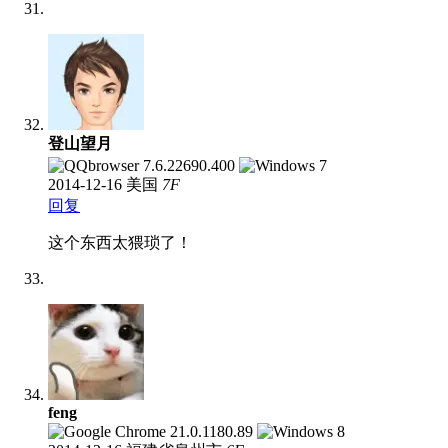
登山望月
2014-12-16
美国
7
F
回复
这个东西太猥琐了！
feng