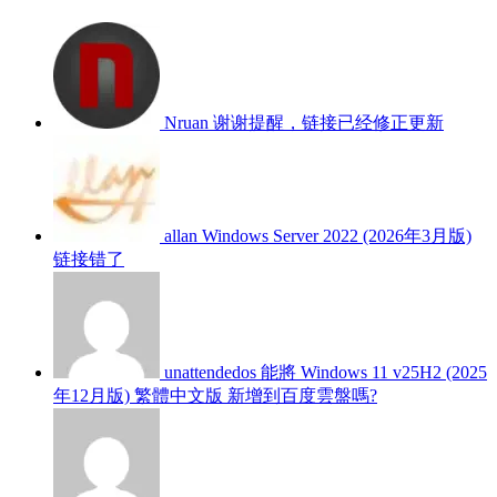
Nruan
谢谢提醒，链接已经修正更新
allan
Windows Server 2022 (2026年3月版)
链接错了
unattendedos
能將 Windows 11 v25H2 (2025
年12月版) 繁體中文版 新增到百度雲盤嗎?