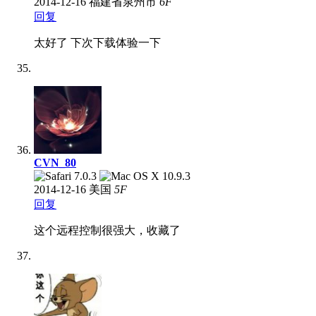
2014-12-16
福建省泉州市
6
F
回复
太好了 下次下载体验一下
CVN_80
2014-12-16
美国
5
F
回复
这个远程控制很强大，收藏了