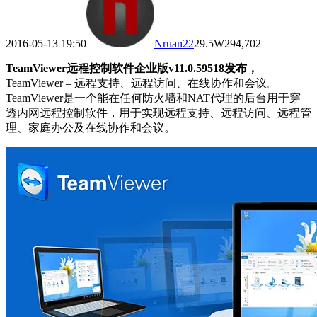
2016-05-13 19:50
Nruan
22
29.5W
294,702
TeamViewer远程控制软件企业版v11.0.59518发布，
TeamViewer – 远程支持、远程访问、在线协作和会议。
TeamViewer是一个能在任何防火墙和NAT代理的后台用于穿
透内网远程控制软件，用于实现远程支持、远程访问、远程管
理、家庭办公及在线协作和会议。