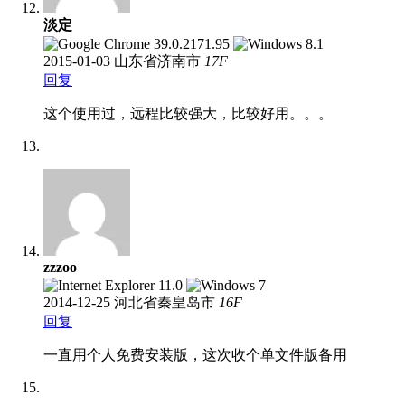
淡定
2015-01-03
山东省济南市
17
F
回复
这个使用过，远程比较强大，比较好用。。。
zzzoo
2014-12-25
河北省秦皇岛市
16
F
回复
一直用个人免费安装版，这次收个单文件版备用