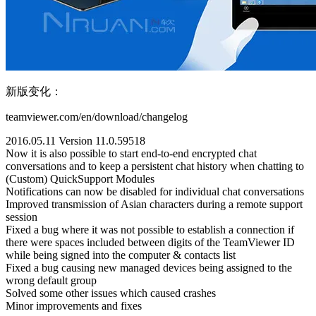
新版变化：
teamviewer.com/en/download/changelog
2016.05.11 Version 11.0.59518
Now it is also possible to start end-to-end encrypted chat
conversations and to keep a persistent chat history when chatting to
(Custom) QuickSupport Modules
Notifications can now be disabled for individual chat conversations
Improved transmission of Asian characters during a remote support
session
Fixed a bug where it was not possible to establish a connection if
there were spaces included between digits of the TeamViewer ID
while being signed into the computer & contacts list
Fixed a bug causing new managed devices being assigned to the
wrong default group
Solved some other issues which caused crashes
Minor improvements and fixes