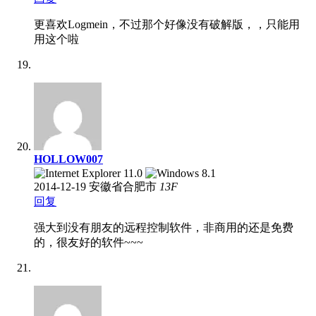
更喜欢Logmein，不过那个好像没有破解版，，只能用
用这个啦
HOLLOW007
2014-12-19
安徽省合肥市
13
F
回复
强大到没有朋友的远程控制软件，非商用的还是免费
的，很友好的软件~~~