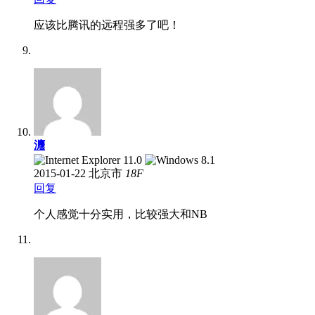
应该比腾讯的远程强多了吧！
灋
2015-01-22
北京市
18
F
回复
个人感觉十分实用，比较强大和NB