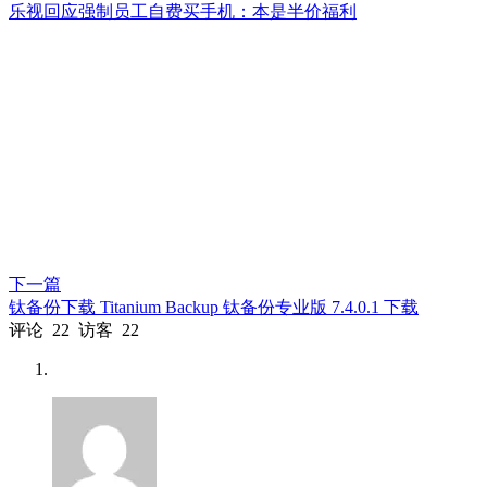
乐视回应强制员工自费买手机：本是半价福利
下一篇
钛备份下载 Titanium Backup 钛备份专业版 7.4.0.1 下载
评论
22
访客
22