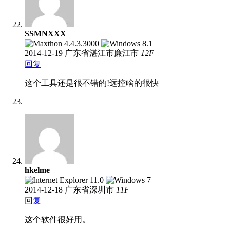
SSMNXXX
2014-12-19
广东省湛江市廉江市
12
F
回复
这个工具还是很不错的!远控啥的很快
hkelme
2014-12-18
广东省深圳市
11
F
回复
这个软件很好用。