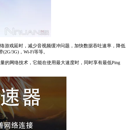
您的网络游戏延时，减少音视频缓冲问题，加快数据吞吐速率，降低
2G/3G)，Wi-Fi等等。
优化因特网流量的网络技术，它能在使用最大速度时，同时享有最低Ping