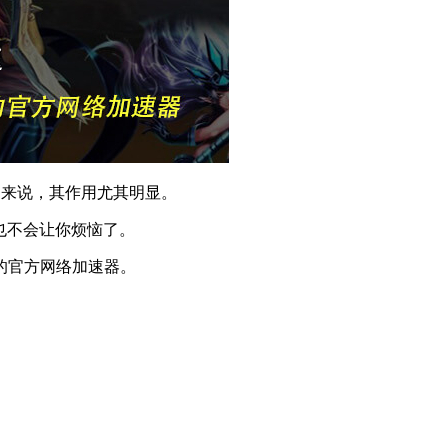
网来说，其作用尤其明显。
再也不会让你烦恼了。
主板的官方网络加速器。