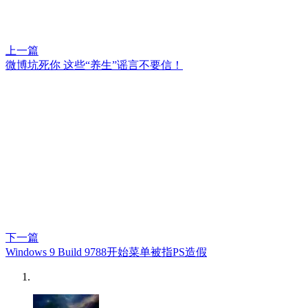
上一篇
微博坑死你 这些“养生”谣言不要信！
下一篇
Windows 9 Build 9788开始菜单被指PS造假