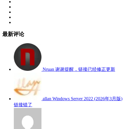
最新评论
Nruan
谢谢提醒，链接已经修正更新
allan
Windows Server 2022 (2026年3月版)
链接错了