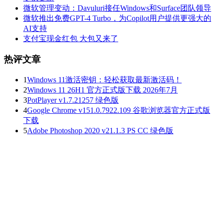
微软管理变动：Davuluri接任Windows和Surface团队领导
微软推出免费GPT-4 Turbo，为Copilot用户提供更强大的
AI支持
支付宝现金红包 大包又来了
热评文章
1
Windows 11激活密钥：轻松获取最新激活码！
2
Windows 11 26H1 官方正式版下载 2026年7月
3
PotPlayer v1.7.21257 绿色版
4
Google Chrome v151.0.7922.109 谷歌浏览器官方正式版
下载
5
Adobe Photoshop 2020 v21.1.3 PS CC 绿色版