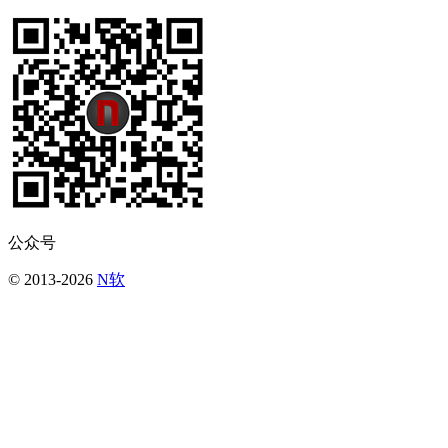
公众号
© 2013-2026
N软