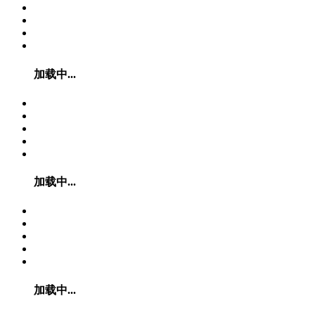
加载中...
加载中...
加载中...