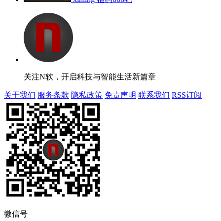
关注N软，开启科技与智能生活新篇章
关于我们
服务条款
隐私政策
免责声明
联系我们
RSS订阅
微信号