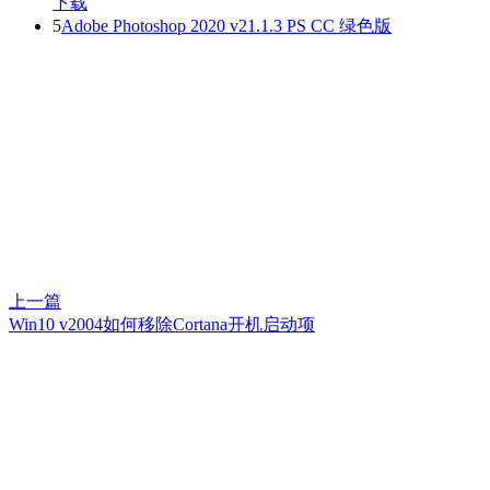
下载
5
Adobe Photoshop 2020 v21.1.3 PS CC 绿色版
上一篇
Win10 v2004如何移除Cortana开机启动项