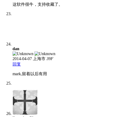
这软件很牛，支持收藏了。
dan
2014-04-07
上海市
39
F
回复
mark,留着以后有用