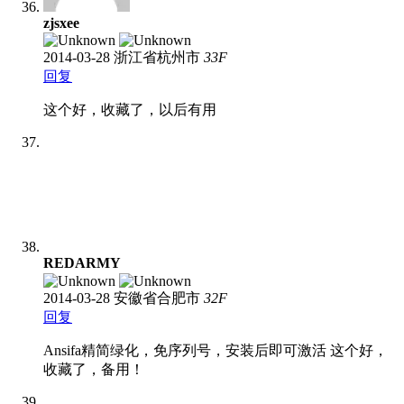
zjsxee
2014-03-28
浙江省杭州市
33
F
回复
这个好，收藏了，以后有用
REDARMY
2014-03-28
安徽省合肥市
32
F
回复
Ansifa精简绿化，免序列号，安装后即可激活 这个好，
收藏了，备用！