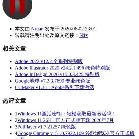
本文由
Nruan
发布于 2020-06-02 23:01
转载请注明出处及原文链接：
N软
相关文章
Adobe 2022 v12.2 全系列特别版
Adobe Illustrator 2020 v24.2.1.496 绿色特别版
Adobe InDesign 2020 v15.0.3.425 特别版
Google地球 v7.3.3.7699 专业绿色版
CCMaker v1.3.11 Adobe系列下载激活
热评文章
1
Windows 11激活密钥：轻松获取最新激活码！
2
Windows 11 26H1 官方正式版下载 2026年7月
3
PotPlayer v1.7.21257 绿色版
4
Google Chrome v151.0.7922.109 谷歌浏览器官方正式版