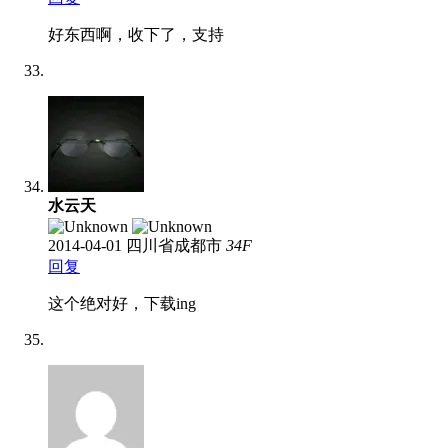
好东西啊，收下了，支持
水云天
2014-04-01
四川省成都市
34
F
回复
这个绝对好，下载ing