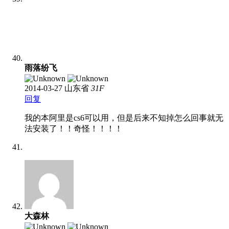
雨落纷飞
2014-03-27
山东省
31
F
回复
我的本阿里是cs6可以用，但是后来不知掉怎么回事就无
法安装了！！奇怪！！！！
大森林