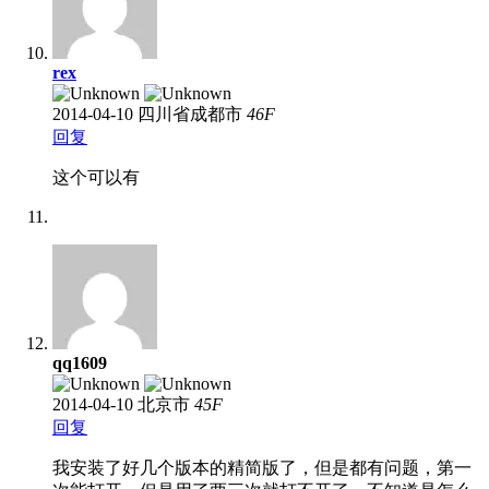
rex
2014-04-10
四川省成都市
46
F
回复
这个可以有
qq1609
2014-04-10
北京市
45
F
回复
我安装了好几个版本的精简版了，但是都有问题，第一