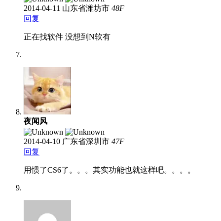
2014-04-11
山东省潍坊市
48
F
回复
正在找软件 没想到N软有
夜闻风
2014-04-10
广东省深圳市
47
F
回复
用惯了CS6了。。。其实功能也就这样吧。。。。