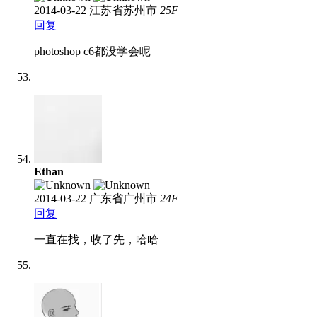
2014-03-22
江苏省苏州市
25
F
回复
photoshop c6都没学会呢
Ethan
2014-03-22
广东省广州市
24
F
回复
一直在找，收了先，哈哈