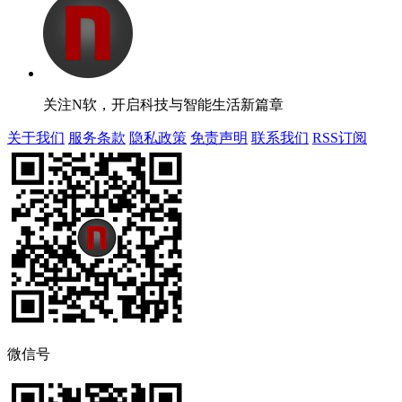
关注N软，开启科技与智能生活新篇章
关于我们
服务条款
隐私政策
免责声明
联系我们
RSS订阅
微信号