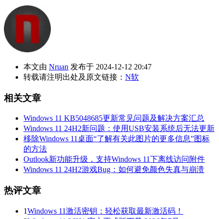
本文由
Nruan
发布于 2024-12-12 20:47
转载请注明出处及原文链接：
N软
相关文章
Windows 11 KB5048685更新常见问题及解决方案汇总
Windows 11 24H2新问题：使用USB安装系统后无法更新
移除Windows 11桌面“了解有关此图片的更多信息”图标
的方法
Outlook新功能升级，支持Windows 11下离线访问附件
Windows 11 24H2游戏Bug：如何避免颜色失真与崩溃
热评文章
1
Windows 11激活密钥：轻松获取最新激活码！