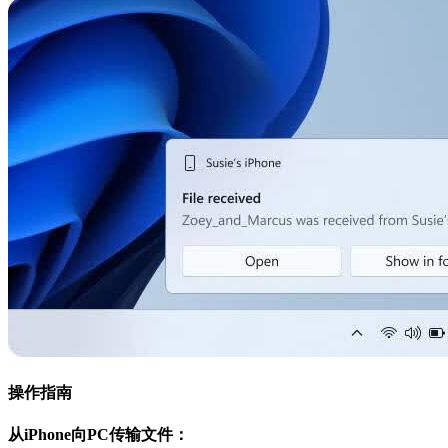
操作指南
从iPhone向PC传输文件：