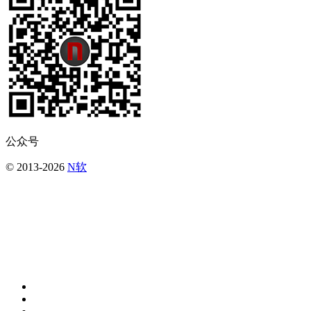
公众号
© 2013-2026
N软