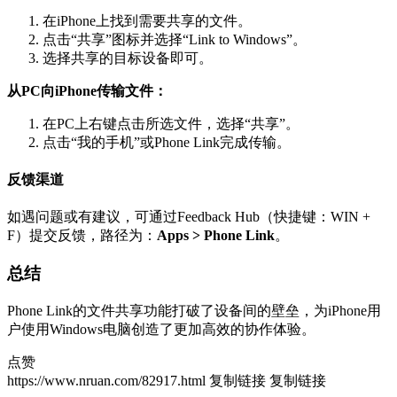
在iPhone上找到需要共享的文件。
点击“共享”图标并选择“Link to Windows”。
选择共享的目标设备即可。
从PC向iPhone传输文件：
在PC上右键点击所选文件，选择“共享”。
点击“我的手机”或Phone Link完成传输。
反馈渠道
如遇问题或有建议，可通过Feedback Hub（快捷键：WIN +
F）提交反馈，路径为：
Apps > Phone Link
。
总结
Phone Link的文件共享功能打破了设备间的壁垒，为iPhone用
户使用Windows电脑创造了更加高效的协作体验。
点赞
https://www.nruan.com/82917.html
复制链接
复制链接