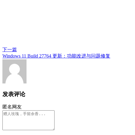
下一篇
Windows 11 Build 27764 更新：功能改进与问题修复
发表评论
匿名网友