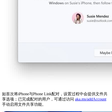
如首次将iPhone与Phone Link配对，设置过程中会提供文件共
享选项；已完成配对的用户，可通过访问
aka.ms/addAccount
手动启用文件共享功能。