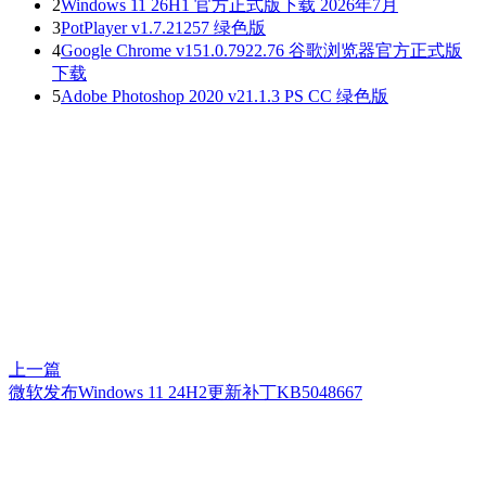
2
Windows 11 26H1 官方正式版下载 2026年7月
3
PotPlayer v1.7.21257 绿色版
4
Google Chrome v151.0.7922.76 谷歌浏览器官方正式版
下载
5
Adobe Photoshop 2020 v21.1.3 PS CC 绿色版
上一篇
微软发布Windows 11 24H2更新补丁KB5048667