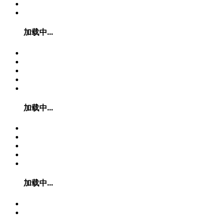
加载中...
加载中...
加载中...