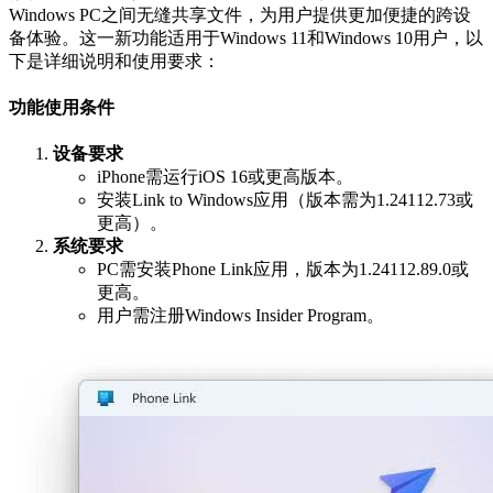
Windows PC之间无缝共享文件，为用户提供更加便捷的跨设
备体验。这一新功能适用于Windows 11和Windows 10用户，以
下是详细说明和使用要求：
功能使用条件
设备要求
iPhone需运行iOS 16或更高版本。
安装Link to Windows应用（版本需为1.24112.73或
更高）。
系统要求
PC需安装Phone Link应用，版本为1.24112.89.0或
更高。
用户需注册Windows Insider Program。