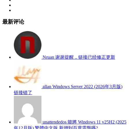
最新评论
Nruan
谢谢提醒，链接已经修正更新
allan
Windows Server 2022 (2026年3月版)
链接错了
unattendedos
能將 Windows 11 v25H2 (2025
年12月版) 繁體中文版 新增到百度雲盤嗎?