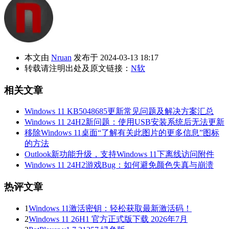
本文由
Nruan
发布于 2024-03-13 18:17
转载请注明出处及原文链接：
N软
相关文章
Windows 11 KB5048685更新常见问题及解决方案汇总
Windows 11 24H2新问题：使用USB安装系统后无法更新
移除Windows 11桌面“了解有关此图片的更多信息”图标
的方法
Outlook新功能升级，支持Windows 11下离线访问附件
Windows 11 24H2游戏Bug：如何避免颜色失真与崩溃
热评文章
1
Windows 11激活密钥：轻松获取最新激活码！
2
Windows 11 26H1 官方正式版下载 2026年7月