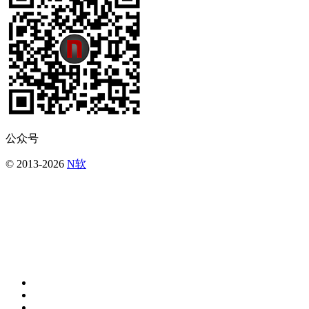
公众号
© 2013-2026
N软