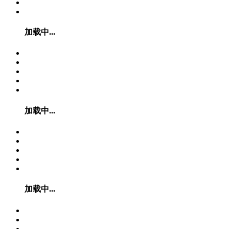
加载中...
加载中...
加载中...