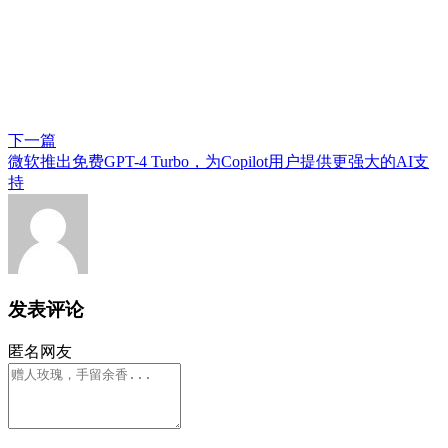
下一篇
微软推出免费GPT-4 Turbo，为Copilot用户提供更强大的AI支
持
发表评论
匿名网友