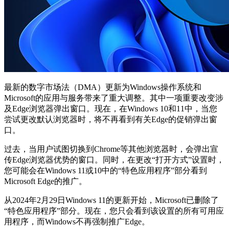
最新的数字市场法（DMA）更新为Windows操作系统和
Microsoft的应用与服务带来了重大调整。其中一项重要改变涉
及Edge浏览器弹出窗口。现在，在Windows 10和11中，当您
尝试更改默认浏览器时，将不再看到有关Edge的促销弹出窗
口。
过去，当用户试图切换到Chrome等其他浏览器时，会弹出宣
传Edge浏览器优势的窗口。同时，在更改“打开方式”设置时，
您可能会在Windows 11或10中的“特色应用程序”部分看到
Microsoft Edge的推广。
从2024年2月29日Windows 11的更新开始，Microsoft已删除了
“特色应用程序”部分。现在，您只会看到该设置的所有可用应
用程序，而Windows不再强制推广Edge。