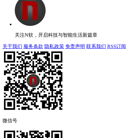
关注N软，开启科技与智能生活新篇章
关于我们
服务条款
隐私政策
免责声明
联系我们
RSS订阅
微信号