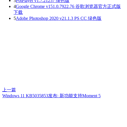
3
PotPlayer v1.7.21257 绿色版
4
Google Chrome v151.0.7922.76 谷歌浏览器官方正式版
下载
5
Adobe Photoshop 2020 v21.1.3 PS CC 绿色版
上一篇
Windows 11 KB5035853发布: 新功能支持Moment 5