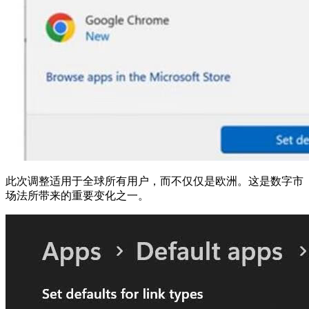
此次调整适用于全球所有用户，而不仅仅是欧洲。这是数字市
场法所带来的重要变化之一。