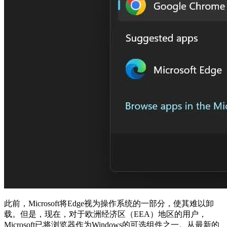
此前，Microsoft将Edge视为操作系统的一部分，使其难以卸
载。但是，现在，对于欧洲经济区（EEA）地区的用户，
Microsoft已将浏览器作为Windows的可选组件之一。从最新的