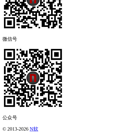
微信号
公众号
© 2013-2026
N软