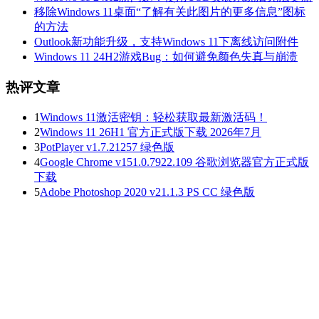
移除Windows 11桌面“了解有关此图片的更多信息”图标
的方法
Outlook新功能升级，支持Windows 11下离线访问附件
Windows 11 24H2游戏Bug：如何避免颜色失真与崩溃
热评文章
1
Windows 11激活密钥：轻松获取最新激活码！
2
Windows 11 26H1 官方正式版下载 2026年7月
3
PotPlayer v1.7.21257 绿色版
4
Google Chrome v151.0.7922.109 谷歌浏览器官方正式版
下载
5
Adobe Photoshop 2020 v21.1.3 PS CC 绿色版