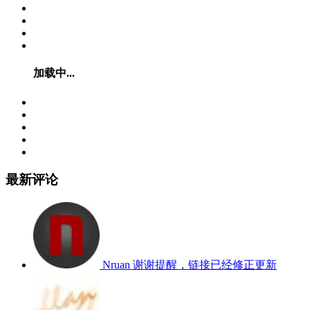
加载中...
最新评论
Nruan
谢谢提醒，链接已经修正更新