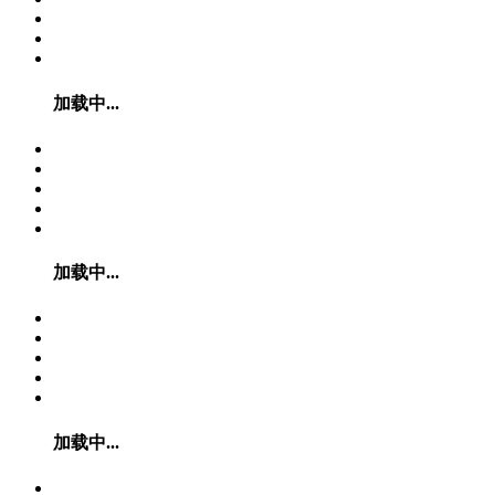
加载中...
加载中...
加载中...