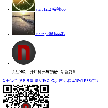
yiwu1212
福利666
xinling
福利666吧
关注N软，开启科技与智能生活新篇章
关于我们
服务条款
隐私政策
免责声明
联系我们
RSS订阅