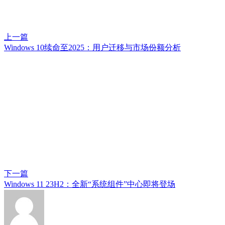
上一篇
Windows 10续命至2025：用户迁移与市场份额分析
下一篇
Windows 11 23H2：全新“系统组件”中心即将登场