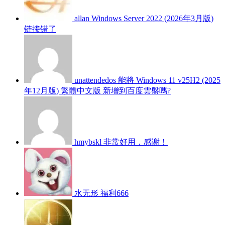
allan
Windows Server 2022 (2026年3月版)
链接错了
unattendedos
能將 Windows 11 v25H2 (2025
年12月版) 繁體中文版 新增到百度雲盤嗎?
hmybskl
非常好用，感谢！
水无形
福利666