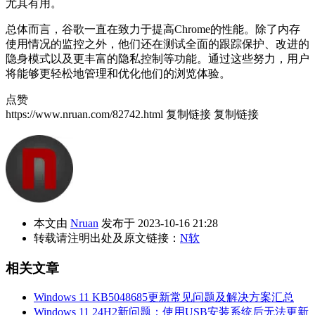
尤其有用。
总体而言，谷歌一直在致力于提高Chrome的性能。除了内存
使用情况的监控之外，他们还在测试全面的跟踪保护、改进的
隐身模式以及更丰富的隐私控制等功能。通过这些努力，用户
将能够更轻松地管理和优化他们的浏览体验。
点赞
https://www.nruan.com/82742.html
复制链接
复制链接
本文由
Nruan
发布于 2023-10-16 21:28
转载请注明出处及原文链接：
N软
相关文章
Windows 11 KB5048685更新常见问题及解决方案汇总
Windows 11 24H2新问题：使用USB安装系统后无法更新