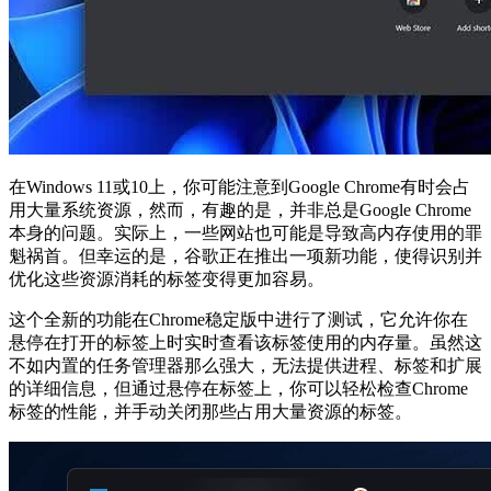
在Windows 11或10上，你可能注意到Google Chrome有时会占
用大量系统资源，然而，有趣的是，并非总是Google Chrome
本身的问题。实际上，一些网站也可能是导致高内存使用的罪
魁祸首。但幸运的是，谷歌正在推出一项新功能，使得识别并
优化这些资源消耗的标签变得更加容易。
这个全新的功能在Chrome稳定版中进行了测试，它允许你在
悬停在打开的标签上时实时查看该标签使用的内存量。虽然这
不如内置的任务管理器那么强大，无法提供进程、标签和扩展
的详细信息，但通过悬停在标签上，你可以轻松检查Chrome
标签的性能，并手动关闭那些占用大量资源的标签。