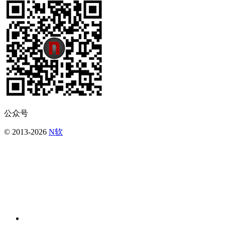
公众号
© 2013-2026
N软