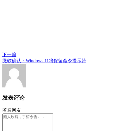
下一篇
微软确认：Windows 11将保留命令提示符
发表评论
匿名网友