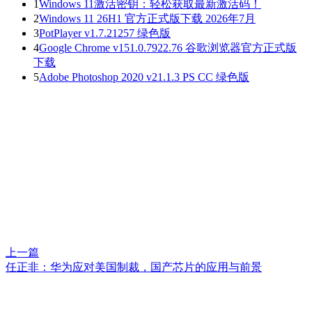
1
Windows 11激活密钥：轻松获取最新激活码！
2
Windows 11 26H1 官方正式版下载 2026年7月
3
PotPlayer v1.7.21257 绿色版
4
Google Chrome v151.0.7922.76 谷歌浏览器官方正式版
下载
5
Adobe Photoshop 2020 v21.1.3 PS CC 绿色版
上一篇
任正非：华为应对美国制裁，国产芯片的应用与前景