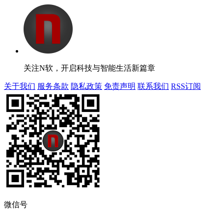
关注N软，开启科技与智能生活新篇章
关于我们
服务条款
隐私政策
免责声明
联系我们
RSS订阅
微信号