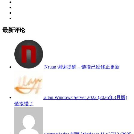
最新评论
Nruan
谢谢提醒，链接已经修正更新
allan
Windows Server 2022 (2026年3月版)
链接错了