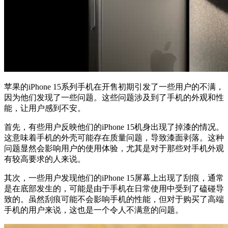
苹果的iPhone 15系列手机在开售初期引发了一些用户的不满，
因为他们发现了一些问题。这些问题涉及到了手机的外观和性
能，让用户感到不安。
首先，有些用户反映他们的iPhone 15机身出现了掉漆的情况。
这意味着手机的外壳可能存在质量问题，导致漆面剥落。这种
问题显然会影响用户的使用体验，尤其是对于那些对手机外观
有较高要求的人来说。
其次，一些用户发现他们的iPhone 15屏幕上出现了刮痕，通常
是在底部发生的，可能是由于手机在日常使用中受到了磕碰导
致的。虽然刮痕可能不会影响手机的性能，但对于购买了高端
手机的用户来说，这也是一个令人不满意的问题。