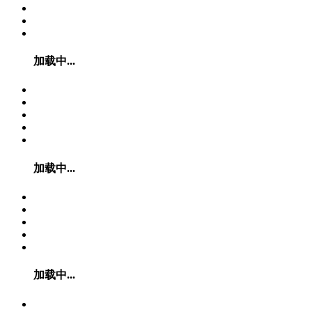
加载中...
加载中...
加载中...