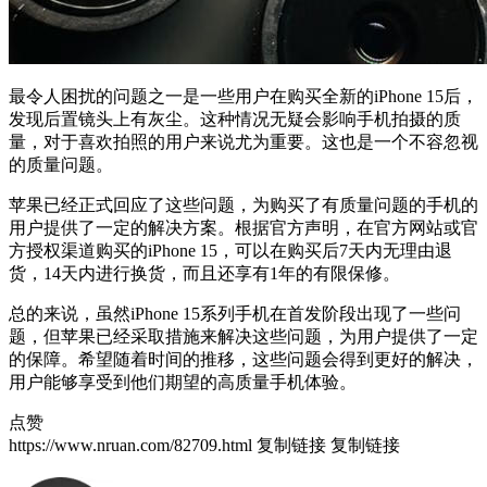
最令人困扰的问题之一是一些用户在购买全新的iPhone 15后，
发现后置镜头上有灰尘。这种情况无疑会影响手机拍摄的质
量，对于喜欢拍照的用户来说尤为重要。这也是一个不容忽视
的质量问题。
苹果已经正式回应了这些问题，为购买了有质量问题的手机的
用户提供了一定的解决方案。根据官方声明，在官方网站或官
方授权渠道购买的iPhone 15，可以在购买后7天内无理由退
货，14天内进行换货，而且还享有1年的有限保修。
总的来说，虽然iPhone 15系列手机在首发阶段出现了一些问
题，但苹果已经采取措施来解决这些问题，为用户提供了一定
的保障。希望随着时间的推移，这些问题会得到更好的解决，
用户能够享受到他们期望的高质量手机体验。
点赞
https://www.nruan.com/82709.html
复制链接
复制链接