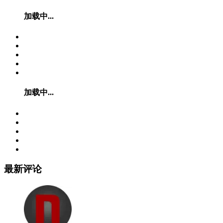
加载中...
加载中...
最新评论