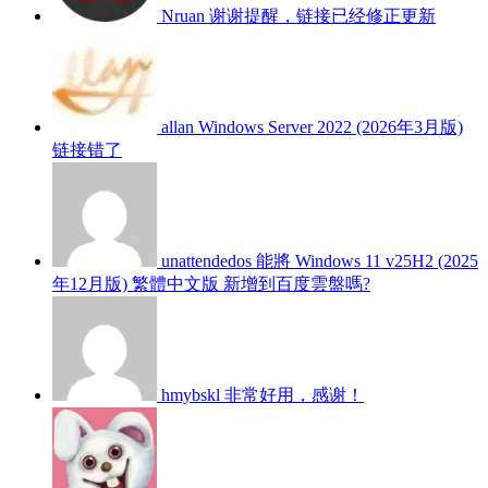
Nruan
谢谢提醒，链接已经修正更新
allan
Windows Server 2022 (2026年3月版)
链接错了
unattendedos
能將 Windows 11 v25H2 (2025
年12月版) 繁體中文版 新增到百度雲盤嗎?
hmybskl
非常好用，感谢！