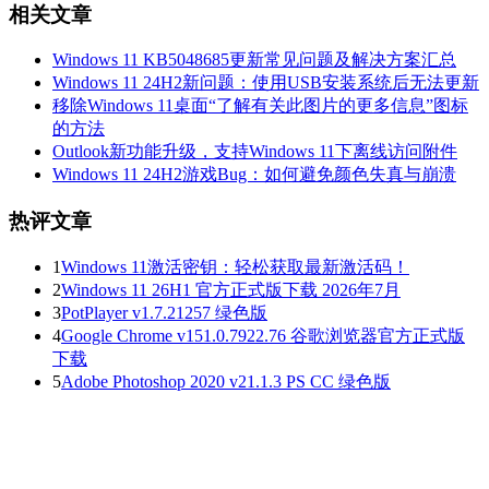
相关文章
Windows 11 KB5048685更新常见问题及解决方案汇总
Windows 11 24H2新问题：使用USB安装系统后无法更新
移除Windows 11桌面“了解有关此图片的更多信息”图标
的方法
Outlook新功能升级，支持Windows 11下离线访问附件
Windows 11 24H2游戏Bug：如何避免颜色失真与崩溃
热评文章
1
Windows 11激活密钥：轻松获取最新激活码！
2
Windows 11 26H1 官方正式版下载 2026年7月
3
PotPlayer v1.7.21257 绿色版
4
Google Chrome v151.0.7922.76 谷歌浏览器官方正式版
下载
5
Adobe Photoshop 2020 v21.1.3 PS CC 绿色版