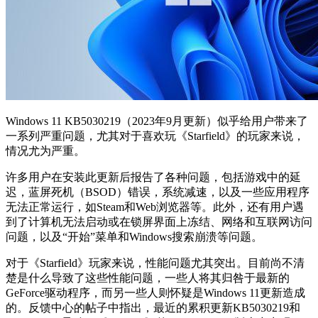
Windows 11 KB5030219（2023年9月更新）似乎给用户带来了
一系列严重问题，尤其对于喜欢玩《Starfield》的玩家来说，
情况尤为严重。
许多用户在安装此更新后报告了各种问题，包括游戏中的延
迟，蓝屏死机（BSOD）错误，系统减速，以及一些应用程序
无法正常运行，如Steam和Web浏览器等。此外，还有用户遇
到了计算机无法启动或在锁屏界面上冻结、网络和互联网访问
问题，以及“开始”菜单和Windows搜索崩溃等问题。
对于《Starfield》玩家来说，性能问题尤其突出。目前尚不清
楚是什么导致了这些性能问题，一些人将其归咎于最新的
GeForce驱动程序，而另一些人则怀疑是Windows 11更新造成
的。反馈中心的帖子中指出，最近的累积更新KB5030219和