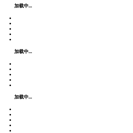
加载中...
加载中...
加载中...