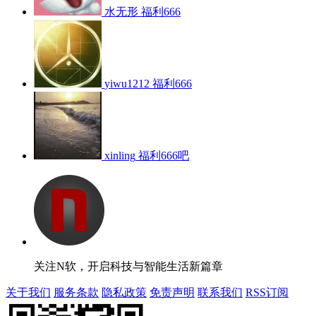
水无形
福利666
yiwu1212
福利666
xinling
福利666吧
关注N软，开启科技与智能生活新篇章
关于我们
服务条款
隐私政策
免责声明
联系我们
RSS订阅