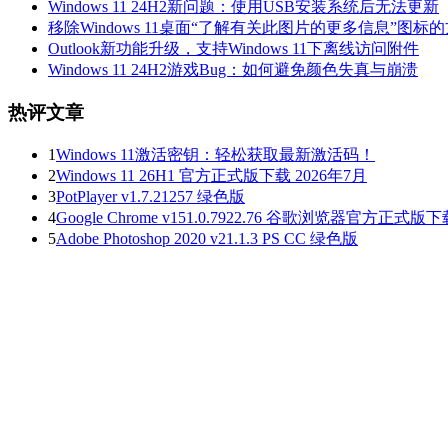
Windows 11 24H2新问题：使用USB安装系统后无法更新
移除Windows 11桌面“了解有关此图片的更多信息”图标
Outlook新功能升级，支持Windows 11下离线访问附件
Windows 11 24H2游戏Bug：如何避免颜色失真与崩溃
热评文章
1
Windows 11激活密钥：轻松获取最新激活码！
2
Windows 11 26H1 官方正式版下载 2026年7月
3
PotPlayer v1.7.21257 绿色版
4
Google Chrome v151.0.7922.76 谷歌浏览器官方正式版
5
Adobe Photoshop 2020 v21.1.3 PS CC 绿色版