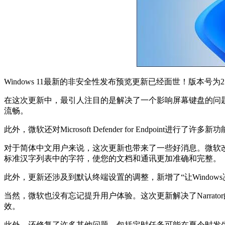
Windows 11最新的非安全性发布预览更新已经面世！版本号为2
在这次更新中，最引人注目的是解决了一个影响屏幕键盘的问
流畅。
此外，微软还对Microsoft Defender for Endp
对于简体中文用户来说，这次更新也带来了一些好消息。微软改进
标准汉字列表中的字符，使您的文档和通讯更加准确和完整。
此外，更新还涉及到默认终端设置的调整，新增了“让Windo
当然，微软也没有忘记提升用户体验。这次更新解决了Narrat
效。
此外，还修复了许多其他问题，包括定时任务可能在夏令时发生时无