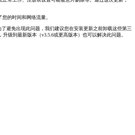
了您的时间和网络流量。
。为了避免出现此问题，我们建议您在安装更新之前卸载这些第三
，升级到最新版本（v3.5.6或更高版本）也可以解决此问题。