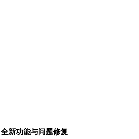
24发布：全新功能与问题修复