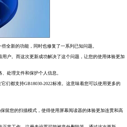
新带来了一些全新的功能，同时也修复了一系列已知问题。
着用户。而这次更新成功解决了这个问题，让您的使用体验更加
地浏览网络、处理文件和保护个人信息。
支持GB18030-2022标准。这意味着您可以使用更多的
能够正确保留您的扫描模式，使得使用屏幕阅读器的体验更加连贯和高
式下无法正常工作、注册表设置可能被意外删除等。通过这次更新，