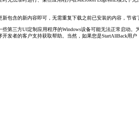
更新包含的新内容即可，无需重复下载之前已安装的内容，节省
些第三方UI定制应用程序的Windows设备可能无法正常启动
者的客户支持获取帮助。当然，如果您是StartAllBack用户