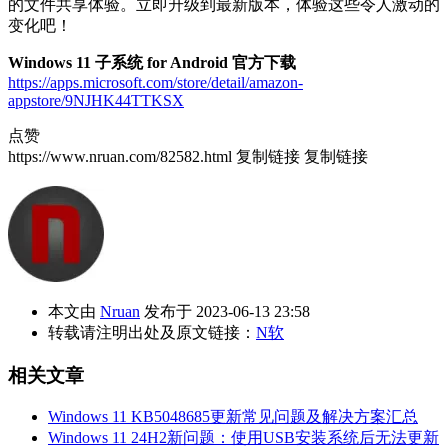
的文件共享体验。立即升级到最新版本，体验这些令人激动的
变化吧！
Windows 11 子系统 for Android 官方下载
https://apps.microsoft.com/store/detail/amazon-
appstore/9NJHK44TTKSX
点赞
https://www.nruan.com/82582.html
复制链接
复制链接
本文由
Nruan
发布于 2023-06-13 23:58
转载请注明出处及原文链接：
N软
相关文章
Windows 11 KB5048685更新常见问题及解决方案汇总
Windows 11 24H2新问题：使用USB安装系统后无法更新