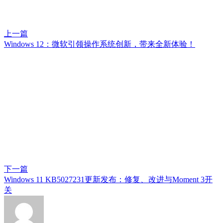
上一篇
Windows 12：微软引领操作系统创新，带来全新体验！
下一篇
Windows 11 KB5027231更新发布：修复、改进与Moment 3开
关