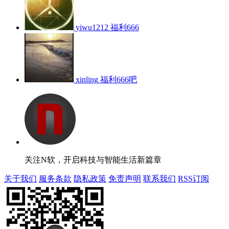
yiwu1212
福利666
xinling
福利666吧
关注N软，开启科技与智能生活新篇章
关于我们
服务条款
隐私政策
免责声明
联系我们
RSS订阅