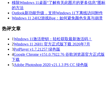
移除Windows 11桌面“了解有关此图片的更多信息”图标
的方法
Outlook新功能升级，支持Windows 11下离线访问附件
Windows 11 24H2游戏Bug：如何避免颜色失真与崩溃
热评文章
1
Windows 11激活密钥：轻松获取最新激活码！
2
Windows 11 26H1 官方正式版下载 2026年7月
3
PotPlayer v1.7.21257 绿色版
4
Google Chrome v151.0.7922.76 谷歌浏览器官方正式版
下载
5
Adobe Photoshop 2020 v21.1.3 PS CC 绿色版