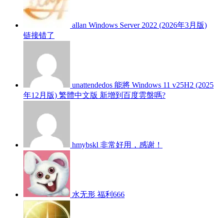
allan
Windows Server 2022 (2026年3月版)
链接错了
unattendedos
能將 Windows 11 v25H2 (2025
年12月版) 繁體中文版 新增到百度雲盤嗎?
hmybskl
非常好用，感谢！
水无形
福利666