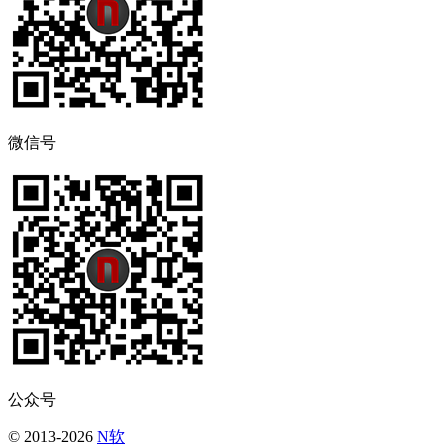
微信号
公众号
© 2013-2026
N软