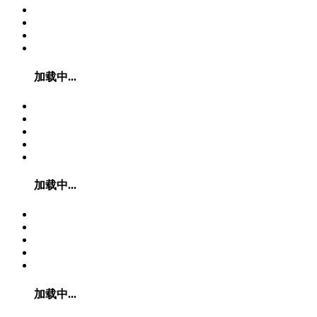
加载中...
加载中...
加载中...