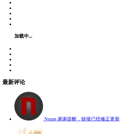
加载中...
最新评论
Nruan
谢谢提醒，链接已经修正更新