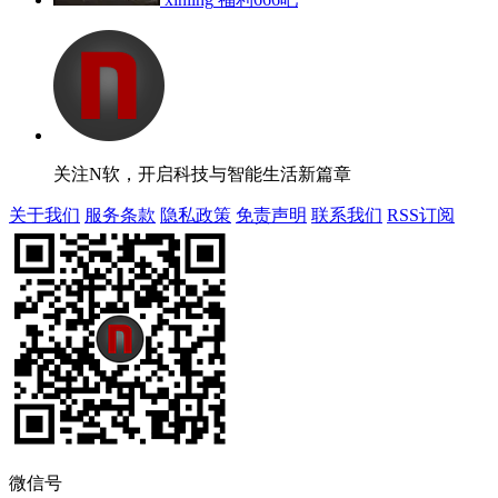
关注N软，开启科技与智能生活新篇章
关于我们
服务条款
隐私政策
免责声明
联系我们
RSS订阅
微信号