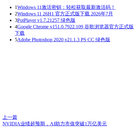
1
Windows 11激活密钥：轻松获取最新激活码！
2
Windows 11 26H1 官方正式版下载 2026年7月
3
PotPlayer v1.7.21257 绿色版
4
Google Chrome v151.0.7922.109 谷歌浏览器官方正式版
下载
5
Adobe Photoshop 2020 v21.1.3 PS CC 绿色版
上一篇
NVIDIA业绩超预期，AI助力市值突破1万亿美元