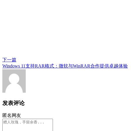
下一篇
Windows 11支持RAR格式：微软与WinRAR合作提供卓越体验
发表评论
匿名网友