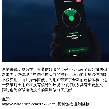
总的来说，华为在卫星通信领域的突破不仅代表了该公司的创
新能力，更体现了中国科技实力的提升。华为的卫星通信功能
不仅实用，而且操作简便，为用户带来了全新的通信体验。这
一突破对于用户在没有信号的环境下保持联系具有重要意义，
同时也为全球通信技术的发展做出了贡献。
点赞
https://www.nruan.com/82535.html
复制链接
复制链接