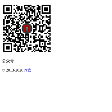
公众号
© 2013-2026
N软