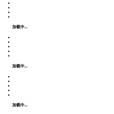
加载中...
加载中...
加载中...