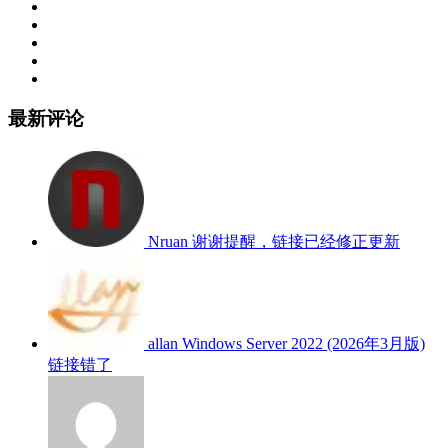
最新评论
Nruan
谢谢提醒，链接已经修正更新
allan
Windows Server 2022 (2026年3月版)
链接错了