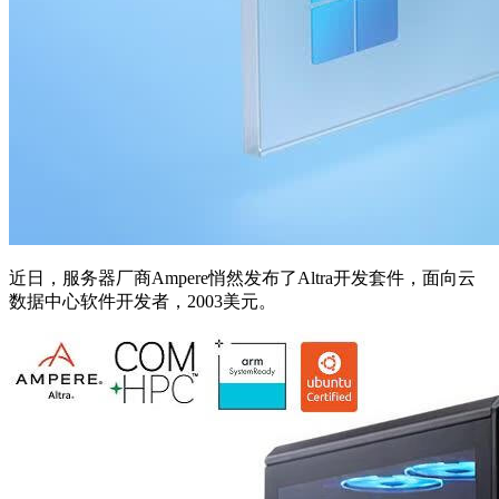
近日，服务器厂商Ampere悄然发布了Altra开发套件，面向云
数据中心软件开发者，2003美元。