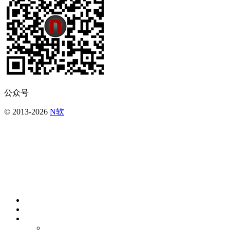
公众号
© 2013-2026
N软