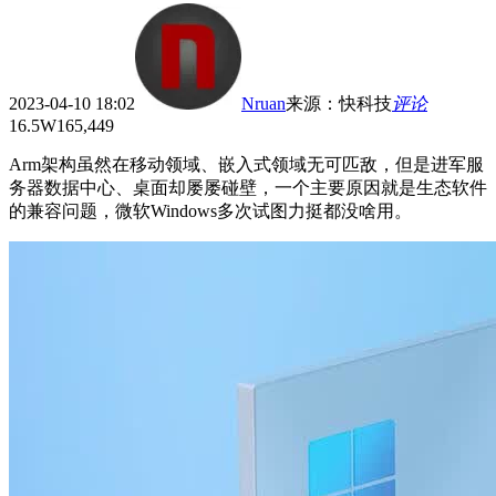
2023-04-10 18:02
Nruan
来源
：
快科技
评论
16.5W
165,449
Arm架构虽然在移动领域、嵌入式领域无可匹敌，但是进军服
务器数据中心、桌面却屡屡碰壁，一个主要原因就是生态软件
的兼容问题，微软Windows多次试图力挺都没啥用。