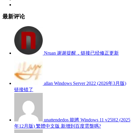
最新评论
Nruan
谢谢提醒，链接已经修正更新
allan
Windows Server 2022 (2026年3月版)
链接错了
unattendedos
能將 Windows 11 v25H2 (2025
年12月版) 繁體中文版 新增到百度雲盤嗎?