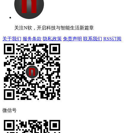
关注N软，开启科技与智能生活新篇章
关于我们
服务条款
隐私政策
免责声明
联系我们
RSS订阅
微信号