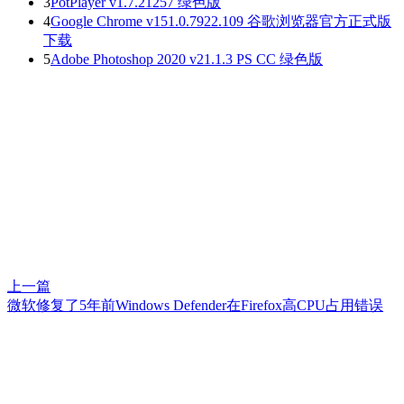
3
PotPlayer v1.7.21257 绿色版
4
Google Chrome v151.0.7922.109 谷歌浏览器官方正式版
下载
5
Adobe Photoshop 2020 v21.1.3 PS CC 绿色版
上一篇
微软修复了5年前Windows Defender在Firefox高CPU占用错误