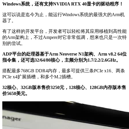
Windows系统，还有支持NVIDIA RTX 40显卡的驱动程序！
这可以说是迄今为止，能运行Windows系统的最强大的Arm机
器了。
有了这样的开发平台，开发者可以轻松将其应用移植到高性能
的Arm架构上，不过Ampere对它非常低调，想来也只是一次特
别的尝试。
ADP平台的处理器基于Arm Neoverse N1架构、Arm v8.2 64位
指令集，还可选32/64/80核心，主频分别为1.7/2.2/2.6GHz。
搭配最多768GB DDR4内存，最多可提供三条PCIe x16、两条
PCIe x4扩展插槽，和多个M.2插槽。
32核心、32GB版本售价3250元，128核心、128GB内存版本售
价5658美元。