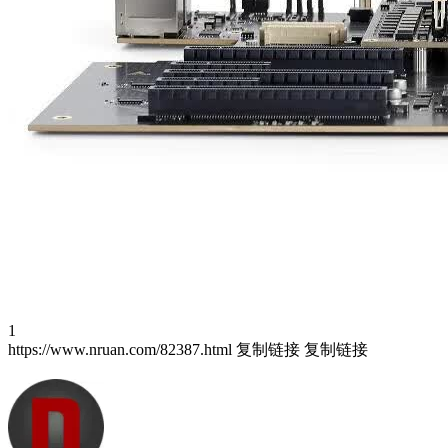
1
https://www.nruan.com/82387.html
复制链接
复制链接