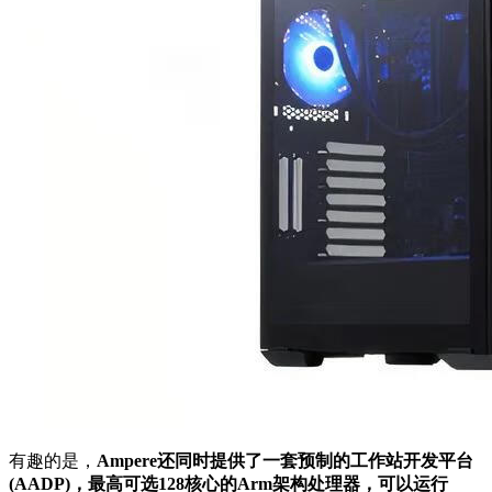
有趣的是，
Ampere还同时提供了一套预制的工作站开发平台
(AADP)，最高可选128核心的Arm架构处理器，可以运行