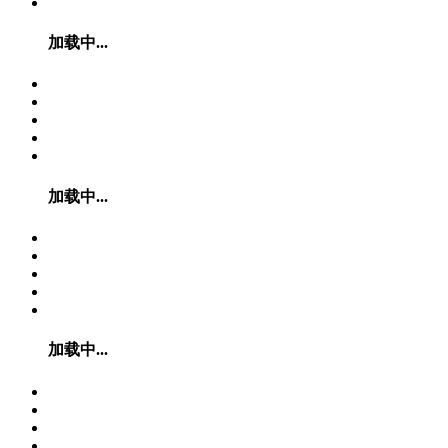
加载中...
加载中...
加载中...