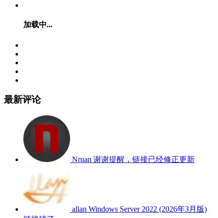
加载中...
最新评论
Nruan
谢谢提醒，链接已经修正更新
allan
Windows Server 2022 (2026年3月版)