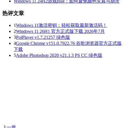
Windows 11 24H2游戏Bug：如何避免颜色失真与崩溃
热评文章
1
Windows 11激活密钥：轻松获取最新激活码！
2
Windows 11 26H1 官方正式版下载 2026年7月
3
PotPlayer v1.7.21257 绿色版
4
Google Chrome v151.0.7922.76 谷歌浏览器官方正式版
下载
5
Adobe Photoshop 2020 v21.1.3 PS CC 绿色版
上一篇