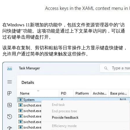
在Windows 11新增加的功能中，包括文件资源管理器中的"访
问快捷键"功能。这项功能是通过上下文菜单访问的，可以通
过右键单击用键盘打开。
该菜单在复制、剪切和粘贴等日常操作上方显示键盘快捷键，
允许用户通过简单的按键来触发这些操作。