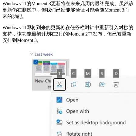
Windows 11的Moment 3更新将在未来几周内最终完成。虽然该
更新仍在测试中，但我们已经能够验证可能会随Moment 3而
来的功能。
Windows 11即将到来的更新将在任务栏时钟中重新引入对秒的
支持，该功能最初计划在2月的Moment 2中发布，但已被重新
安排到Moment 3。