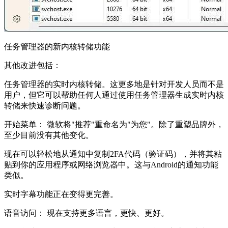
任务管理器的新内核转储功能
其他改进包括：
任务管理器的实时内核转储。这更多地是针对开发人员而不是
用户，但它可以帮助任何人通过使用任务管理器生成实时内核
转储来快速诊断问题。
开始菜单： 微软将"推荐"重命名为"为您"。除了重塑品牌外，
至少目前没有其他变化。
现在可以轻松地从通知中复制2FA代码（验证码），并将其粘
贴到你的应用程序或网络浏览器中。这与Android的通知功能
类似。
实时字幕功能正在变得更完善。
语音访问： 现在支持更多语言，更快、更好。