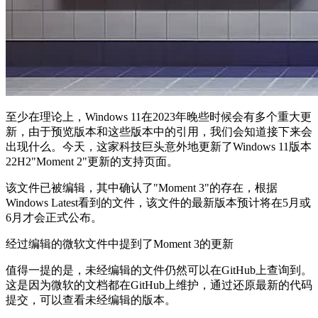
至少在理论上，Windows 11在2023年晚些时候会有多个重大更
新，由于预览版本和这些版本中的引用，我们会知道接下来会
出现什么。今天，这家科技巨头意外地更新了Windows 11版本
22H2"Moment 2"更新的支持页面。
该文件已被编辑，其中确认了"Moment 3"的存在，根据
Windows Latest看到的文件，该文件的最新版本预计将在5月或
6月才会正式公布。
经过编辑的微软文件中提到了Moment 3的更新
值得一提的是，未经编辑的文件仍然可以在GitHub上查询到。
这是因为微软的文档都在GitHub上维护，通过还原最新的代码
提交，可以查看未经编辑的版本。