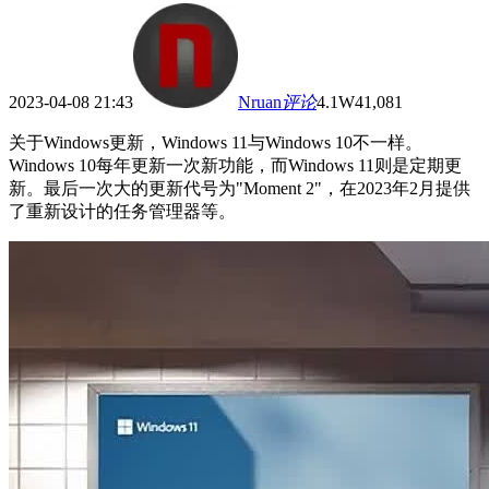
2023-04-08 21:43
Nruan
评论
4.1W
41,081
关于Windows更新，Windows 11与Windows 10不一样。
Windows 10每年更新一次新功能，而Windows 11则是定期更
新。最后一次大的更新代号为"Moment 2"，在2023年2月提供
了重新设计的任务管理器等。