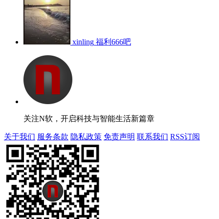
xinling
福利666吧
关注N软，开启科技与智能生活新篇章
关于我们
服务条款
隐私政策
免责声明
联系我们
RSS订阅