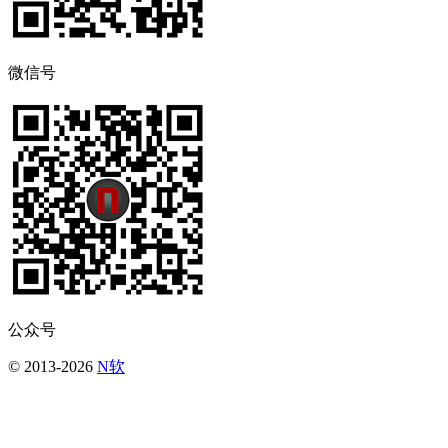
微信号
公众号
© 2013-2026
N软