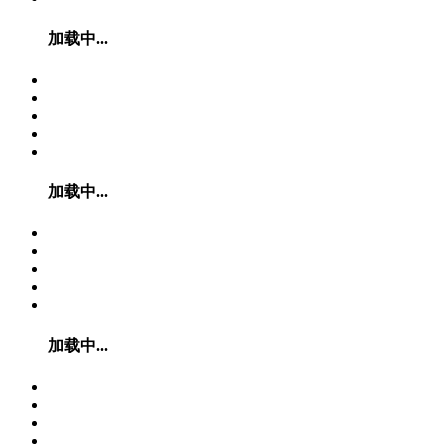
加载中...
加载中...
加载中...