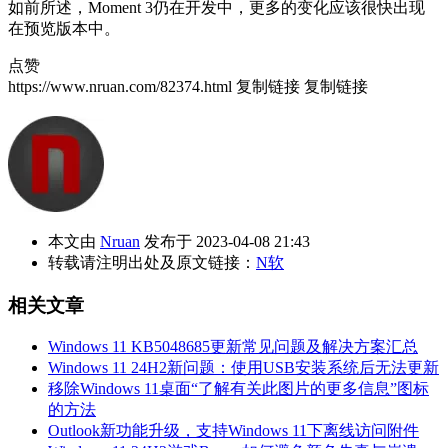
如前所述，Moment 3仍在开发中，更多的变化应该很快出现
在预览版本中。
点赞
https://www.nruan.com/82374.html
复制链接
复制链接
本文由
Nruan
发布于 2023-04-08 21:43
转载请注明出处及原文链接：
N软
相关文章
Windows 11 KB5048685更新常见问题及解决方案汇总
Windows 11 24H2新问题：使用USB安装系统后无法更新
移除Windows 11桌面“了解有关此图片的更多信息”图标
的方法
Outlook新功能升级，支持Windows 11下离线访问附件