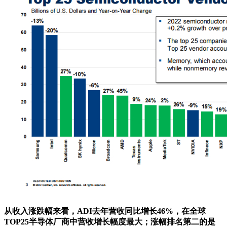
从收入涨跌幅来看，ADI去年营收同比增长46%，在全球
TOP25半导体厂商中营收增长幅度最大；涨幅排名第二的是