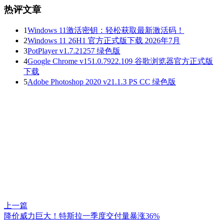
热评文章
1
Windows 11激活密钥：轻松获取最新激活码！
2
Windows 11 26H1 官方正式版下载 2026年7月
3
PotPlayer v1.7.21257 绿色版
4
Google Chrome v151.0.7922.109 谷歌浏览器官方正式版
下载
5
Adobe Photoshop 2020 v21.1.3 PS CC 绿色版
上一篇
降价威力巨大！特斯拉一季度交付量暴涨36%