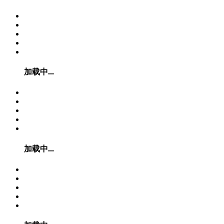
加载中...
加载中...