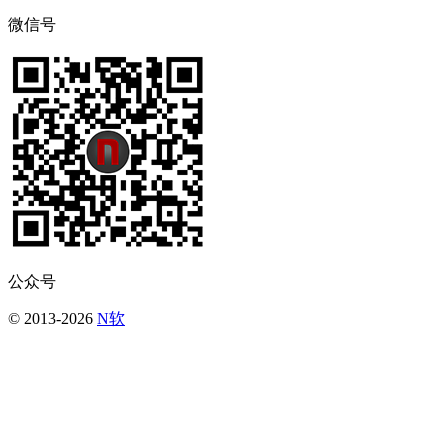
微信号
公众号
© 2013-2026
N软