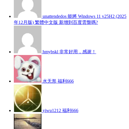
unattendedos
能將 Windows 11 v25H2 (2025
年12月版) 繁體中文版 新增到百度雲盤嗎?
hmybskl
非常好用，感谢！
水无形
福利666
yiwu1212
福利666