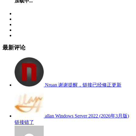
加载中...
最新评论
Nruan
谢谢提醒，链接已经修正更新
allan
Windows Server 2022 (2026年3月版)
链接错了