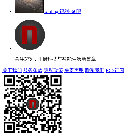
xinling
福利666吧
关注N软，开启科技与智能生活新篇章
关于我们
服务条款
隐私政策
免责声明
联系我们
RSS订阅