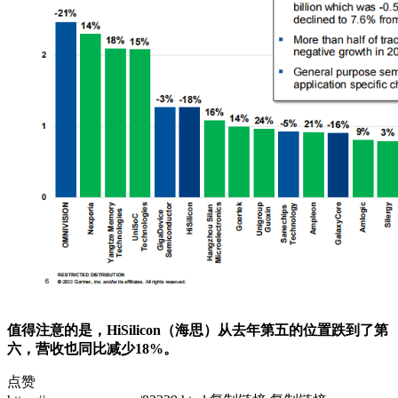
值得注意的是，HiSilicon（海思）从去年第五的位置跌到了第
六，营收也同比减少18%。
点赞