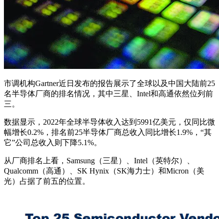
市调机构Gartner近日发布的报告展示了全球以及中国大陆前25
名半导体厂商的排名情况，其中三星、Intel和高通依然位列前
三。
数据显示，2022年全球半导体收入达到5991亿美元，仅同比微
幅增长0.2%，排名前25半导体厂商总收入同比增长1.9%，“其
它”公司总收入则下降5.1%。
从厂商排名上看，Samsung（三星）、Intel（英特尔）、
Qualcomm（高通）、SK Hynix（SK海力士）和Micron（美
光）占据了前五的位置。