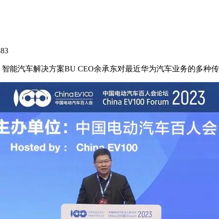
383
、智能汽车解决方案BU CEO余承东对最近华为汽车业务的多种