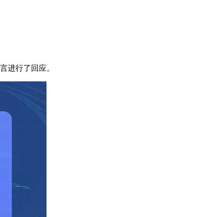
传言进行了回应。