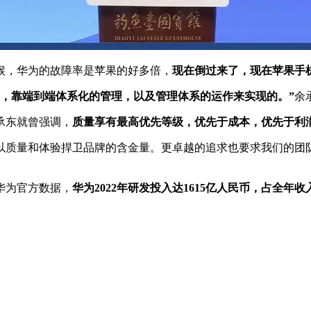
候，华为的故障率是苹果的好多倍，
现在倒过来了，现在苹果手
，靠端到端体系化的管理，以及管理体系的运作来实现的。”
余
承东就曾强调，
质量享有最高优先等级，优先于成本，优先于利
以质量和体验捍卫品牌的含金量。更卓越的追求也要求我们的团
华为官方数据，
华为2022年研发投入达1615亿人民币，占全年收