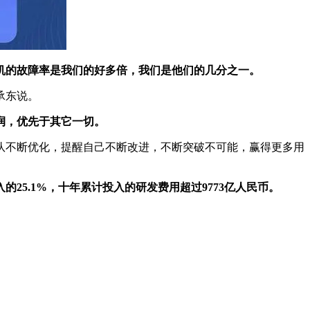
机的故障率是我们的好多倍，我们是他们的几分之一。
承东说。
润，优先于其它一切。
队不断优化，提醒自己不断改进，不断突破不可能，赢得更多用
入的25.1%，十年累计投入的研发费用超过9773亿人民币。