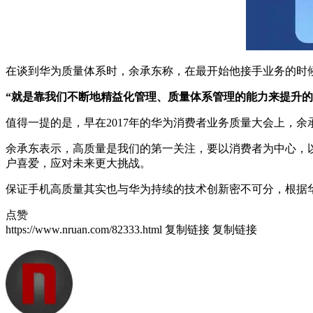
在谈到华为质量体系时，余承东称，在最开始他接手业务的时
“就是靠我们不断地精益化管理、质量体系管理的能力来提升的
值得一提的是，早在2017年的华为消费者业务质量大会上，余
余承东表示，高质量是我们的第一关注，要以消费者为中心，
户喜爱，应对未来更大挑战。
保证手机高质量其实也与华为持续的技术创新密不可分，根据
点赞
https://www.nruan.com/82333.html
复制链接
复制链接