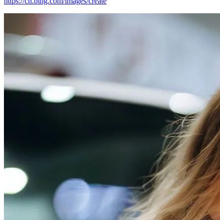
https://cn.bing.com/images/create