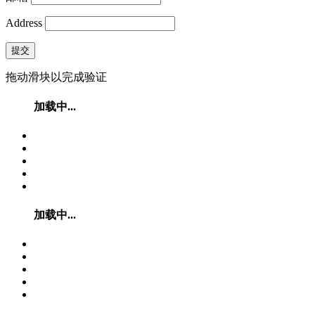
Address
提交
拖动滑块以完成验证
加载中...
加载中...