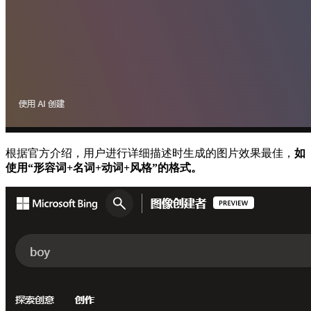
根据官方介绍，用户进行详细描述时生成的图片效果最佳，
如
使用“形容词+名词+动词+风格”的格式。