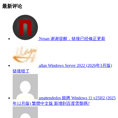
最新评论
Nruan
谢谢提醒，链接已经修正更新
allan
Windows Server 2022 (2026年3月版)
链接错了
unattendedos
能將 Windows 11 v25H2 (2025
年12月版) 繁體中文版 新增到百度雲盤嗎?