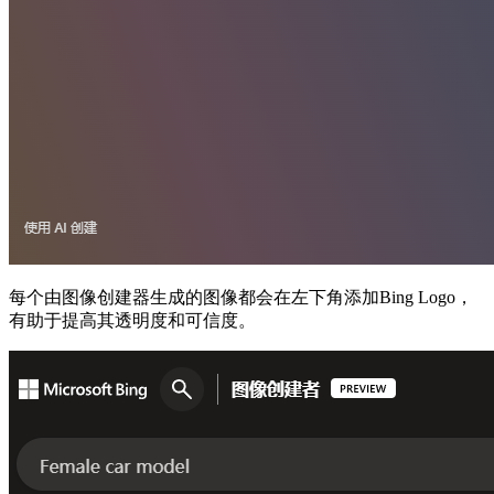
每个由图像创建器生成的图像都会在左下角添加Bing Logo，
有助于提高其透明度和可信度。