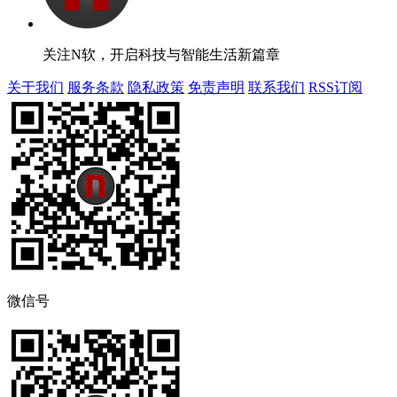
关注N软，开启科技与智能生活新篇章
关于我们
服务条款
隐私政策
免责声明
联系我们
RSS订阅
微信号