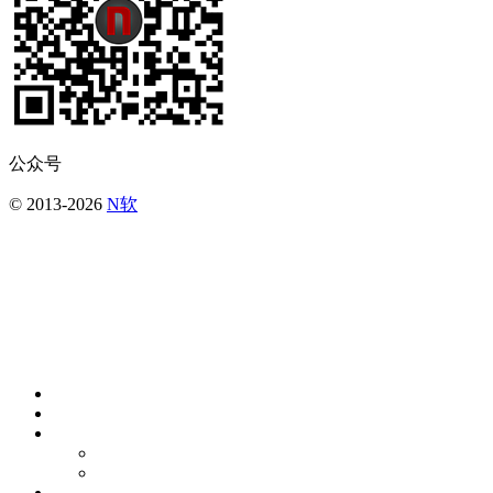
公众号
© 2013-2026
N软