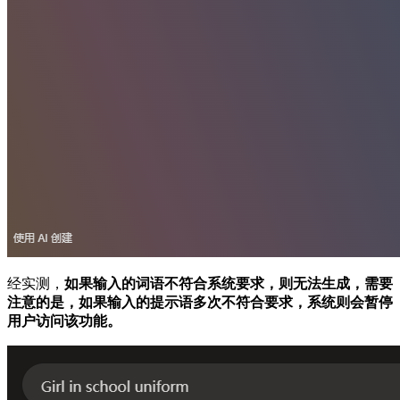
经实测，
如果输入的词语不符合系统要求，则无法生成，需要
注意的是，如果输入的提示语多次不符合要求，系统则会暂停
用户访问该功能。