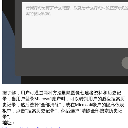
据了解，用户可通过两种方法删除图像创建者资料和历史记
录，当用户登录Microsoft账户时，可以转到用户的必应搜索历
史记录，然后选择“全部清除”，或在Microsoft帐户的隐私仪表
板中，点击“搜索历史记录”，然后选择“清除全部搜索历史记
录”。
地址：