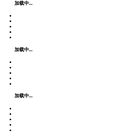
加载中...
加载中...
加载中...