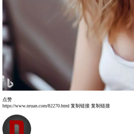
点赞
https://www.nruan.com/82270.html
复制链接
复制链接