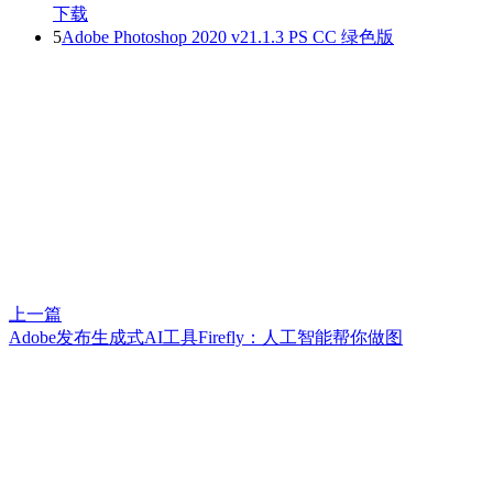
下载
5
Adobe Photoshop 2020 v21.1.3 PS CC 绿色版
上一篇
Adobe发布生成式AI工具Firefly：人工智能帮你做图