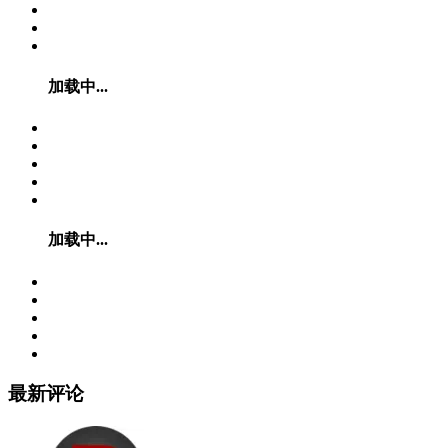
加载中...
加载中...
最新评论