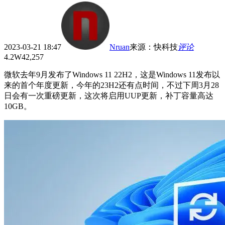
2023-03-21 18:47
Nruan
来源
：
快科技
评论
4.2W
42,257
微软去年9月发布了Windows 11 22H2，这是Windows 11发布以
来的首个年度更新，今年的23H2还有点时间，不过下周3月28
日会有一次重磅更新，这次将启用UUP更新，补丁容量高达
10GB。