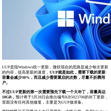
UUP是指Windows统一更新，微软现在的思路是减少每次更新
的内容，提高更新的速度，
UUP就是如此，需要下载的更新
容量会减少30%，而且减少需要重启的次数，尽量不折腾用
户。
不过UUP更新的第一次需要预先下载一个大补丁，容量高达
10GB，
预计将于3月28日会推出编号KB5023706的补丁更新，
里面没有任何其他修复，主要是为UUP做准备。