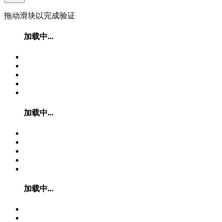
拖动滑块以完成验证
加载中...
加载中...
加载中...