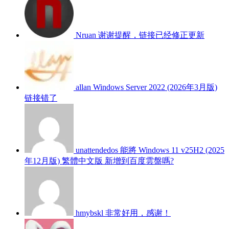
Nruan
谢谢提醒，链接已经修正更新
allan
Windows Server 2022 (2026年3月版)
链接错了
unattendedos
能將 Windows 11 v25H2 (2025
年12月版) 繁體中文版 新增到百度雲盤嗎?
hmybskl
非常好用，感谢！