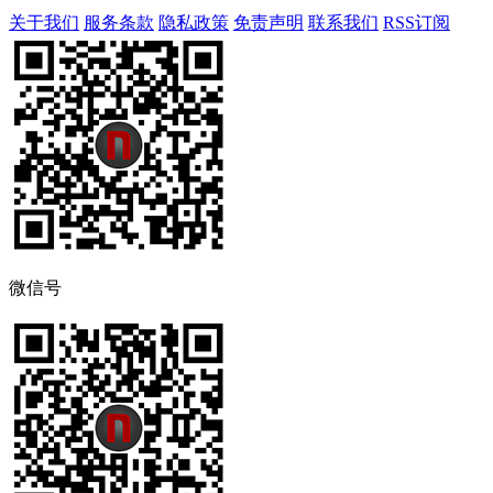
关于我们
服务条款
隐私政策
免责声明
联系我们
RSS订阅
微信号