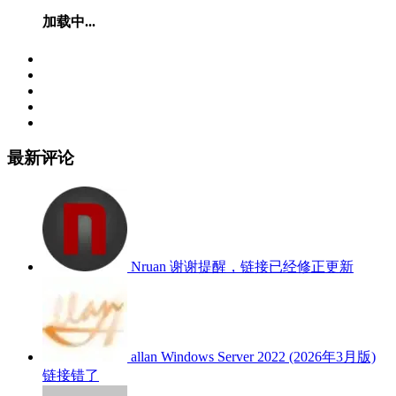
加载中...
最新评论
Nruan
谢谢提醒，链接已经修正更新
allan
Windows Server 2022 (2026年3月版)
链接错了