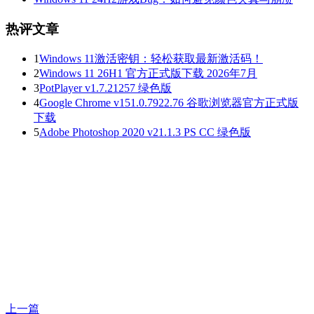
热评文章
1
Windows 11激活密钥：轻松获取最新激活码！
2
Windows 11 26H1 官方正式版下载 2026年7月
3
PotPlayer v1.7.21257 绿色版
4
Google Chrome v151.0.7922.76 谷歌浏览器官方正式版
下载
5
Adobe Photoshop 2020 v21.1.3 PS CC 绿色版
上一篇