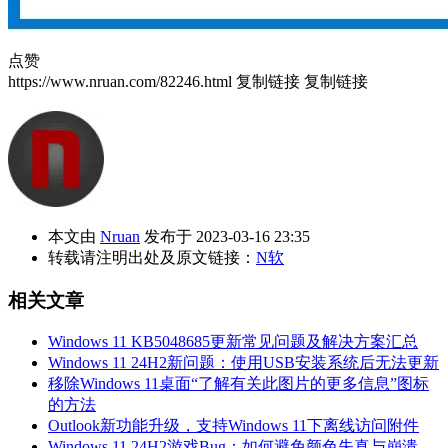
点赞
https://www.nruan.com/82246.html
复制链接
复制链接
本文由
Nruan
发布于 2023-03-16 23:35
转载请注明出处及原文链接：
N软
相关文章
Windows 11 KB5048685更新常见问题及解决方案汇总
Windows 11 24H2新问题：使用USB安装系统后无法更新
移除Windows 11桌面“了解有关此图片的更多信息”图标
的方法
Outlook新功能升级，支持Windows 11下离线访问附件
Windows 11 24H2游戏Bug：如何避免颜色失真与崩溃