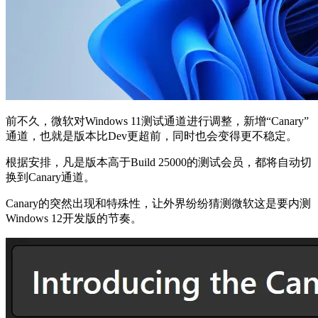
前不久，微软对Windows 11测试通道进行调整，新增“Canary”
通道，也就是版本比Dev更超前，同时也会变得更不稳定。
根据安排，凡是版本高于Build 25000的测试会员，都将自动切
换到Canary通道。
Canary的突然出现和特殊性，让外界纷纷猜测微软这是要内测
Windows 12开发版的节奏。