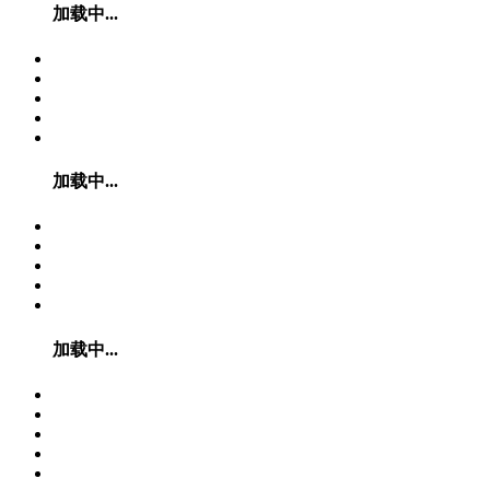
加载中...
加载中...
加载中...