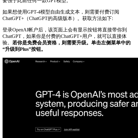
要强于此前任何一款GPT模型。
如果想使用GPT-4模型自由生成文本，则需要付费订阅
ChatGPT+（ChatGPT的高级版本）。获取方法如下:
登录OpenAI帐户后，该页面上会有显示按钮将直接带你到
ChatGPT，如果你是付费的ChatGPT+用户，就可以直接体
验。
若你是免费会员资格，则需要升级。单击左侧菜单中的
“升级到Plus”按钮。