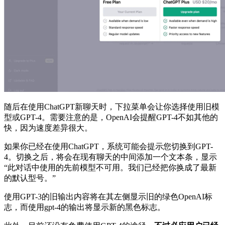
随后在使用ChatGPT新聊天时，下拉菜单会让你选择使用旧模
型或GPT-4。需要注意的是，OpenAI会提醒GPT-4不如其他的
快，因为速度差异很大。
如果你已经在使用ChatGPT，系统可能会提示您切换到GPT-
4。切换之后，将会在现有聊天的中间添加一个文本条，显示
“此对话中使用的先前模型不可用。我们已经把你换成了最新
的默认型号。”
使用GPT-3的旧输出内容将在其左侧显示旧的绿色OpenAI标
志，而使用gpt-4的输出将显示新的黑色标志。