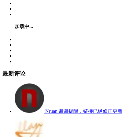
加载中...
最新评论
Nruan
谢谢提醒，链接已经修正更新