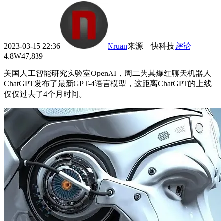
2023-03-15 22:36
Nruan
来源
：
快科技
评论
4.8W
47,839
美国人工智能研究实验室OpenAI，周二为其爆红聊天机器人
ChatGPT发布了最新GPT-4语言模型，这距离ChatGPT的上线
仅仅过去了4个月时间。