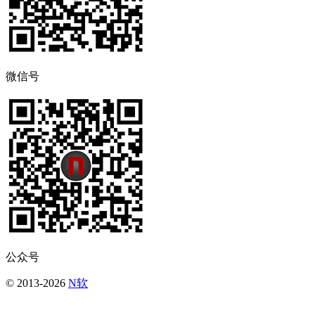
微信号
公众号
© 2013-2026
N软