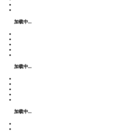
加载中...
加载中...
加载中...