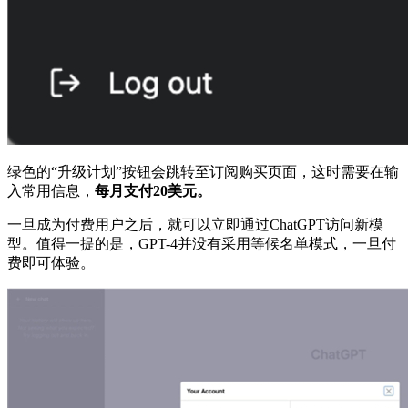
绿色的“升级计划”按钮会跳转至订阅购买页面，这时需要在输
入常用信息，
每月支付20美元。
一旦成为付费用户之后，就可以立即通过ChatGPT访问新模
型。值得一提的是，GPT-4并没有采用等候名单模式，一旦付
费即可体验。