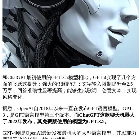
和ChatGPT最初使用的GPT-3.5模型相比，GPT-4实现了几个方
面的飞跃式提升：强大的识图能力；文字输入限制提升至2.5
万字；回答准确性显著提高；能够生成歌词、创意文本，实现
风格变化。
据悉，OpenAI自2018年以来一直在发布GPT语言模型。GPT-
3，是GPT语言模型第三个版本。
而ChatGPT这款聊天机器人
于2022年发布，其免费版使用的模型为GPT-3.5。
GPT-4则是OpenAI最新发布最强大的大型语言模型，其AI能力