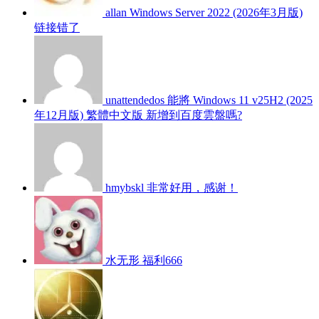
allan
Windows Server 2022 (2026年3月版)
链接错了
unattendedos
能將 Windows 11 v25H2 (2025
年12月版) 繁體中文版 新增到百度雲盤嗎?
hmybskl
非常好用，感谢！
水无形
福利666