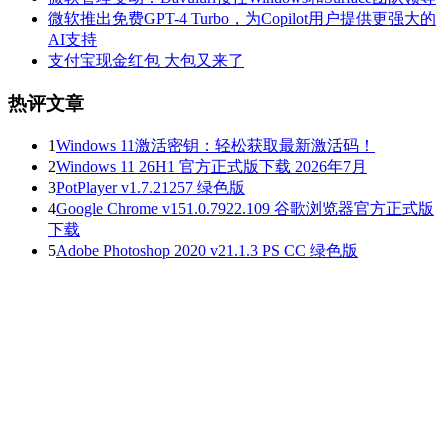
微软推出免费GPT-4 Turbo，为Copilot用户提供更强大的
AI支持
支付宝现金红包 大包又来了
热评文章
1
Windows 11激活密钥：轻松获取最新激活码！
2
Windows 11 26H1 官方正式版下载 2026年7月
3
PotPlayer v1.7.21257 绿色版
4
Google Chrome v151.0.7922.109 谷歌浏览器官方正式版
下载
5
Adobe Photoshop 2020 v21.1.3 PS CC 绿色版