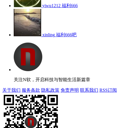
yiwu1212
福利666
xinling
福利666吧
关注N软，开启科技与智能生活新篇章
关于我们
服务条款
隐私政策
免责声明
联系我们
RSS订阅