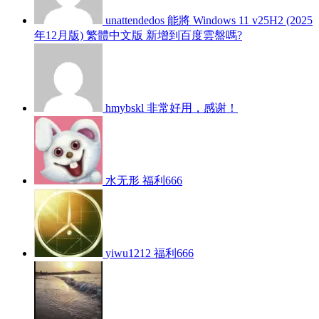
unattendedos
能將 Windows 11 v25H2 (2025
年12月版) 繁體中文版 新增到百度雲盤嗎?
hmybskl
非常好用，感谢！
水无形
福利666
yiwu1212
福利666