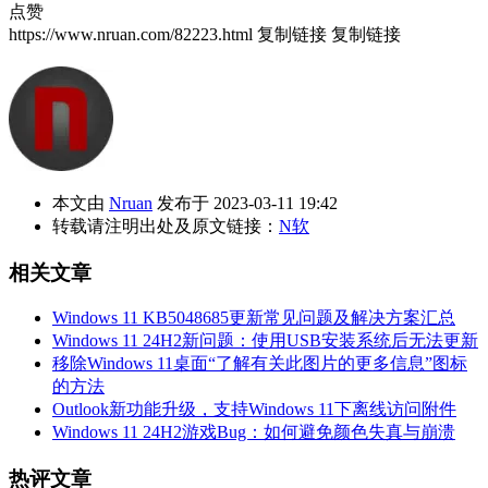
点赞
https://www.nruan.com/82223.html
复制链接
复制链接
本文由
Nruan
发布于 2023-03-11 19:42
转载请注明出处及原文链接：
N软
相关文章
Windows 11 KB5048685更新常见问题及解决方案汇总
Windows 11 24H2新问题：使用USB安装系统后无法更新
移除Windows 11桌面“了解有关此图片的更多信息”图标
的方法
Outlook新功能升级，支持Windows 11下离线访问附件
Windows 11 24H2游戏Bug：如何避免颜色失真与崩溃
热评文章