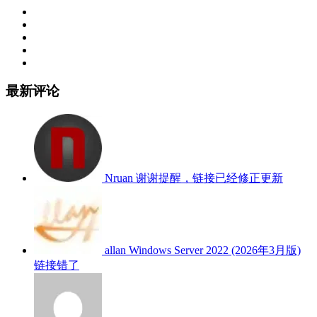
最新评论
Nruan
谢谢提醒，链接已经修正更新
allan
Windows Server 2022 (2026年3月版)
链接错了