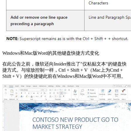
Windows和Mac版Word的其他键盘快捷方式变化
在此公告之前，微软还向Insider推出了"仅粘贴文本"的键盘快
捷方式。与缩放控制一样，Ctrl + Shift + V（Mac上为Cmd +
Shift + V）的快捷键此前在Windows和Mac版Word中不可用。