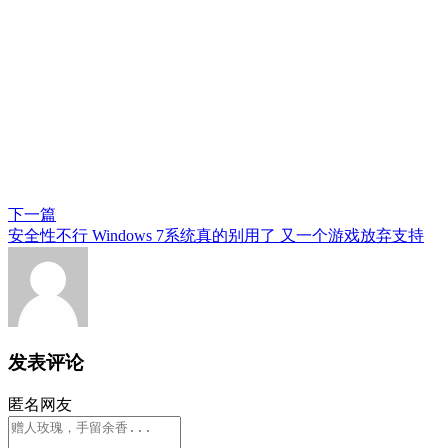
下一篇
安全性不行 Windows 7系统真的别用了 又一个游戏放弃支持
发表评论
匿名网友