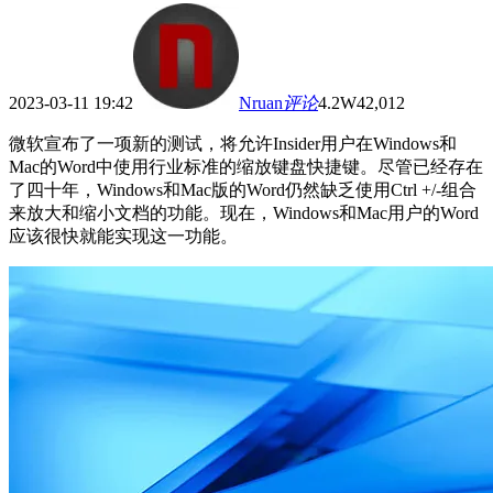
2023-03-11 19:42
Nruan
评论
4.2W
42,012
微软宣布了一项新的测试，将允许Insider用户在Windows和
Mac的Word中使用行业标准的缩放键盘快捷键。尽管已经存在
了四十年，Windows和Mac版的Word仍然缺乏使用Ctrl +/-组合
来放大和缩小文档的功能。现在，Windows和Mac用户的Word
应该很快就能实现这一功能。