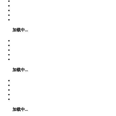
加载中...
加载中...
加载中...