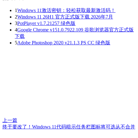
1
Windows 11激活密钥：轻松获取最新激活码！
2
Windows 11 26H1 官方正式版下载 2026年7月
3
PotPlayer v1.7.21257 绿色版
4
Google Chrome v151.0.7922.109 谷歌浏览器官方正式版
下载
5
Adobe Photoshop 2020 v21.1.3 PS CC 绿色版
上一篇
终于要改了！Windows 11代码暗示任务栏图标将可选从不合并