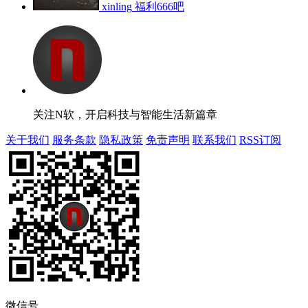
xinling
福利666吧
关注N软，开启科技与智能生活新篇章
关于我们
服务条款
隐私政策
免责声明
联系我们
RSS订阅
微信号