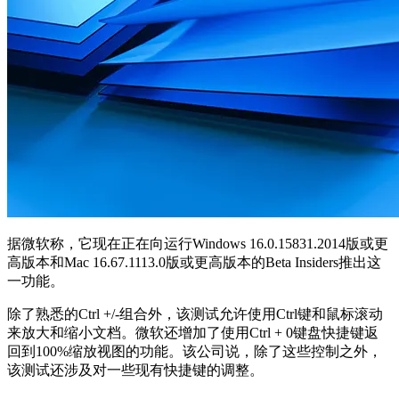
据微软称，它现在正在向运行Windows 16.0.15831.2014版或更
高版本和Mac 16.67.1113.0版或更高版本的Beta Insiders推出这
一功能。
除了熟悉的Ctrl +/-组合外，该测试允许使用Ctrl键和鼠标滚动
来放大和缩小文档。微软还增加了使用Ctrl + 0键盘快捷键返
回到100%缩放视图的功能。该公司说，除了这些控制之外，
该测试还涉及对一些现有快捷键的调整。