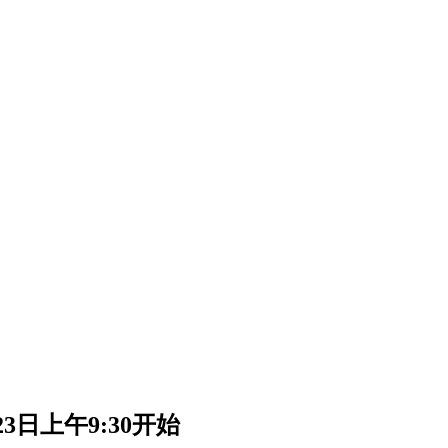
3日上午9:30开始