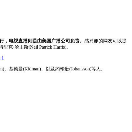
剧院举行，电视直播则是由美国广播公司负责。
感兴趣的网友可以提
Neil Patrick Harris)。
)、基德曼(Kidman)、以及约翰逊(Johansson)等人。