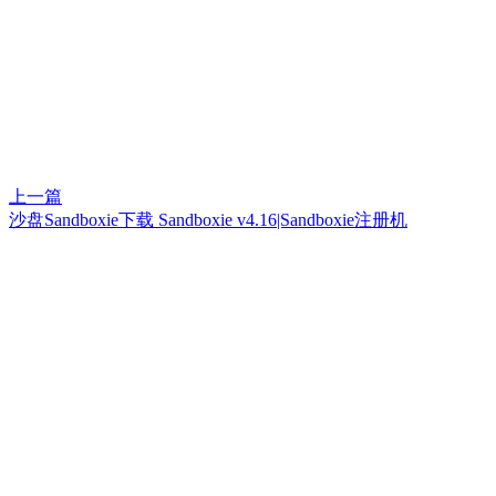
上一篇
沙盘Sandboxie下载 Sandboxie v4.16|Sandboxie注册机