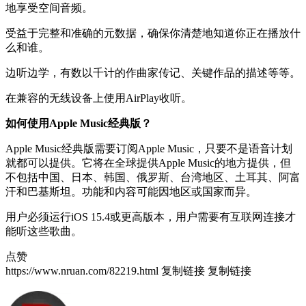
地享受空间音频。
受益于完整和准确的元数据，确保你清楚地知道你正在播放什
么和谁。
边听边学，有数以千计的作曲家传记、关键作品的描述等等。
在兼容的无线设备上使用AirPlay收听。
如何使用Apple Music经典版？
Apple Music经典版需要订阅Apple Music，只要不是语音计划
就都可以提供。它将在全球提供Apple Music的地方提供，但
不包括中国、日本、韩国、俄罗斯、台湾地区、土耳其、阿富
汗和巴基斯坦。功能和内容可能因地区或国家而异。
用户必须运行iOS 15.4或更高版本，用户需要有互联网连接才
能听这些歌曲。
点赞
https://www.nruan.com/82219.html
复制链接
复制链接