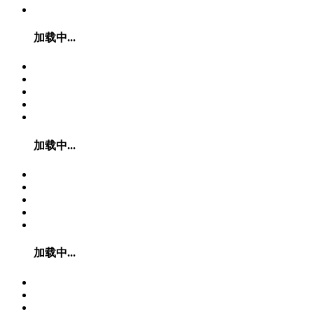
加载中...
加载中...
加载中...