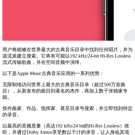
用户将能够在世界最大的古典音乐目录中找到任何唱片，并为
该流派建立搜索。它将有可能以192 kHz/24-bit Hi-Res Lossless
流式传输歌曲，并在空间音频中演绎。
以下是Apple Music古典音乐应用的一系列优势：
无限制地访问世界上最大的古典音乐目录（超过500万首曲
目），从新发布的曲目到著名的杰作，再加上数千张独家专
辑。
按作曲家、作品、指挥家、甚至目录号搜索，并立即找到特定
的录音。
以最高的音频质量（高达192 kHz/24 bit的Hi-Res Lossless）收
听，并通过Dolby Atmos享受数以千计的录音，让人身临其境