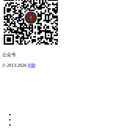
公众号
© 2013-2026
N软