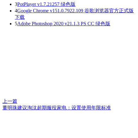
3
PotPlayer v1.7.21257 绿色版
4
Google Chrome v151.0.7922.109 谷歌浏览器官方正式版
下载
5
Adobe Photoshop 2020 v21.1.3 PS CC 绿色版
上一篇
董明珠建议淘汰超期服役家电：设置使用年限标准