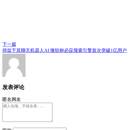
下一篇
得益于其聊天机器人AI 微软称必应搜索引擎首次突破1亿用户
发表评论
匿名网友