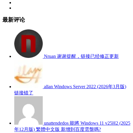
最新评论
Nruan
谢谢提醒，链接已经修正更新
allan
Windows Server 2022 (2026年3月版)
链接错了
unattendedos
能將 Windows 11 v25H2 (2025
年12月版) 繁體中文版 新增到百度雲盤嗎?