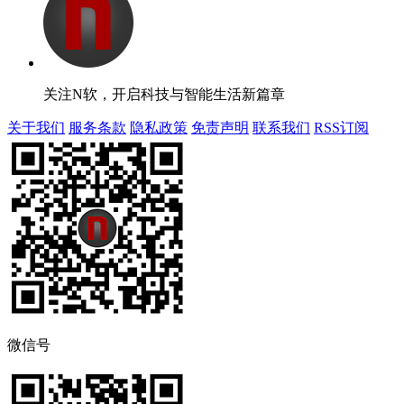
关注N软，开启科技与智能生活新篇章
关于我们
服务条款
隐私政策
免责声明
联系我们
RSS订阅
微信号