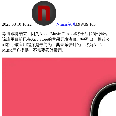
2023-03-10 10:22
Nruan
评论
3.9W
39,103
等待即将结束，因为Apple Music Classical将于3月28日推出。
该应用目前已在App Store的苹果开发者账户中列出。据该公
司称，该应用程序是专门为古典音乐设计的，将为Apple
Music用户提供，不需要额外费用。