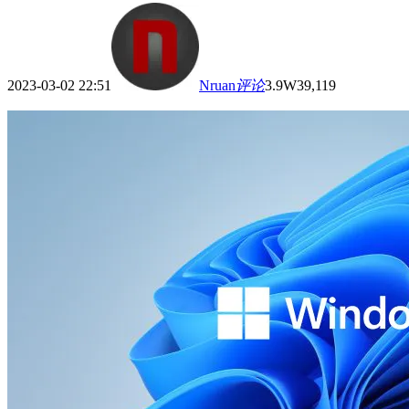
2023-03-02 22:51
Nruan
评论
3.9W
39,119