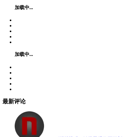
加载中...
加载中...
最新评论