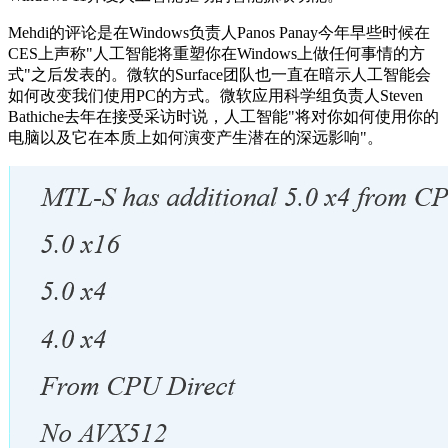
Mehdi的评论是在Windows负责人Panos Panay今年早些时候在
CES上声称"人工智能将重塑你在Windows上做任何事情的方
式"之后发表的。微软的Surface团队也一直在暗示人工智能会
如何改变我们使用PC的方式。微软应用科学组负责人Steven
Bathiche去年在接受采访时说，人工智能"将对你如何使用你的
电脑以及它在本质上如何演变产生潜在的深远影响"。