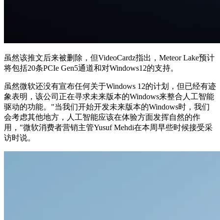
虽然该推文后来被删除，但VideoCardz指出，Meteor Lake预计
将包括20条PCIe Gen5通道和对Windows12的支持。
虽然微软还没有宣布任何关于Windows 12的计划，但已经有迹
象表明，该公司正在寻求未来版本的Windows来整合人工智能
驱动的功能。"当我们开始开发未来版本的Windows时，我们
会考虑其他地方，人工智能应该在体验方面发挥自然的作
用，"微软消费者营销主管Yusuf Mehdi在本周早些时候接受采
访时说。