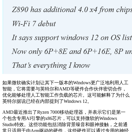
如果微软确实计划让其下一版本的Windows更广泛地利用人工
智能，它将需要与英特尔和AMD等硬件合作伙伴密切合作，
优化能够处理人工智能工作负载的芯片。这可能解释了为什么
英特尔据说已经在内部提到了Windows 12。
AMD最近推出了Ryzen 7000移动处理器，并表示它们是第一
个包含专用AI引擎的x86芯片，可以支持微软的Windows
Studio特效。这些功能包括消除背景噪音和眼神接触，之前通
常只适用于由Arm驱动的硬件，这些硬件可以通过专用的神经