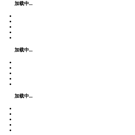
加载中...
加载中...
加载中...