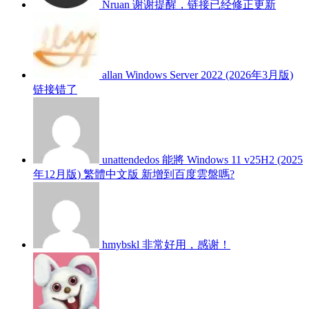
Nruan
谢谢提醒，链接已经修正更新
allan
Windows Server 2022 (2026年3月版)
链接错了
unattendedos
能將 Windows 11 v25H2 (2025
年12月版) 繁體中文版 新增到百度雲盤嗎?
hmybskl
非常好用，感谢！