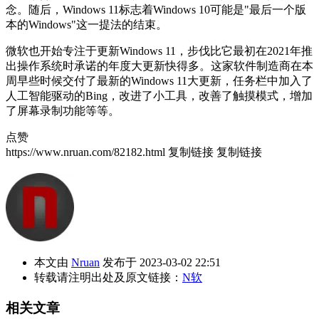
念。随后，Windows 11标志着Windows 10可能是"最后一个版
本的Windows"这一提法的结束。
微软也开始专注于更新Windows 11，步伐比它最初在2021年推
出操作系统时承诺的年度大更新快得多。这家软件制造商在本
周早些时候交付了最新的Windows 11大更新，任务栏中加入了
人工智能驱动的Bing，改进了小工具，改善了触摸模式，增加
了屏幕录制功能等等。
点赞
https://www.nruan.com/82182.html
复制链接
复制链接
本文由
Nruan
发布于 2023-03-02 22:51
转载请注明出处及原文链接：
N软
相关文章