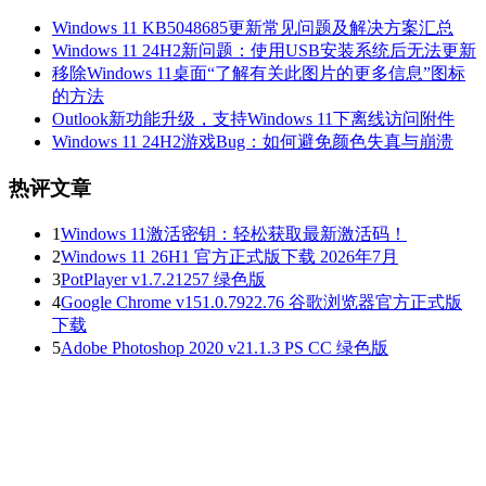
Windows 11 KB5048685更新常见问题及解决方案汇总
Windows 11 24H2新问题：使用USB安装系统后无法更新
移除Windows 11桌面“了解有关此图片的更多信息”图标
的方法
Outlook新功能升级，支持Windows 11下离线访问附件
Windows 11 24H2游戏Bug：如何避免颜色失真与崩溃
热评文章
1
Windows 11激活密钥：轻松获取最新激活码！
2
Windows 11 26H1 官方正式版下载 2026年7月
3
PotPlayer v1.7.21257 绿色版
4
Google Chrome v151.0.7922.76 谷歌浏览器官方正式版
下载
5
Adobe Photoshop 2020 v21.1.3 PS CC 绿色版