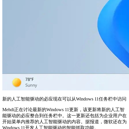
新的人工智能驱动的必应现在可以从Windows 11任务栏中访问
Mehdi正在讨论最新的Windows 11更新，该更新将新的人工智
能驱动的必应整合到任务栏中。这一更新还包括为企业用户在
开始菜单内推荐的人工智能驱动的内容。据报道，微软还在为
Windows 11开发人工智能驱动的智能抓取功能。