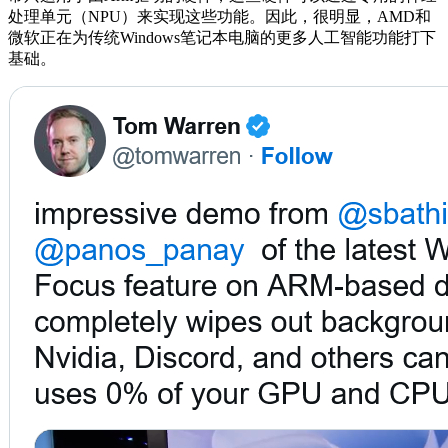
处理单元（NPU）来实现这些功能。因此，很明显，AMD和
微软正在为传统Windows笔记本电脑的更多人工智能功能打下
基础。