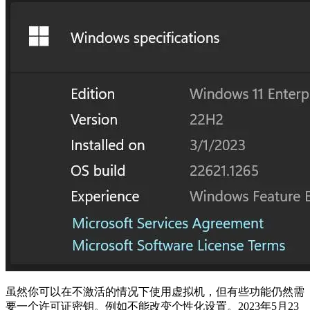
虽然你可以在不激活的情况下使用虚拟机，但有些功能仍然需
要一个许可证密钥。例如不能改变个性化设置。2023年5月23