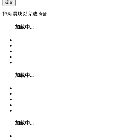
提交
拖动滑块以完成验证
加载中...
加载中...
加载中...