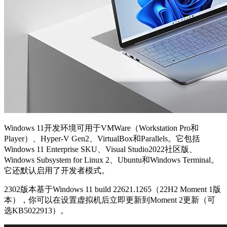
Windows 11开发环境可用于VMWare（Workstation Pro和
Player）、Hyper-V Gen2、VirtualBox和Parallels。它包括
Windows 11 Enterprise SKU、Visual Studio2022社区版、
Windows Subsystem for Linux 2、Ubuntu和Windows Terminal。
它还默认启用了开发者模式。
2302版本基于Windows 11 build 22621.1265（22H2 Moment 1版
本），你可以在设置虚拟机后立即更新到Moment 2更新（可
选KB5022913）。