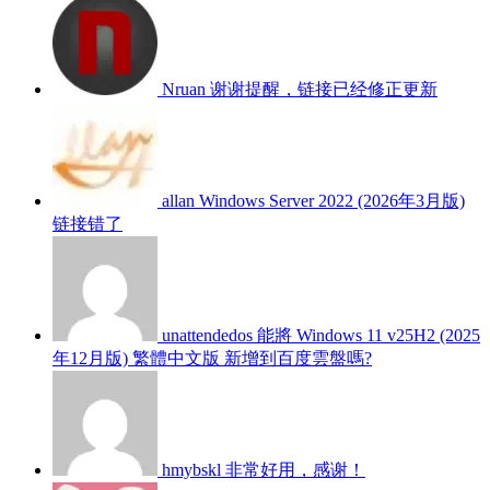
Nruan
谢谢提醒，链接已经修正更新
allan
Windows Server 2022 (2026年3月版)
链接错了
unattendedos
能將 Windows 11 v25H2 (2025
年12月版) 繁體中文版 新增到百度雲盤嗎?
hmybskl
非常好用，感谢！