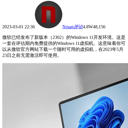
2023-03-01 22:36
Nruan
评论
4.8W
48,156
微软已经发布了新版本（2302）的Windows 11开发环境。这是
一套在评估期内免费提供的Windows 11虚拟机。这意味着你可
以从微软官方网站下载一个随时可用的虚拟机，在2023年5月
23日之前无需激活即可使用。