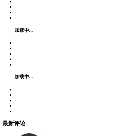
加载中...
加载中...
最新评论