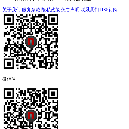
关于我们
服务条款
隐私政策
免责声明
联系我们
RSS订阅
微信号