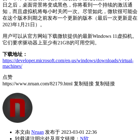
日之后，桌面背景将变成黑色，你将看到一个持续的激活通
知，而且虚拟机将每小时关闭一次。尽管如此，微软很可能会
在这个版本到期之前发布一个更新的版本（最后一次更新是在
2023年1月21日）。
用户可以从官方网站下载微软提供的最新Windows 11虚拟机。
它们要求驱动器上至少有21GB的可用空间。
下载地址：
https://developer.microsoft.com/en-us/windows/downloads/virtual-
machines/
点赞
https://www.nruan.com/82179.html
复制链接
复制链接
本文由
Nruan
发布于 2023-03-01 22:36
转载请注明出处及原文链接：
N软