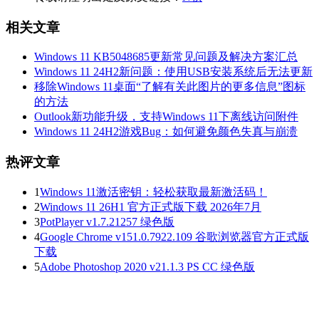
相关文章
Windows 11 KB5048685更新常见问题及解决方案汇总
Windows 11 24H2新问题：使用USB安装系统后无法更新
移除Windows 11桌面“了解有关此图片的更多信息”图标
的方法
Outlook新功能升级，支持Windows 11下离线访问附件
Windows 11 24H2游戏Bug：如何避免颜色失真与崩溃
热评文章
1
Windows 11激活密钥：轻松获取最新激活码！
2
Windows 11 26H1 官方正式版下载 2026年7月
3
PotPlayer v1.7.21257 绿色版
4
Google Chrome v151.0.7922.109 谷歌浏览器官方正式版
下载
5
Adobe Photoshop 2020 v21.1.3 PS CC 绿色版