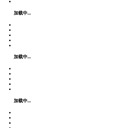
加载中...
加载中...
加载中...