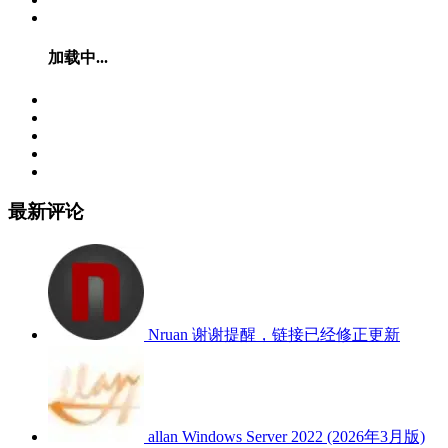
加载中...
最新评论
Nruan
谢谢提醒，链接已经修正更新
allan
Windows Server 2022 (2026年3月版)