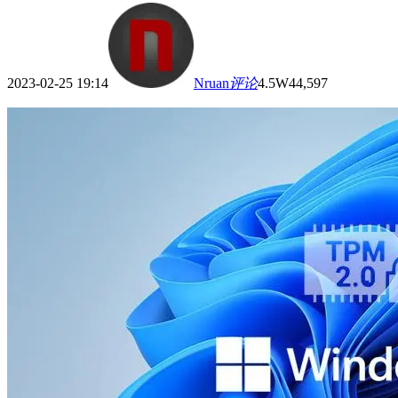
2023-02-25 19:14
Nruan
评论
4.5W
44,597