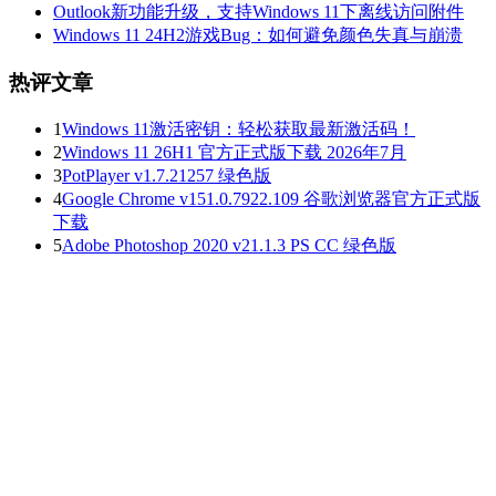
Outlook新功能升级，支持Windows 11下离线访问附件
Windows 11 24H2游戏Bug：如何避免颜色失真与崩溃
热评文章
1
Windows 11激活密钥：轻松获取最新激活码！
2
Windows 11 26H1 官方正式版下载 2026年7月
3
PotPlayer v1.7.21257 绿色版
4
Google Chrome v151.0.7922.109 谷歌浏览器官方正式版
下载
5
Adobe Photoshop 2020 v21.1.3 PS CC 绿色版