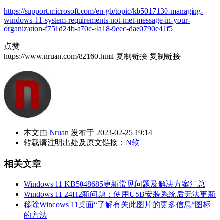
https://support.microsoft.com/en-gb/topic/kb5017130-managing-
windows-11-system-requirements-not-met-message-in-your-
organization-f751d24b-a70c-4a18-9eec-dae0790e41f5
点赞
https://www.nruan.com/82160.html
复制链接
复制链接
本文由
Nruan
发布于 2023-02-25 19:14
转载请注明出处及原文链接：
N软
相关文章
Windows 11 KB5048685更新常见问题及解决方案汇总
Windows 11 24H2新问题：使用USB安装系统后无法更新
移除Windows 11桌面“了解有关此图片的更多信息”图标
的方法