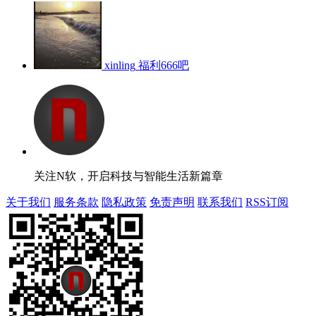
xinling
福利666吧
关注N软，开启科技与智能生活新篇章
关于我们
服务条款
隐私政策
免责声明
联系我们
RSS订阅