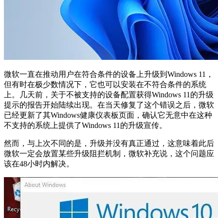
微软一直在推动用户在符合条件的设备上升级到Windows 11，
但有时在极少数情况下，它也可以安装在不符合条件的系统
上。几天前，关于不被支持的设备配置获得Windows 11的升级
提示的报告开始陆续出现。在当天修复了这个错误之后，微软
已经更新了其Windows健康仪表板页面，确认它无意中在这种
不支持的系统上提供了Windows 11的升级宣传。
然而，与上次不同的是，升级并没有真正通过，这意味着此后
微软一定会放置某些升级阻拦机制，微软补充说，这个问题应
该在48小时内解决。