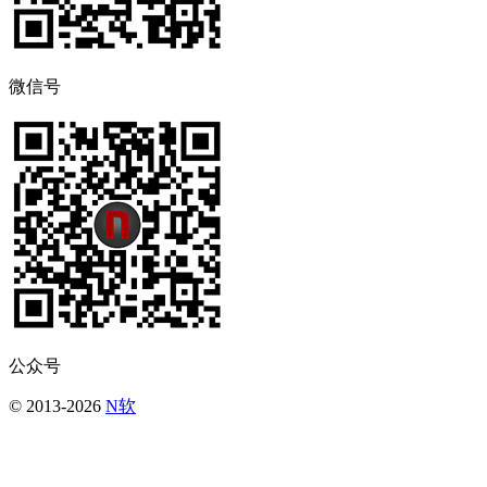
微信号
公众号
© 2013-2026
N软