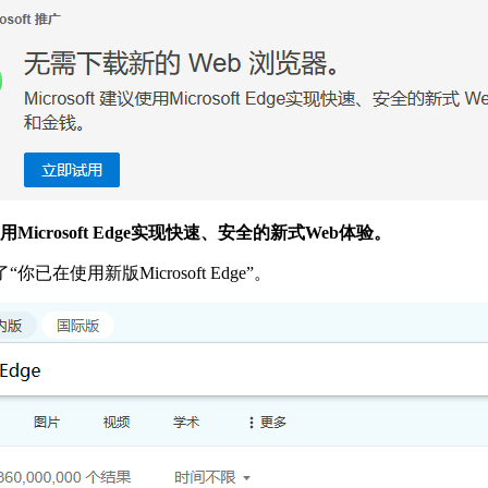
使用Microsoft Edge实现快速、安全的新式Web体验。
使用新版Microsoft Edge”。