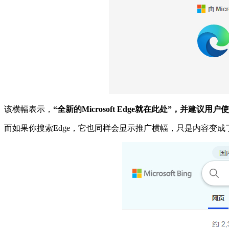
该横幅表示，
“全新的Microsoft Edge就在此处”，并建议用户
而如果你搜索Edge，它也同样会显示推广横幅，只是内容变成了“你已在