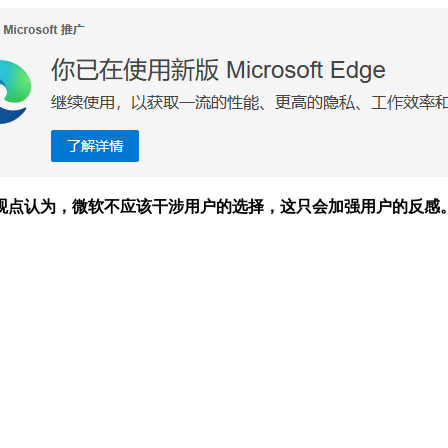
观点认为，微软不应该干涉用户的选择，这只会加强用户的反感