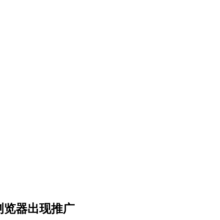
等浏览器出现推广