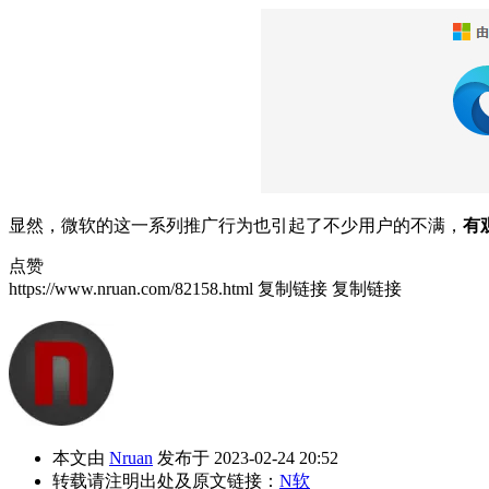
显然，微软的这一系列推广行为也引起了不少用户的不满，
有
点赞
https://www.nruan.com/82158.html
复制链接
复制链接
本文由
Nruan
发布于 2023-02-24 20:52
转载请注明出处及原文链接：
N软