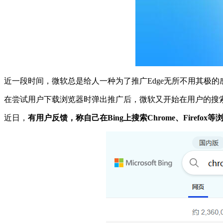
近一段时间，微软总是给人一种为了推广Edge无所不用其极的
在尝试用户下载浏览器时弹出推广后，微软又开始在用户的搜
近日，
有用户反馈，称自己在Bing上搜索Chrome、Firef