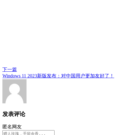
下一篇
Windows 11 2023新版发布：对中国用户更加友好了！
发表评论
匿名网友