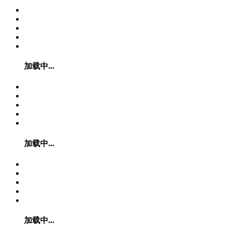
加载中...
加载中...
加载中...