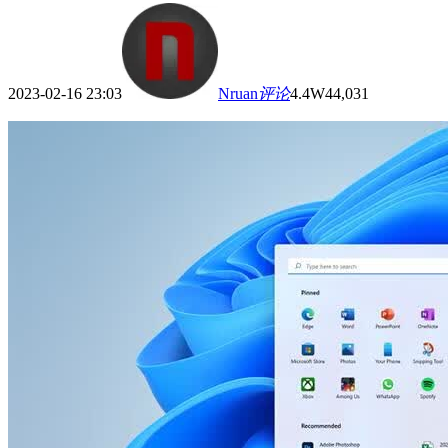
2023-02-16 23:03
Nruan
评论
4.4W
44,031