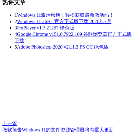
热评文章
1
Windows 11激活密钥：轻松获取最新激活码！
2
Windows 11 26H1 官方正式版下载 2026年7月
3
PotPlayer v1.7.21257 绿色版
4
Google Chrome v151.0.7922.109 谷歌浏览器官方正式版
下载
5
Adobe Photoshop 2020 v21.1.3 PS CC 绿色版
上一篇
微软预告Windows 11的文件资源管理器将有重大更新