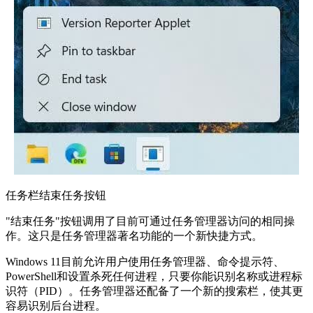
任务栏结束任务按钮
"结束任务"按钮调用了目前可通过任务管理器访问的相同操
作。这只是任务管理器著名功能的一个新快捷方式。
Windows 11目前允许用户使用任务管理器、命令提示符、
PowerShell和设置杀死任何进程，只要你能识别名称或进程标
识符（PID）。任务管理器还配备了一个新的搜索栏，使其更
容易识别后台进程。