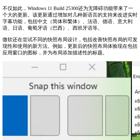
不仅如此，Windows 11 Build 25300还为无障碍功能带来了一
个大的更新。该更新通过增加对几种新语言的支持来改进实时
字幕功能，包括中文（简体和繁体）、法语、德语、意大利
语、日语、葡萄牙语（巴西）、西班牙语等。
微软还在尝试不同的快照布局设计，包括改善快照布局的可发
现性和使用的新方法。例如，更新后的快照布局体验现在包括
应用窗口的图标，并为布局添加描述性的标题。