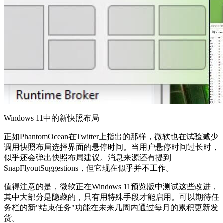
Windows 11中的新快照布局
正如PhantomOcean在Twitter上指出的那样，微软也在试验减少
调用快照布局选择界面的悬停时间。当用户悬停时间过长时，
似乎还会弹出快照布局建议。消息来源还有提到
SnapFlyoutSuggestions，但它现在似乎并不工作。
值得注意的是，微软正在Windows 11预览版中测试这些改进，
其中大部分是隐藏的，只有用特殊手段才能启用。可以期待任
务栏的新"结束任务"功能在未来几周内通过每月的累积更新发
货。