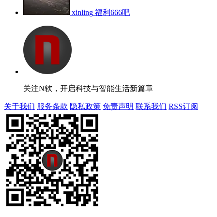
xinling
福利666吧
关注N软，开启科技与智能生活新篇章
关于我们
服务条款
隐私政策
免责声明
联系我们
RSS订阅