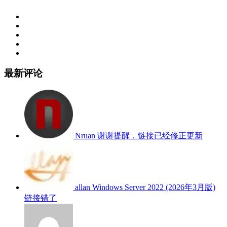
最新评论
Nruan
谢谢提醒，链接已经修正更新
allan
Windows Server 2022 (2026年3月版)
链接错了