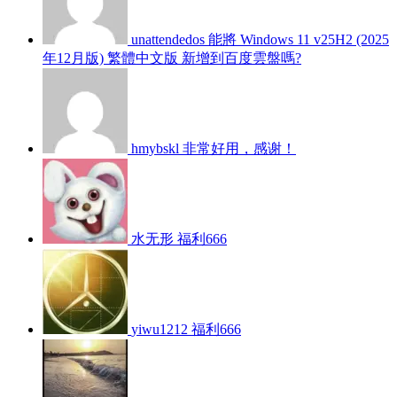
unattendedos
能將 Windows 11 v25H2 (2025
年12月版) 繁體中文版 新增到百度雲盤嗎?
hmybskl
非常好用，感谢！
水无形
福利666
yiwu1212
福利666