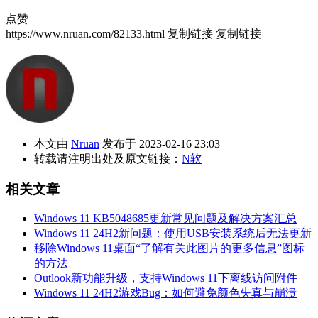
点赞
https://www.nruan.com/82133.html
复制链接
复制链接
本文由
Nruan
发布于 2023-02-16 23:03
转载请注明出处及原文链接：
N软
相关文章
Windows 11 KB5048685更新常见问题及解决方案汇总
Windows 11 24H2新问题：使用USB安装系统后无法更新
移除Windows 11桌面“了解有关此图片的更多信息”图标
的方法
Outlook新功能升级，支持Windows 11下离线访问附件
Windows 11 24H2游戏Bug：如何避免颜色失真与崩溃