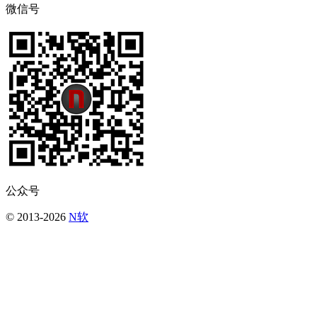
微信号
公众号
© 2013-2026
N软