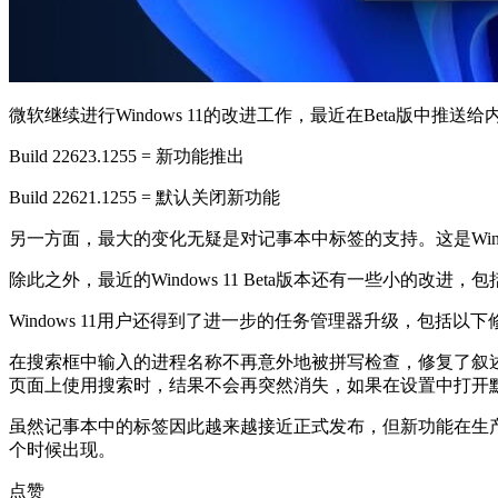
微软继续进行Windows 11的改进工作，最近在Beta版中推
Build 22623.1255 = 新功能推出
Build 22621.1255 = 默认关闭新功能
另一方面，最大的变化无疑是对记事本中标签的支持。这是Wind
除此之外，最近的Windows 11 Beta版本还有一些小
Windows 11用户还得到了进一步的任务管理器升级，包括以下
在搜索框中输入的进程名称不再意外地被拼写检查，修复了叙
页面上使用搜索时，结果不会再突然消失，如果在设置中打开
虽然记事本中的标签因此越来越接近正式发布，但新功能在生产
个时候出现。
点赞