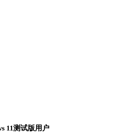
s 11测试版用户