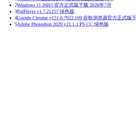
2
Windows 11 26H1 官方正式版下载 2026年7月
3
PotPlayer v1.7.21257 绿色版
4
Google Chrome v151.0.7922.109 谷歌浏览器官方正式版
5
Adobe Photoshop 2020 v21.1.3 PS CC 绿色版