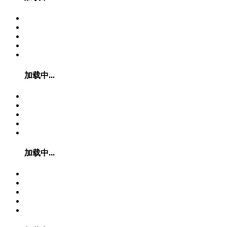
加载中...
加载中...