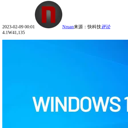
2023-02-09 00:01
Nruan
来源
：
快科技
评论
4.1W
41,135