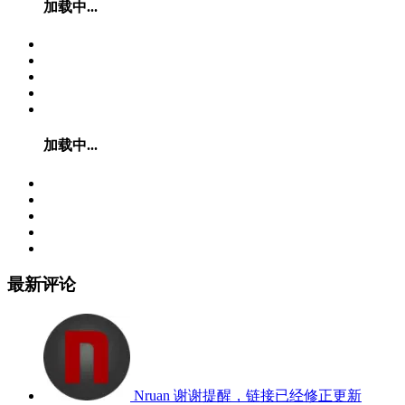
加载中...
加载中...
最新评论
Nruan
谢谢提醒，链接已经修正更新