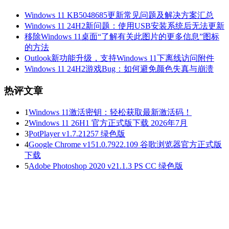
Windows 11 KB5048685更新常见问题及解决方案汇总
Windows 11 24H2新问题：使用USB安装系统后无法更新
移除Windows 11桌面“了解有关此图片的更多信息”图标
的方法
Outlook新功能升级，支持Windows 11下离线访问附件
Windows 11 24H2游戏Bug：如何避免颜色失真与崩溃
热评文章
1
Windows 11激活密钥：轻松获取最新激活码！
2
Windows 11 26H1 官方正式版下载 2026年7月
3
PotPlayer v1.7.21257 绿色版
4
Google Chrome v151.0.7922.109 谷歌浏览器官方正式版
下载
5
Adobe Photoshop 2020 v21.1.3 PS CC 绿色版