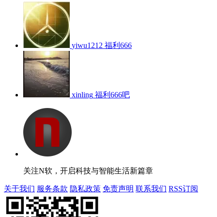
yiwu1212
福利666
xinling
福利666吧
关注N软，开启科技与智能生活新篇章
关于我们
服务条款
隐私政策
免责声明
联系我们
RSS订阅