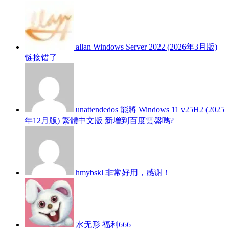
allan
Windows Server 2022 (2026年3月版)
链接错了
unattendedos
能將 Windows 11 v25H2 (2025
年12月版) 繁體中文版 新增到百度雲盤嗎?
hmybskl
非常好用，感谢！
水无形
福利666