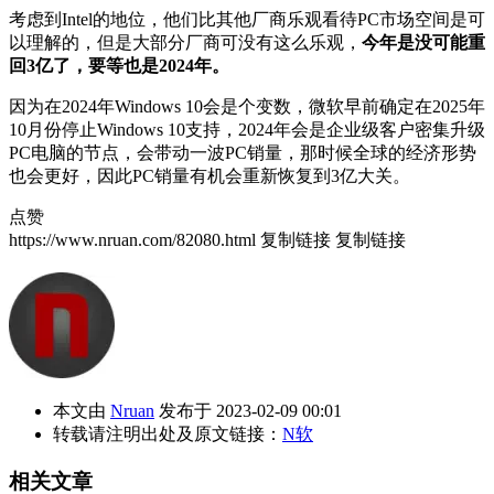
考虑到Intel的地位，他们比其他厂商乐观看待PC市场空间是可
以理解的，但是大部分厂商可没有这么乐观，
今年是没可能重
回3亿了，要等也是2024年。
因为在2024年Windows 10会是个变数，微软早前确定在2025年
10月份停止Windows 10支持，2024年会是企业级客户密集升级
PC电脑的节点，会带动一波PC销量，那时候全球的经济形势
也会更好，因此PC销量有机会重新恢复到3亿大关。
点赞
https://www.nruan.com/82080.html
复制链接
复制链接
本文由
Nruan
发布于 2023-02-09 00:01
转载请注明出处及原文链接：
N软
相关文章