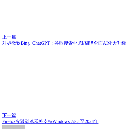
上一篇
对标微软Bing+ChatGPT：谷歌搜索/地图/翻译全面AI化大升级
下一篇
Firefox火狐浏览器将支持Windows 7/8.1至2024年