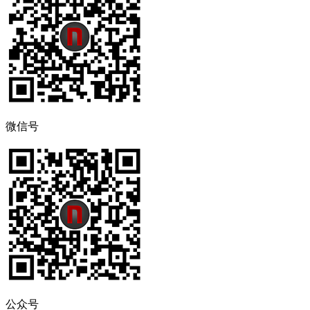
微信号
公众号