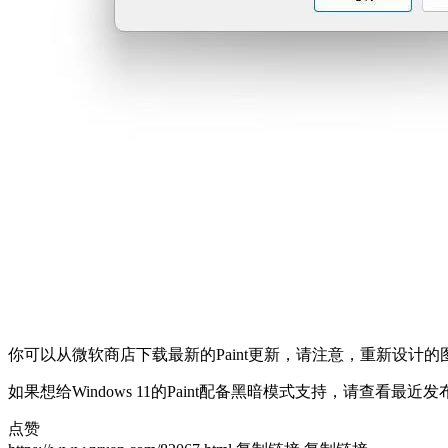
你可以从微软商店下载最新的Paint更新，请注意，重新设计的图像属性
如果想给Windows 11的Paint配备黑暗模式支持，请查看
点赞