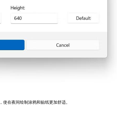
暗主题，使在夜间绘制涂鸦和贴纸更加舒适。