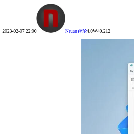
2023-02-07 22:00
Nruan
评论
4.0W
40,212