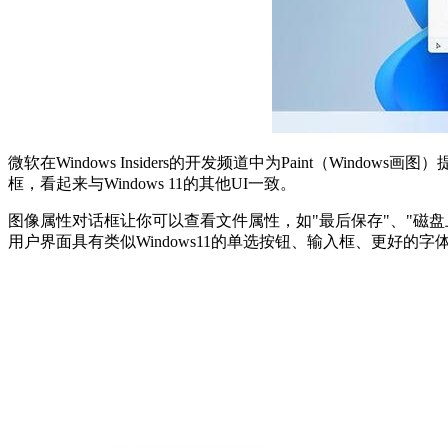
微软在Windows Insiders的开发频道中为Paint（Win
框，看起来与Windows 11的其他UI一致。
图像属性对话框让你可以查看文件属性，如"最后保存"、"磁
用户界面具有类似Windows11的单选按钮、输入框、更好