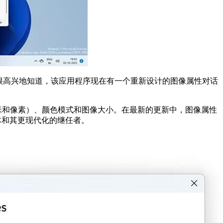
nsiders会很高兴地知道，该应用程序现在有一个重新设计的图像属性对话
米和像素）、颜色模式和图像大小。在最新的更新中，图像属性
体和其更现代化的继任者。