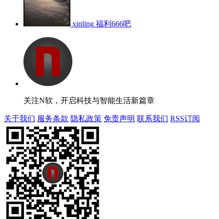
xinling
福利666吧
关注N软，开启科技与智能生活新篇章
关于我们
服务条款
隐私政策
免责声明
联系我们
RSS订阅