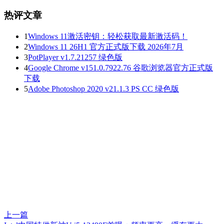
热评文章
1
Windows 11激活密钥：轻松获取最新激活码！
2
Windows 11 26H1 官方正式版下载 2026年7月
3
PotPlayer v1.7.21257 绿色版
4
Google Chrome v151.0.7922.76 谷歌浏览器官方正式版
下载
5
Adobe Photoshop 2020 v21.1.3 PS CC 绿色版
上一篇