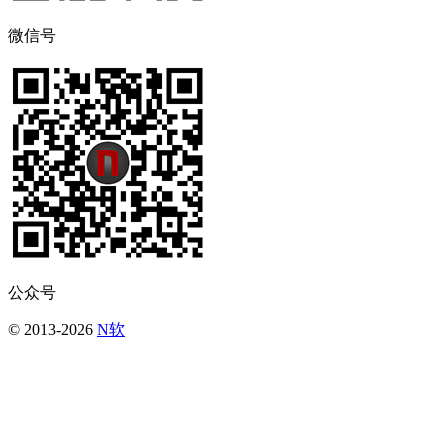
微信号
公众号
© 2013-2026
N软