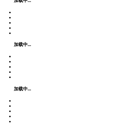
加载中...
加载中...
加载中...