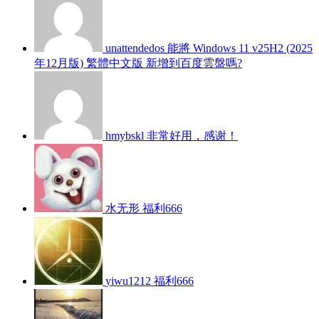
unattendedos
能將 Windows 11 v25H2 (2025
年12月版) 繁體中文版 新增到百度雲盤嗎?
hmybskl
非常好用，感谢！
水无形
福利666
yiwu1212
福利666