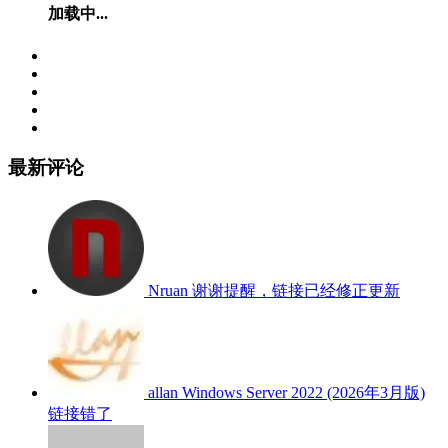
加载中...
最新评论
Nruan
谢谢提醒，链接已经修正更新
allan
Windows Server 2022 (2026年3月版)
链接错了