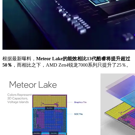
根据最新曝料，
Meteor Lake的能效相比13代酷睿将提升超过
50％
，而相比之下，AMD Zen4锐龙7000系列只提升了25％。