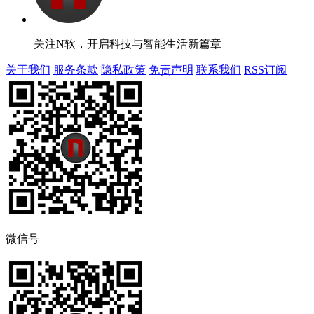
关注N软，开启科技与智能生活新篇章
关于我们
服务条款
隐私政策
免责声明
联系我们
RSS订阅
微信号