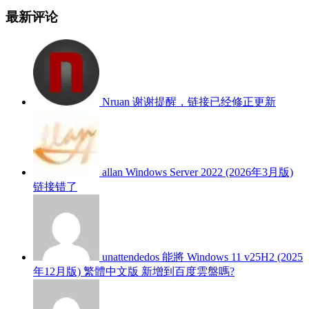
最新评论
Nruan
谢谢提醒，链接已经修正更新
allan
Windows Server 2022 (2026年3月版)
链接错了
unattendedos
能將 Windows 11 v25H2 (2025
年12月版) 繁體中文版 新增到百度雲盤嗎?