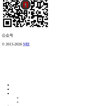
公众号
© 2013-2026
N软