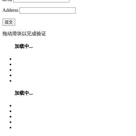
Address
提交
拖动滑块以完成验证
加载中...
加载中...