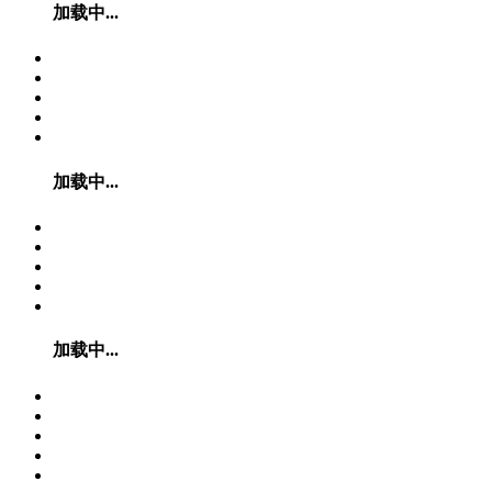
加载中...
加载中...
加载中...