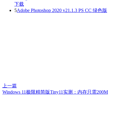
下载
5
Adobe Photoshop 2020 v21.1.3 PS CC 绿色版
上一篇
Windows 11极限精简版Tiny11实测：内存只需200M