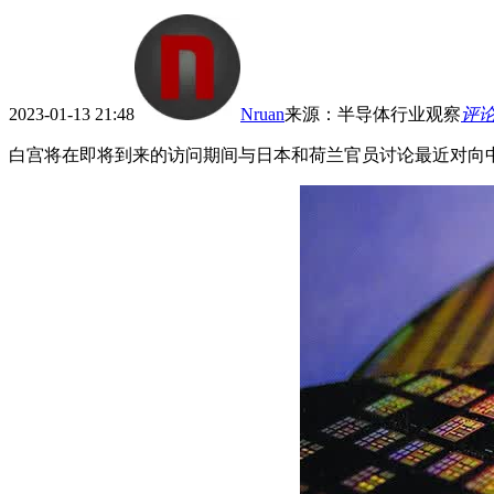
2023-01-13 21:48
Nruan
来源
：
半导体行业观察
评
白宫将在即将到来的访问期间与日本和荷兰官员讨论最近对向