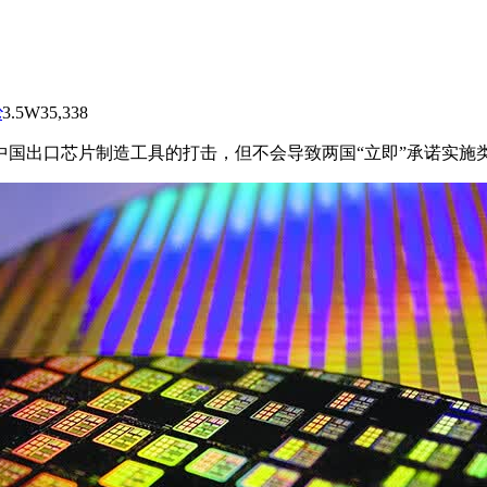
论
3.5W
35,338
中国出口芯片制造工具的打击，但不会导致两国“立即”承诺实施