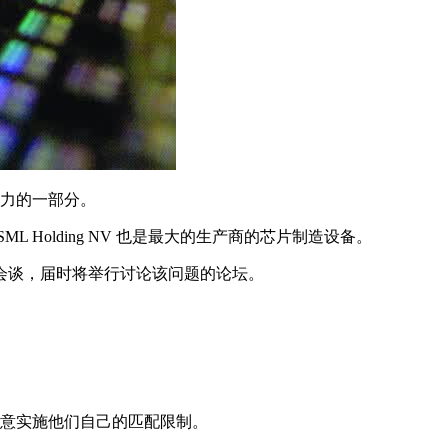
努力的一部分。
ML Holding NV 也是最大的生产商的芯片制造设备。
会谈，届时将举行讨论该问题的论坛。
同意实施他们自己的匹配限制。