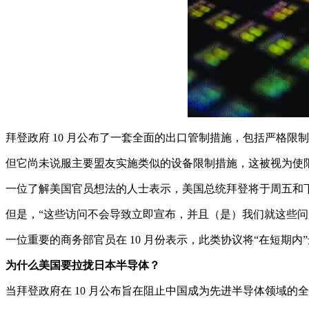
拜登政府 10 月公布了一套全面的出口管制措施，包括严格
但它尚未说服主要盟友实施类似的设备限制措施，这被视为使限制生效所必需
一位了解美国官员想法的人士表示，美国总统拜登将于周五和
但是，“这些访问不会导致立即宣布，并且（是）我们就这些问
一位重要的商务部官员在 10 月份表示，此类协议将“在短期内
为什么美国要拉拢日本半导体？
当拜登政府在 10 月公布旨在阻止中国成为先进半导体领域