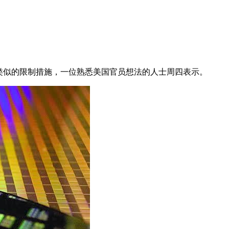
类似的限制措施，一位熟悉美国官员想法的人士周四表示。