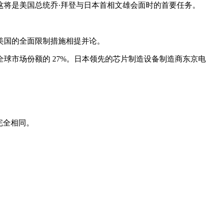
这将是美国总统乔·拜登与日本首相文雄会面时的首要任务。
美国的全面限制措施相提并论。
球市场份额的 27%。日本领先的芯片制造设备制造商东京电
完全相同。