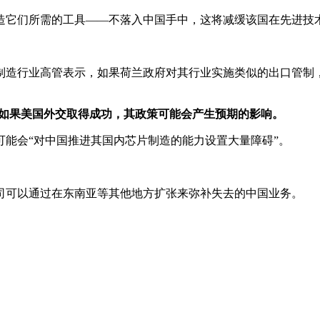
造它们所需的工具——不落入中国手中，这将减缓该国在先进技
造行业高管表示，如果荷兰政府对其行业实施类似的出口管制，
，如果美国外交取得成功，其政策可能会产生预期的影响。
能会“对中国推进其国内芯片制造的能力设置大量障碍”。
司可以通过在东南亚等其他地方扩张来弥补失去的中国业务。