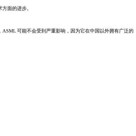
术方面的进步。
ASML 可能不会受到严重影响，因为它在中国以外拥有广泛的