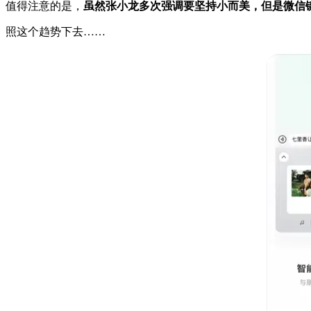
值得注意的是，
虽然张小龙多次强调要坚持小而美，但是微信键盘
照这个趋势下去……