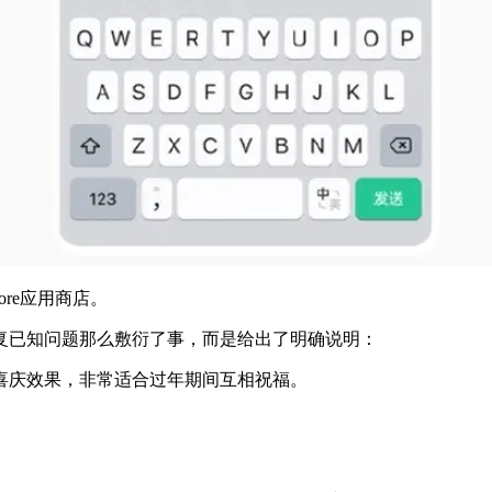
ore应用商店。
复已知问题那么敷衍了事，而是给出了明确说明：
喜庆效果，非常适合过年期间互相祝福。