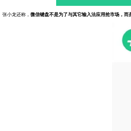
张小龙还称，
微信键盘不是为了与其它输入法应用抢市场，而