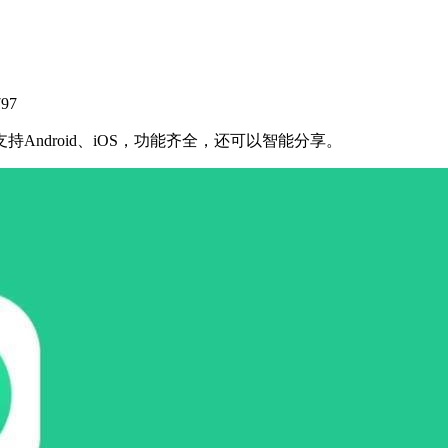
797
ndroid、iOS，功能齐全，还可以智能分享。