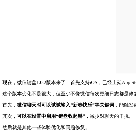
现在，微信键盘1.0.2版本来了，首先支持iOS，已经上架App St
这个版本变化不是很大，但至少不像微信每次更细日志都是修
首先，
微信聊天时可以试试输入“新春快乐”等关键词
，能触发
其次，
可以在设置中启用“键盘收起键”
，减少对聊天的干扰。
然后就是其他一些体验优化和问题修复。