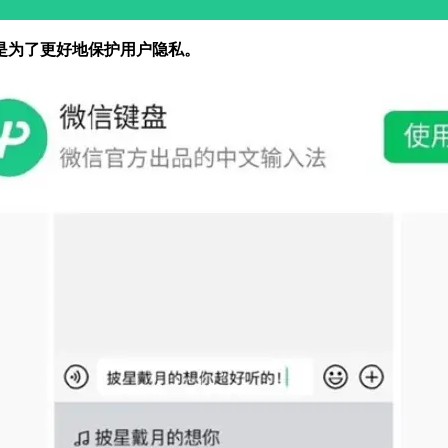
是为了更好地保护用户隐私。