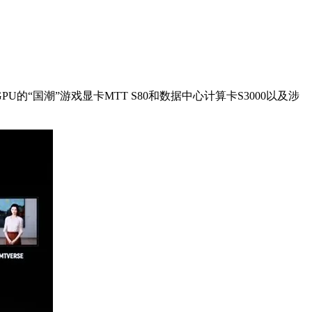
“国潮”游戏显卡MTT S80和数据中心计算卡S3000以及涉