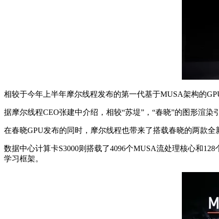
相较于今年上半年摩尔线程发布的第一代基于MUSA架构的GPU
据摩尔线程CEO张建中介绍，相较“苏堤”，“春晓”的图形渲染
在春晓GPU发布的同时，摩尔线程也带来了搭载春晓的两款全新产品
数据中心计算卡S3000则搭载了4096个MUSA流处理核心和128
学习框架。