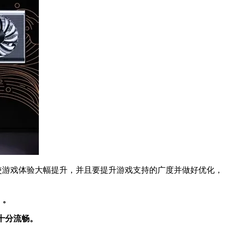
使游戏体验大幅提升，并且要提升游戏支持的广度并做好优化，
》。
十分流畅。