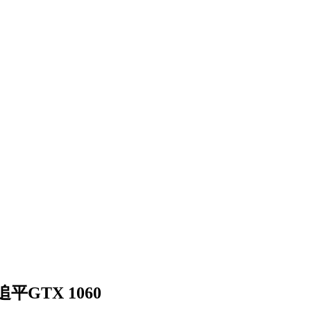
TX 1060