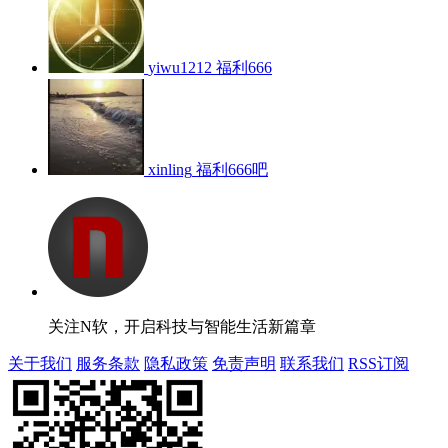
yiwu1212
福利666
xinling
福利666吧
关注N软，开启科技与智能生活新篇章
关于我们
服务条款
隐私政策
免责声明
联系我们
RSS订阅