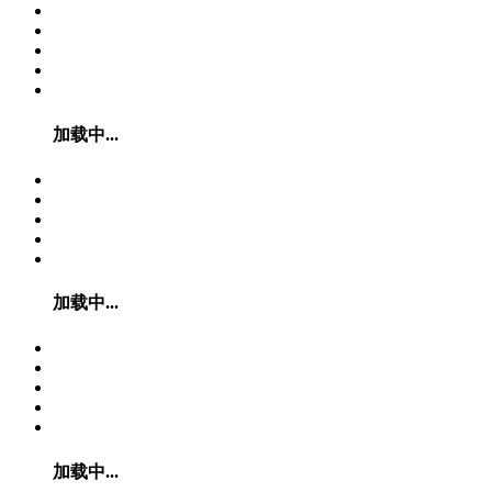
加载中...
加载中...
加载中...