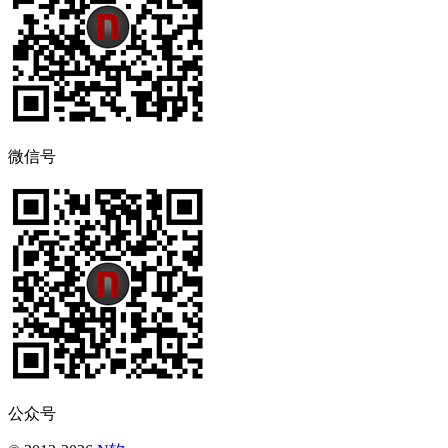
微信号
公众号