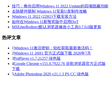
技巧：教你启用Windows 11 2022 Update的四项隐藏功能
去除硬件限制 Windows 11安装U盘制作攻略
Windows 11 2022 (22H2)下载安装方法
如何在Windows 11新预览版中启用DoT
MSEdgeRedirect默认浏览器修改小工具0.7.0.0版更新
热评文章
1
Windows 11激活密钥：轻松获取最新激活码！
2
Windows 11 26H1 官方正式版下载 2026年7月
3
PotPlayer v1.7.21257 绿色版
4
Google Chrome v151.0.7922.76 谷歌浏览器官方正式版
下载
5
Adobe Photoshop 2020 v21.1.3 PS CC 绿色版