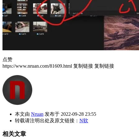
点赞
https://www.nruan.com/81609.html
复制链接
复制链接
本文由
Nruan
发布于 2022-09-28 23:55
转载请注明出处及原文链接：
N软
相关文章