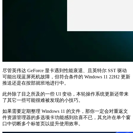
尽管英伟达 GeForce 显卡遇到性能衰退、且英特尔 SST 驱动
可能出现蓝屏死机故障，但符合条件的 Windows 11 22H2 更新
推送还是在按部就班地进行中。
此外除了目之所及的一些 UI 变动，本轮操作系统更新还带来
了其它一些可能很难被发现的小技巧。
如果需要定期整理 Windows 11 的文件，那你一定会对重返文
件资源管理器的多选项卡功能感到欣喜不已，其允许在单个窗
口中切断多个标签页以提升使用效率。