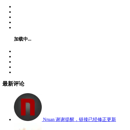
加载中...
最新评论
Nruan
谢谢提醒，链接已经修正更新