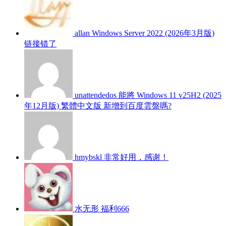
allan
Windows Server 2022 (2026年3月版)
链接错了
unattendedos
能將 Windows 11 v25H2 (2025
年12月版) 繁體中文版 新增到百度雲盤嗎?
hmybskl
非常好用，感谢！
水无形
福利666