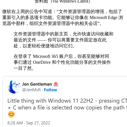
资料图（via Windows Latest）
微软在上周的公告中写道：“文件资源管理器的增强，包括了
重新引入的多选项卡功能。它能够让你像在 Microsoft Edge 浏
览器中那样，组织文件资源管理器中的相关会话”。
文件资源管理器中的新主页，允许快速访问收藏和
最近的文件 —— 你可以将重要文件固定放在此
处，以更轻松便捷地访问它们。
在登录了 Microsoft 365 账户后，你甚至能够对同
事们通过 OneDrive 和个性化功能分享的文件操作
一目了然。