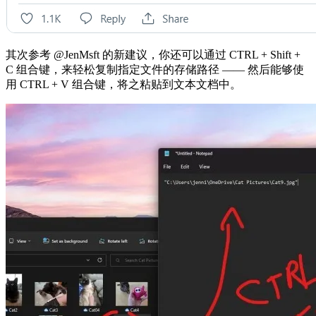
其次参考 @JenMsft 的新建议，你还可以通过 CTRL + Shift +
C 组合键，来轻松复制指定文件的存储路径 —— 然后能够使
用 CTRL + V 组合键，将之粘贴到文本文档中。