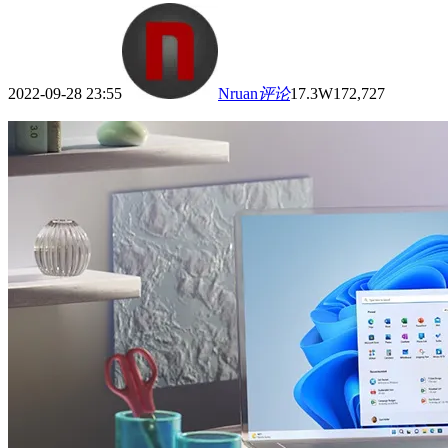
2022-09-28 23:55
Nruan
评论
17.3W
172,727