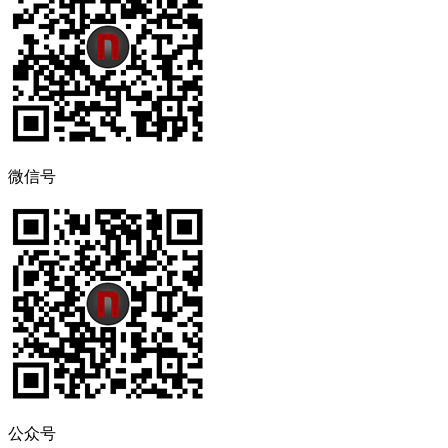
微信号
公众号