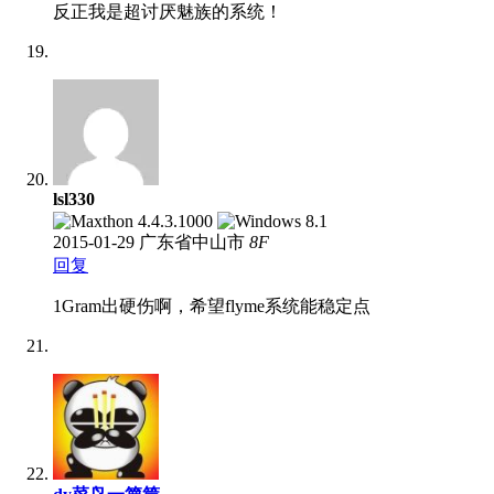
反正我是超讨厌魅族的系统！
lsl330
2015-01-29
广东省中山市
8
F
回复
1Gram出硬伤啊，希望flyme系统能稳定点