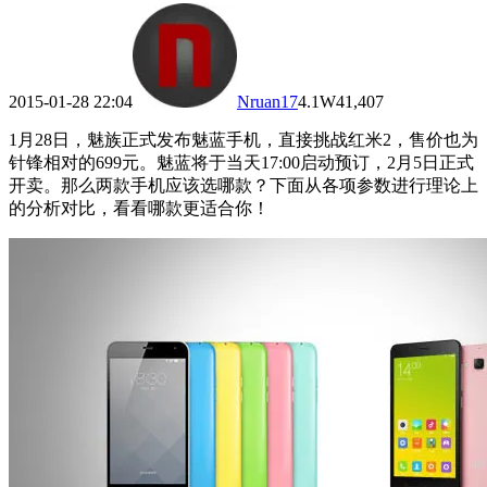
2015-01-28 22:04
Nruan
17
4.1W
41,407
1月28日，魅族正式发布魅蓝手机，直接挑战红米2，售价也为
针锋相对的699元。魅蓝将于当天17:00启动预订，2月5日正式
开卖。那么两款手机应该选哪款？下面从各项参数进行理论上
的分析对比，看看哪款更适合你！