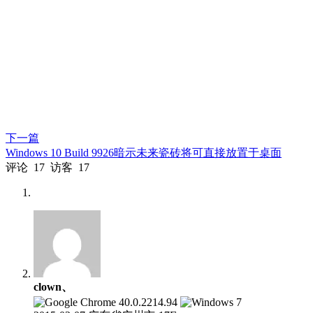
下一篇
Windows 10 Build 9926暗示未来瓷砖将可直接放置于桌面
评论
17
访客
17
clown、