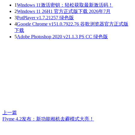
1
Windows 11激活密钥：轻松获取最新激活码！
2
Windows 11 26H1 官方正式版下载 2026年7月
3
PotPlayer v1.7.21257 绿色版
4
Google Chrome v151.0.7922.76 谷歌浏览器官方正式版
下载
5
Adobe Photoshop 2020 v21.1.3 PS CC 绿色版
上一篇
Flyme 4.2发布：新功能相机去霾模式大亮！