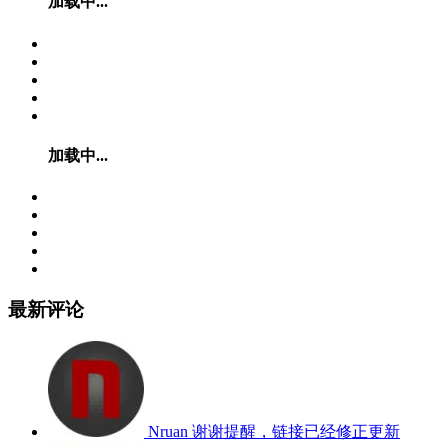
加载中...
加载中...
最新评论
Nruan
谢谢提醒，链接已经修正更新