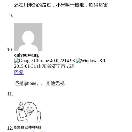
还在用米2s的路过，小米嘛一般般，吹得厉害
onlyouwang
2015-01-31
山东省济宁市
13
F
回复
还是iphone。。其他无视