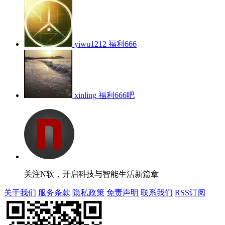
yiwu1212
福利666
xinling
福利666吧
关注N软，开启科技与智能生活新篇章
关于我们
服务条款
隐私政策
免责声明
联系我们
RSS订阅