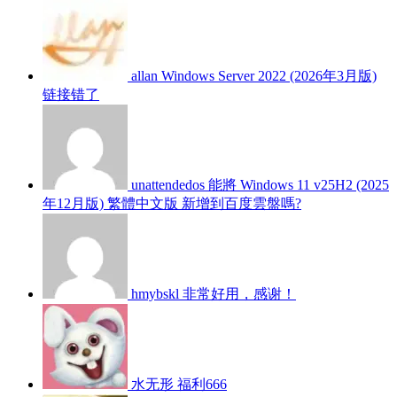
allan
Windows Server 2022 (2026年3月版)
链接错了
unattendedos
能將 Windows 11 v25H2 (2025
年12月版) 繁體中文版 新增到百度雲盤嗎?
hmybskl
非常好用，感谢！
水无形
福利666