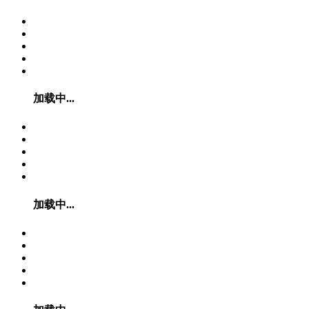
加载中...
加载中...