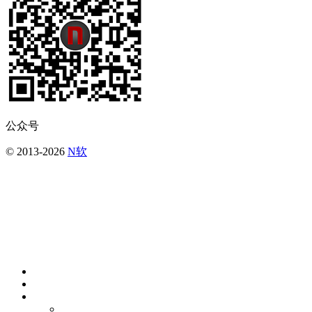
公众号
© 2013-2026
N软