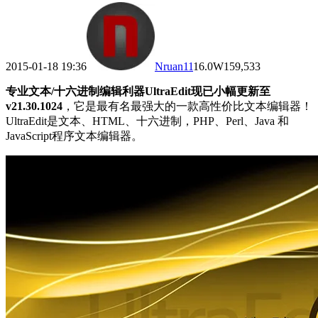
2015-01-18 19:36
Nruan
11
16.0W
159,533
专业文本/十六进制编辑利器UltraEdit现已小幅更新至
v21.30.1024
，它是最有名最强大的一款高性价比文本编辑器！
UltraEdit是文本、HTML、十六进制，PHP、Perl、Java 和
JavaScript程序文本编辑器。