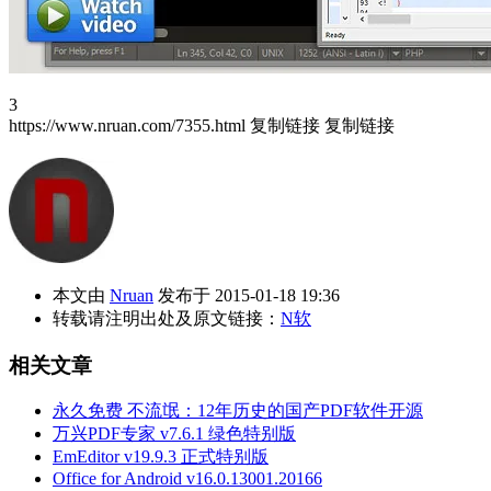
3
https://www.nruan.com/7355.html
复制链接
复制链接
本文由
Nruan
发布于 2015-01-18 19:36
转载请注明出处及原文链接：
N软
相关文章
永久免费 不流氓：12年历史的国产PDF软件开源
万兴PDF专家 v7.6.1 绿色特别版
EmEditor v19.9.3 正式特别版
Office for Android v16.0.13001.20166