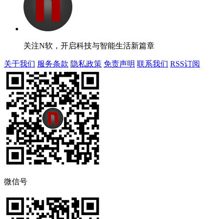
关注N软，开启科技与智能生活新篇章
关于我们
服务条款
隐私政策
免责声明
联系我们
RSS订阅
微信号