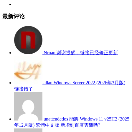
最新评论
Nruan
谢谢提醒，链接已经修正更新
allan
Windows Server 2022 (2026年3月版)
链接错了
unattendedos
能將 Windows 11 v25H2 (2025
年12月版) 繁體中文版 新增到百度雲盤嗎?