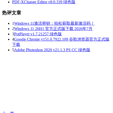
PDF-XChange Editor v8.0.339 绿色版
热评文章
1
Windows 11激活密钥：轻松获取最新激活码！
2
Windows 11 26H1 官方正式版下载 2026年7月
3
PotPlayer v1.7.21257 绿色版
4
Google Chrome v151.0.7922.109 谷歌浏览器官方正式版
下载
5
Adobe Photoshop 2020 v21.1.3 PS CC 绿色版