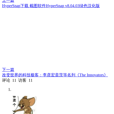
上一篇
HyperSnap下载 截图软件HyperSnap v8.04.03绿色汉化版
下一篇
改变世界的科技极客：李彦宏盖茨等名列《The Innovators》
评论
11
访客
11