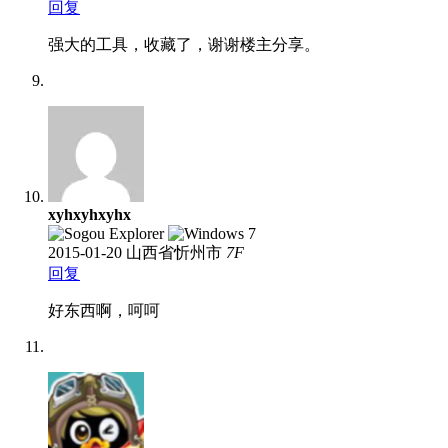
回复
强大的工具，收藏了，谢谢楼主分享。
xyhxyhxyhx
2015-01-20
山西省忻州市
7
F
回复
好东西啊，呵呵