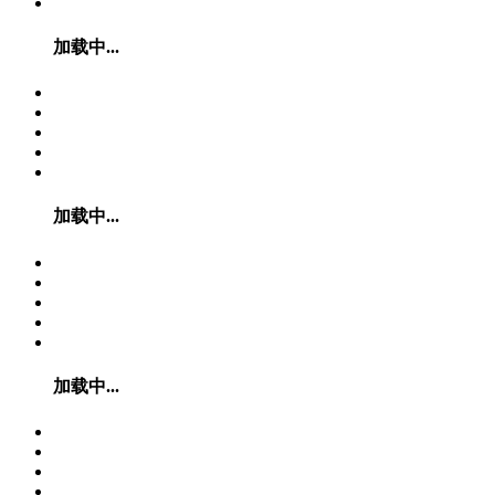
加载中...
加载中...
加载中...