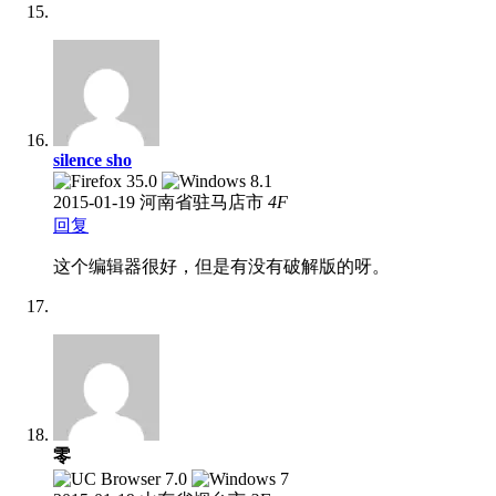
silence sho
2015-01-19
河南省驻马店市
4
F
回复
这个编辑器很好，但是有没有破解版的呀。
零