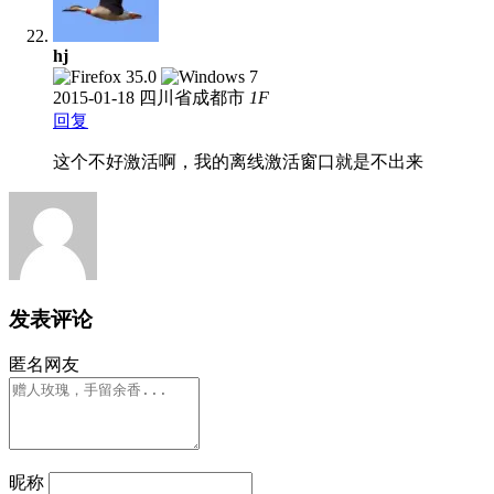
hj
2015-01-18
四川省成都市
1
F
回复
这个不好激活啊，我的离线激活窗口就是不出来
发表评论
匿名网友
昵称