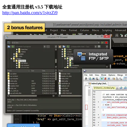
全套通用注册机 v3.5 下载地址
http://pan.baidu.com/s/1sjrzZi9