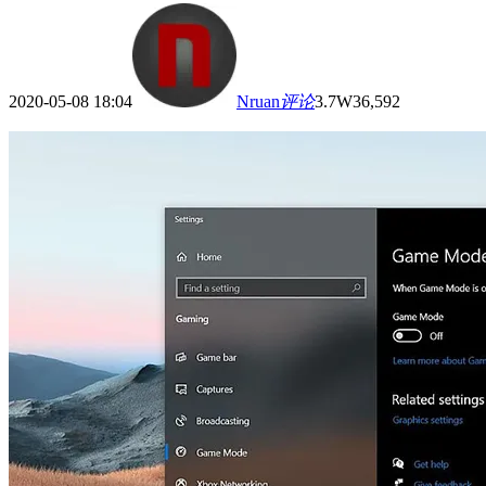
2020-05-08 18:04
Nruan
评论
3.7W
36,592