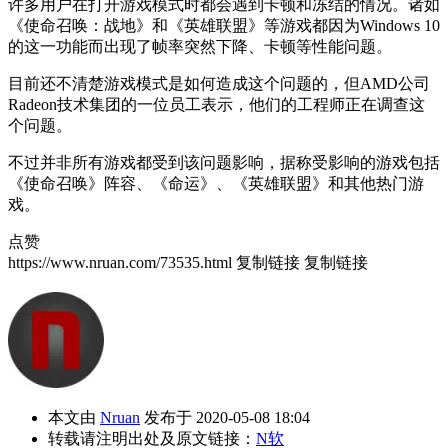
许多用户在打开游戏模式时都会遇到卡顿和冻结的情况。诸如
《使命召唤：战地》和《英雄联盟》等游戏都因为Windows 10
的这一功能而出现了帧率突然下降、卡顿等性能问题。
目前还不清楚游戏模式是如何造成这个问题的，但AMD公司
Radeon技术集团的一位员工表示，他们的工程师正在调查这
个问题。
不过并非所有游戏都受到该问题影响，据称受影响的游戏包括
《使命召唤》阵容、《命运》、《英雄联盟》和其他热门游
戏。
点赞
https://www.nruan.com/73535.html
复制链接
复制链接
本文由
Nruan
发布于 2020-05-08 18:04
转载请注明出处及原文链接：
N软