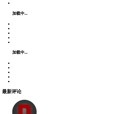
加载中...
加载中...
最新评论