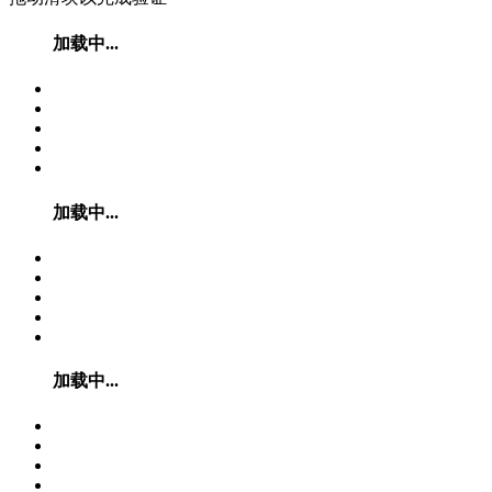
加载中...
加载中...
加载中...