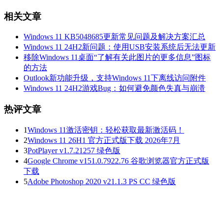
相关文章
Windows 11 KB5048685更新常见问题及解决方案汇总
Windows 11 24H2新问题：使用USB安装系统后无法更新
移除Windows 11桌面“了解有关此图片的更多信息”图标
的方法
Outlook新功能升级，支持Windows 11下离线访问附件
Windows 11 24H2游戏Bug：如何避免颜色失真与崩溃
热评文章
1
Windows 11激活密钥：轻松获取最新激活码！
2
Windows 11 26H1 官方正式版下载 2026年7月
3
PotPlayer v1.7.21257 绿色版
4
Google Chrome v151.0.7922.76 谷歌浏览器官方正式版
下载
5
Adobe Photoshop 2020 v21.1.3 PS CC 绿色版