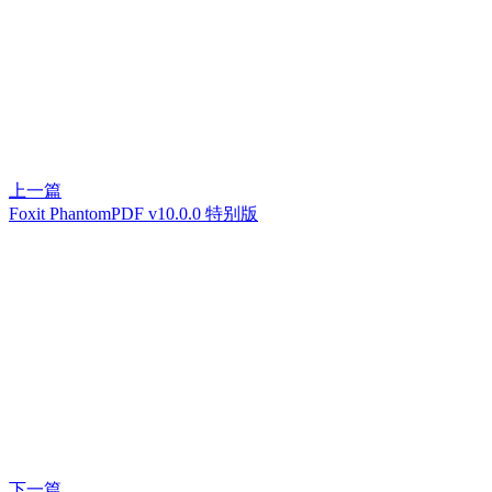
上一篇
Foxit PhantomPDF v10.0.0 特别版
下一篇