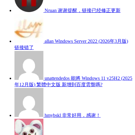
Nruan
谢谢提醒，链接已经修正更新
allan
Windows Server 2022 (2026年3月版)
链接错了
unattendedos
能將 Windows 11 v25H2 (2025
年12月版) 繁體中文版 新增到百度雲盤嗎?
hmybskl
非常好用，感谢！