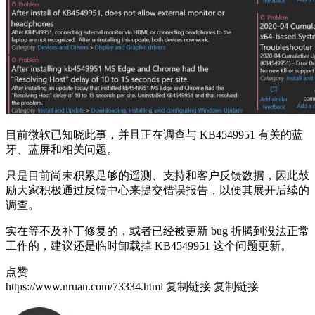
目前微软已知晓此事，并且正在调查与 KB4549951 有关的蓝
牙、蓝屏和相关问题。
只是目前尚未积累足够的遥测、支持和客户反馈数据，因此鼓
励大家积极通过反馈中心来提交错误报告，以便其展开后续的
调查。
实在等不及补丁修复的，或者已经被更新 bug 折腾到没法正常
工作的，建议还是临时卸载掉 KB4549951 这个问题更新。
点赞
https://www.nruan.com/73334.html
复制链接
复制链接