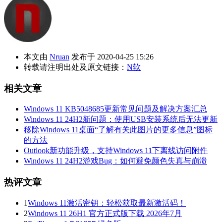
本文由
Nruan
发布于 2020-04-25 15:26
转载请注明出处及原文链接：
N软
相关文章
Windows 11 KB5048685更新常见问题及解决方案汇总
Windows 11 24H2新问题：使用USB安装系统后无法更新
移除Windows 11桌面“了解有关此图片的更多信息”图标
的方法
Outlook新功能升级，支持Windows 11下离线访问附件
Windows 11 24H2游戏Bug：如何避免颜色失真与崩溃
热评文章
1
Windows 11激活密钥：轻松获取最新激活码！
2
Windows 11 26H1 官方正式版下载 2026年7月