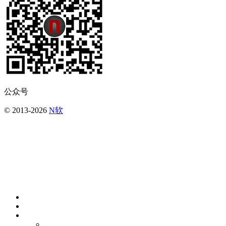
公众号
© 2013-2026
N软