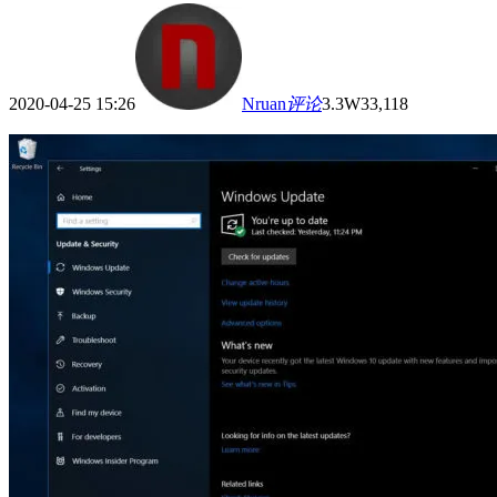
2020-04-25 15:26
Nruan
评论
3.3W
33,118